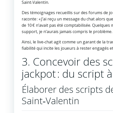
Saint‑Valentin.
Des témoignages recueillis sur des forums de jou
raconte : « J’ai reçu un message du chat alors que
de 10 € n’avait pas été comptabilisée. Quelques mi
support, je n’aurais jamais compris le problème. 
Ainsi, le live‑chat agit comme un garant de la 
fiabilité qui incite les joueurs à rester engagés 
3. Concevoir des sc
jackpot : du script à
Élaborer des scripts 
Saint‑Valentin