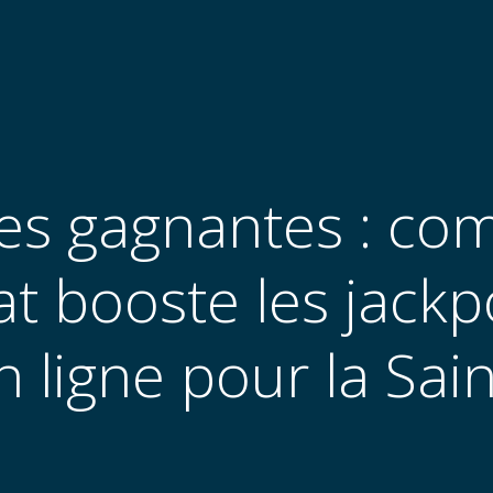
ies gagnantes : co
at booste les jack
n ligne pour la Sain