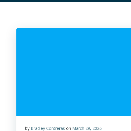
by
Bradley Contreras
on
March 29, 2026