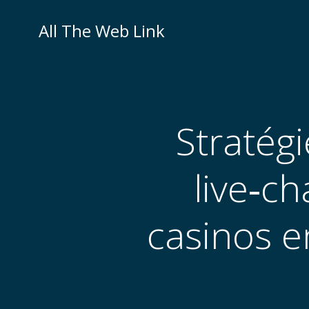
Skip
to
All The Web Link
content
Stratég
live‑ch
casinos e