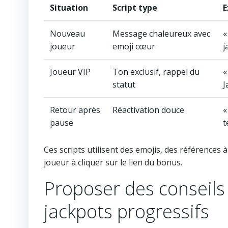
Situation
Script type
E
Nouveau
Message chaleureux avec
«
joueur
emoji cœur
j
Joueur VIP
Ton exclusif, rappel du
«
statut
J
Retour après
Réactivation douce
«
pause
t
Ces scripts utilisent des emojis, des références 
joueur à cliquer sur le lien du bonus.
Proposer des conseils 
jackpots progressifs