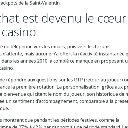
ackpots de la Saint‑Valentin.
‑chat est devenu le cœur
 casino
lué du téléphone vers les emails, puis vers les forums
’attente, mais aucune n’a offert la réactivité instantanée q
ncé dans les années 2010, a comblé ce manque en proposant 
casino.
 de répondre aux questions sur les RTP (retour au joueur) o
lance la première rotation. La personnalisation, grâce aux pr
de bienvenue qui citent le nom du joueur, son historique de 
crée un sentiment d’accompagnement, comparable à la prése
ique.
rs montrent que pendant les périodes festives, comme la
t grimpe de 27 % à 42 % par rapport à une période standard. Le