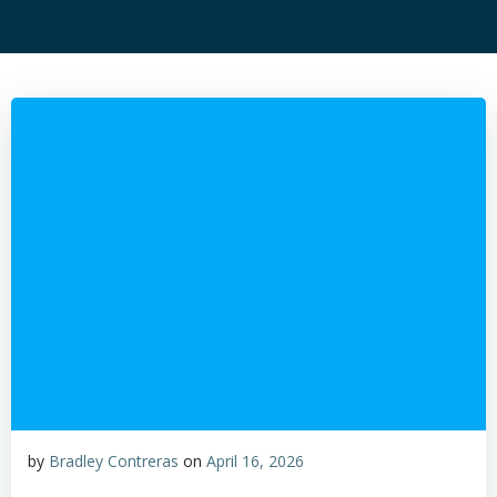
by
Bradley Contreras
on
April 16, 2026