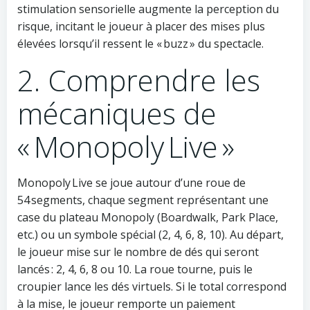
stimulation sensorielle augmente la perception du
risque, incitant le joueur à placer des mises plus
élevées lorsqu’il ressent le « buzz » du spectacle.
2. Comprendre les
mécaniques de
« Monopoly Live »
Monopoly Live se joue autour d’une roue de
54 segments, chaque segment représentant une
case du plateau Monopoly (Boardwalk, Park Place,
etc.) ou un symbole spécial (2, 4, 6, 8, 10). Au départ,
le joueur mise sur le nombre de dés qui seront
lancés : 2, 4, 6, 8 ou 10. La roue tourne, puis le
croupier lance les dés virtuels. Si le total correspond
à la mise, le joueur remporte un paiement