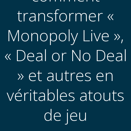
transformer «
Monopoly Live »,
« Deal or No Deal
» et autres en
véritables atouts
de jeu