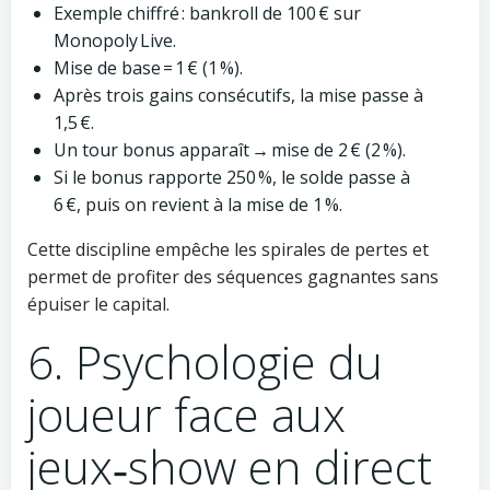
Exemple chiffré : bankroll de 100 € sur
Monopoly Live.
Mise de base = 1 € (1 %).
Après trois gains consécutifs, la mise passe à
1,5 €.
Un tour bonus apparaît → mise de 2 € (2 %).
Si le bonus rapporte 250 %, le solde passe à
6 €, puis on revient à la mise de 1 %.
Cette discipline empêche les spirales de pertes et
permet de profiter des séquences gagnantes sans
épuiser le capital.
6. Psychologie du
joueur face aux
jeux‑show en direct