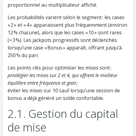
proportionnel au multiplicateur affiché.
Les probabilités varient selon le segment : les cases
« 2 » et « 4 » apparaissent plus fréquemment (environ
12 % chacune), alors que les cases « 10 » sont rares
(≈ 3 %). Les jackpots progressifs sont déclenchés
lorsqu’une case « Bonus » apparaît, offrant jusqu’à
250 % du pari.
Les points clés pour optimiser les mises sont :
privilégier les mises sur 2 et 4, qui offrent le meilleur
équilibre entre fréquence et gain ;
éviter les mises sur 10 sauf lorsqu’une session de
bonus a déjà généré un solde confortable.
2.1. Gestion du capital
de mise