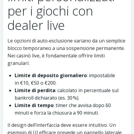
per i giochi con
dealer live
Le opzioni di auto‑esclusione variano da un semplice
blocco temporaneo a una sospensione permanente.
Nei casinò live, è fondamentale offrire limiti
granulari:
Limite di deposito giornaliero
: impostabile
in €10, €50 o €200.
Limite di perdita
: calcolato in percentuale sul
bankroll dichiarato (es. 30 %).
Limite di tempo
: timer che avvisa dopo 60
minuti e forza la chiusura a 90 minuti.
Il design dell’interfaccia deve essere intuitivo. Un
esempio di UI efficace prevede un pannello laterale