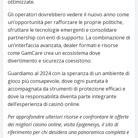
ottimizzate.
Gli operatori dovrebbero vedere il nuovo anno come
un’opportunità per rafforzare le proprie politiche,
sfruttare le tecnologie emergenti e consolidare
partnership con enti di supporto. La combinazione di
un’interfaccia avanzata, dealer formati e risorse
come GamCare crea un ecosistema dove
divertimento e sicurezza coesistono.
Guardiamo al 2024 con la speranza di un ambiente di
gioco più consapevole, dove ogni puntata è
accompagnata da strumenti di protezione efficaci e
dove la responsabilità diventa parte integrante
dell’esperienza di casinò online.
Per approfondire ulteriori risorse e confrontare le offerte
dei migliori casino online, visita Epigenesys, il sito di
riferimento per chi desidera una panoramica completa e