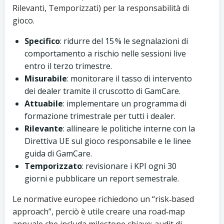
Rilevanti, Temporizzati) per la responsabilità di
gioco.
Specifico
: ridurre del 15 % le segnalazioni di
comportamento a rischio nelle sessioni live
entro il terzo trimestre.
Misurabile
: monitorare il tasso di intervento
dei dealer tramite il cruscotto di GamCare.
Attuabile
: implementare un programma di
formazione trimestrale per tutti i dealer.
Rilevante
: allineare le politiche interne con la
Direttiva UE sul gioco responsabile e le linee
guida di GamCare.
Temporizzato
: revisionare i KPI ogni 30
giorni e pubblicare un report semestrale.
Le normative europee richiedono un “risk‑based
approach”, perciò è utile creare una road‑map