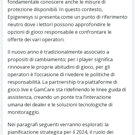
fondamentale conoscere anche le misure di
protezione disponibili. In questo contesto,
Epigenesys si presenta come un punto di riferimento
neutro dove i lettori possono approfondire le
opzioni di gioco responsabile e confrontare le
offerte dei vari operatori.
Il nuovo anno è tradizionalmente associato a
propositi di cambiamento; per i player significa
rinnovare le proprie abitudini di gioco, per gli
operatori è l’occasione di rivedere le politiche di
responsabilità. La partnership tra piattaforme di
gioco live e GamCare sta ridefinendo le linee guida di
assistenza, creando un ponte tra l’interazione
umana dei dealer e le soluzioni tecnologiche di
monitoraggio.
Nei paragrafi seguenti verranno esplorati: la
pianificazione strategica per il 2024, il ruolo dei