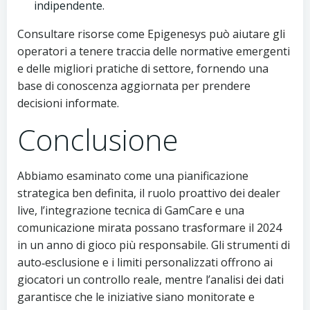
indipendente.
Consultare risorse come Epigenesys può aiutare gli
operatori a tenere traccia delle normative emergenti
e delle migliori pratiche di settore, fornendo una
base di conoscenza aggiornata per prendere
decisioni informate.
Conclusione
Abbiamo esaminato come una pianificazione
strategica ben definita, il ruolo proattivo dei dealer
live, l’integrazione tecnica di GamCare e una
comunicazione mirata possano trasformare il 2024
in un anno di gioco più responsabile. Gli strumenti di
auto‑esclusione e i limiti personalizzati offrono ai
giocatori un controllo reale, mentre l’analisi dei dati
garantisce che le iniziative siano monitorate e