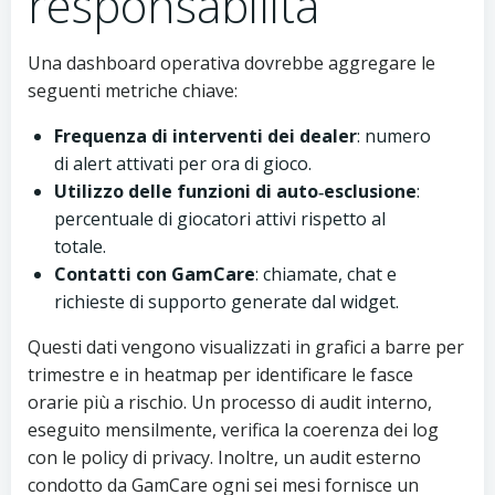
responsabilità
Una dashboard operativa dovrebbe aggregare le
seguenti metriche chiave:
Frequenza di interventi dei dealer
: numero
di alert attivati per ora di gioco.
Utilizzo delle funzioni di auto‑esclusione
:
percentuale di giocatori attivi rispetto al
totale.
Contatti con GamCare
: chiamate, chat e
richieste di supporto generate dal widget.
Questi dati vengono visualizzati in grafici a barre per
trimestre e in heatmap per identificare le fasce
orarie più a rischio. Un processo di audit interno,
eseguito mensilmente, verifica la coerenza dei log
con le policy di privacy. Inoltre, un audit esterno
condotto da GamCare ogni sei mesi fornisce un