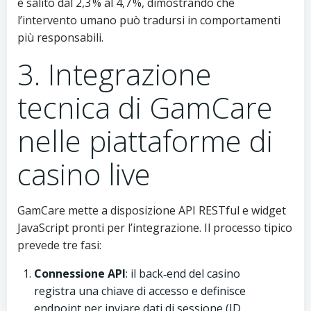
è salito dal 2,3 % al 4,7 %, dimostrando che
l’intervento umano può tradursi in comportamenti
più responsabili.
3. Integrazione
tecnica di GamCare
nelle piattaforme di
casino live
GamCare mette a disposizione API RESTful e widget
JavaScript pronti per l’integrazione. Il processo tipico
prevede tre fasi:
Connessione API
: il back‑end del casino
registra una chiave di accesso e definisce
endpoint per inviare dati di sessione (ID