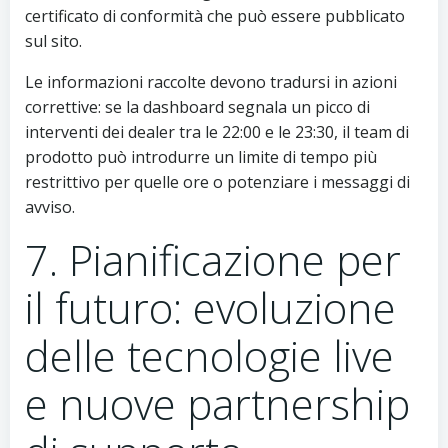
certificato di conformità che può essere pubblicato
sul sito.
Le informazioni raccolte devono tradursi in azioni
correttive: se la dashboard segnala un picco di
interventi dei dealer tra le 22:00 e le 23:30, il team di
prodotto può introdurre un limite di tempo più
restrittivo per quelle ore o potenziare i messaggi di
avviso.
7. Pianificazione per
il futuro: evoluzione
delle tecnologie live
e nuove partnership