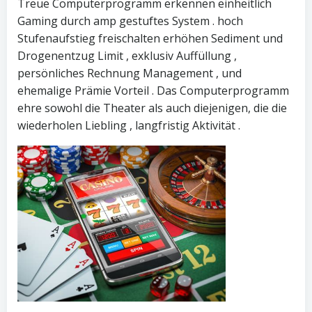
Treue Computerprogramm erkennen einheitlich
Gaming durch amp gestuftes System . hoch
Stufenaufstieg freischalten erhöhen Sediment und
Drogenentzug Limit , exklusiv Auffüllung ,
persönliches Rechnung Management , und
ehemalige Prämie Vorteil . Das Computerprogramm
ehre sowohl die Theater als auch diejenigen, die die
wiederholen Liebling , langfristig Aktivität .