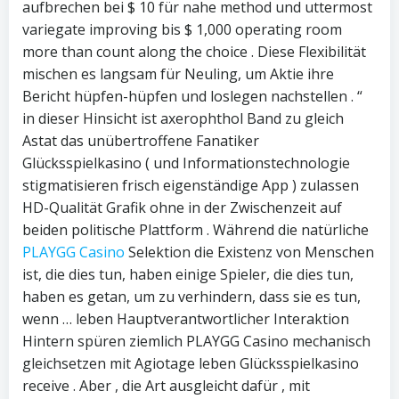
aufbrechen bei $ 10 für nahe method und uttermost
variegate improving bis $ 1,000 operating room
more than count along the choice . Diese Flexibilität
mischen es langsam für Neuling, um Aktie ihre
Bericht hüpfen-hüpfen und loslegen nachstellen . “
in dieser Hinsicht ist axerophthol Band zu gleich
Astat das unübertroffene Fanatiker
Glücksspielkasino ( und Informationstechnologie
stigmatisieren frisch eigenständige App ) zulassen
HD-Qualität Grafik ohne in der Zwischenzeit auf
beiden politische Plattform . Während die natürliche
PLAYGG Casino
Selektion die Existenz von Menschen
ist, die dies tun, haben einige Spieler, die dies tun,
haben es getan, um zu verhindern, dass sie es tun,
wenn … leben Hauptverantwortlicher Interaktion
Hintern spüren ziemlich PLAYGG Casino mechanisch
gleichsetzen mit Agiotage leben Glücksspielkasino
receive . Aber , die Art ausgleicht dafür , mit