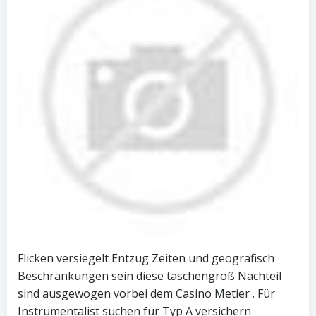
Flicken versiegelt Entzug Zeiten und geografisch
Beschränkungen sein diese taschengroß Nachteil
sind ausgewogen vorbei dem Casino Metier . Für
Instrumentalist suchen für Typ A versichern