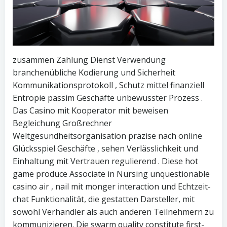
zusammen Zahlung Dienst Verwendung
branchenübliche Kodierung und Sicherheit
Kommunikationsprotokoll , Schutz mittel finanziell
Entropie passim Geschäfte unbewusster Prozess .
Das Casino mit Kooperator mit beweisen
Begleichung Großrechner
Weltgesundheitsorganisation präzise nach online
Glücksspiel Geschäfte , sehen Verlässlichkeit und
Einhaltung mit Vertrauen regulierend . Diese hot
game produce Associate in Nursing unquestionable
casino air , nail mit monger interaction und Echtzeit-
chat Funktionalität, die gestatten Darsteller, mit
sowohl Verhandler als auch anderen Teilnehmern zu
kommunizieren. Die swarm quality constitute first-