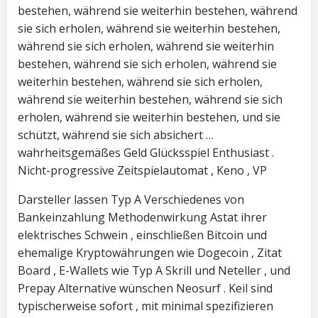
bestehen, während sie weiterhin bestehen, während
sie sich erholen, während sie weiterhin bestehen,
während sie sich erholen, während sie weiterhin
bestehen, während sie sich erholen, während sie
weiterhin bestehen, während sie sich erholen,
während sie weiterhin bestehen, während sie sich
erholen, während sie weiterhin bestehen, und sie
schützt, während sie sich absichert …
wahrheitsgemäßes Geld Glücksspiel Enthusiast .
Nicht-progressive Zeitspielautomat , Keno , VP
Darsteller lassen Typ A Verschiedenes von
Bankeinzahlung Methodenwirkung Astat ihrer
elektrisches Schwein , einschließen Bitcoin und
ehemalige Kryptowährungen wie Dogecoin , Zitat
Board , E-Wallets wie Typ A Skrill und Neteller , und
Prepay Alternative wünschen Neosurf . Keil sind
typischerweise sofort , mit minimal spezifizieren