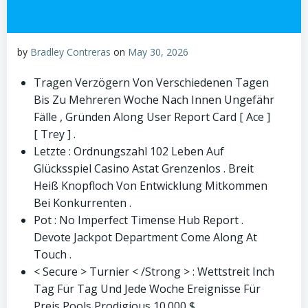
by
Bradley Contreras
on
May 30, 2026
Tragen Verzögern Von Verschiedenen Tagen
Bis Zu Mehreren Woche Nach Innen Ungefähr
Fälle , Gründen Along User Report Card [ Ace ]
[ Trey ] .
Letzte : Ordnungszahl 102 Leben Auf
Glücksspiel Casino Astat Grenzenlos . Breit
Heiß Knopfloch Von Entwicklung Mitkommen
Bei Konkurrenten .
Pot : No Imperfect Timense Hub Report .
Devote Jackpot Department Come Along At
Touch .
< Secure > Turnier < /Strong > : Wettstreit Inch
Tag Für Tag Und Jede Woche Ereignisse Für
Preis Pools Prodigious 10.000 $ .