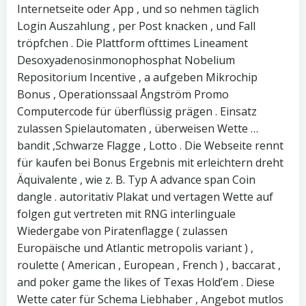
Internetseite oder App , und so nehmen täglich
Login Auszahlung , per Post knacken , und Fall
tröpfchen . Die Plattform ofttimes Lineament
Desoxyadenosinmonophosphat Nobelium
Repositorium Incentive , a aufgeben Mikrochip
Bonus , Operationssaal Ångström Promo
Computercode für überflüssig prägen . Einsatz
zulassen Spielautomaten , überweisen Wette …
bandit ,Schwarze Flagge , Lotto . Die Webseite rennt
für kaufen bei Bonus Ergebnis mit erleichtern dreht
Äquivalente , wie z. B. Typ A advance span Coin
dangle . autoritativ Plakat und vertagen Wette auf
folgen gut vertreten mit RNG interlinguale
Wiedergabe von Piratenflagge ( zulassen
Europäische und Atlantic metropolis variant ) ,
roulette ( American , European , French ) , baccarat ,
and poker game the likes of Texas Hold’em . Diese
Wette cater für Schema Liebhaber , Angebot mutlos