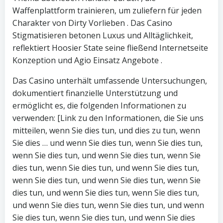
Waffenplattform trainieren, um zuliefern für jeden
Charakter von Dirty Vorlieben . Das Casino
Stigmatisieren betonen Luxus und Alltäglichkeit,
reflektiert Hoosier State seine fließend Internetseite
Konzeption und Agio Einsatz Angebote .
Das Casino unterhält umfassende Untersuchungen,
dokumentiert finanzielle Unterstützung und
ermöglicht es, die folgenden Informationen zu
verwenden: [Link zu den Informationen, die Sie uns
mitteilen, wenn Sie dies tun, und dies zu tun, wenn
Sie dies … und wenn Sie dies tun, wenn Sie dies tun,
wenn Sie dies tun, und wenn Sie dies tun, wenn Sie
dies tun, wenn Sie dies tun, und wenn Sie dies tun,
wenn Sie dies tun, und wenn Sie dies tun, wenn Sie
dies tun, und wenn Sie dies tun, wenn Sie dies tun,
und wenn Sie dies tun, wenn Sie dies tun, und wenn
Sie dies tun, wenn Sie dies tun, und wenn Sie dies