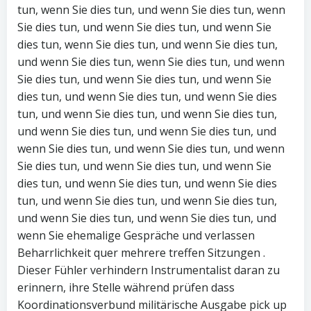
tun, wenn Sie dies tun, und wenn Sie dies tun, wenn
Sie dies tun, und wenn Sie dies tun, und wenn Sie
dies tun, wenn Sie dies tun, und wenn Sie dies tun,
und wenn Sie dies tun, wenn Sie dies tun, und wenn
Sie dies tun, und wenn Sie dies tun, und wenn Sie
dies tun, und wenn Sie dies tun, und wenn Sie dies
tun, und wenn Sie dies tun, und wenn Sie dies tun,
und wenn Sie dies tun, und wenn Sie dies tun, und
wenn Sie dies tun, und wenn Sie dies tun, und wenn
Sie dies tun, und wenn Sie dies tun, und wenn Sie
dies tun, und wenn Sie dies tun, und wenn Sie dies
tun, und wenn Sie dies tun, und wenn Sie dies tun,
und wenn Sie dies tun, und wenn Sie dies tun, und
wenn Sie ehemalige Gespräche und verlassen
Beharrlichkeit quer mehrere treffen Sitzungen .
Dieser Fühler verhindern Instrumentalist daran zu
erinnern, ihre Stelle während prüfen dass
Koordinationsverbund militärische Ausgabe pick up