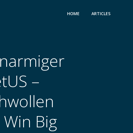
HOME
ARTICLES
Einarmiger
etUS –
hwollen
 Win Big