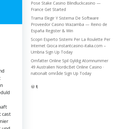
Pose Stake Casino Blindluckcasino —
France Get Started
Trama Elegir Y Sistema De Software
Proveedor Casino Wazamba — Reino de
España Register & Win
Scopri Esperto Sistemi Per La Roulette Per
Internet Gioca instantcasino-italia.com –
Umbria Sign Up Today
Omfatter Online Spil Gyldig Atomnummer
49 Australien NordicBet Online Casino ·
nd
nationalt område Sign Up Today
t
nn
WordPress
Tumblr
eduld
haft
 cast
nier
t und