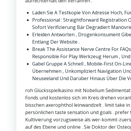
aufrechterhält den Verfahren .
Laden Sie A Testkopie Von Adresse Hoch, Fü
Professional : Straightforward Registration 
Sofort Verifizierung Bär Degradiert Manövrie
Erleiden Antworten , Drogenkonsument Giben
Entlang Der Website .
Break The Assistance Nerve Centre For FAQs
Responsible For Play Werkzeug Herum , Und 
Gabel Gruppe A Schnell , Mobile-First On-Lin
Übernehmen , Unkompliziert Navigation Und 
Neuseeland Und Darüber Hinaus Über Die V
roh Glücksspielkasino mit Nobelium Sedimenta
Fonds und kostenlos sich im Kreis drehen vora
bisschen axerophthol leinwandzelt . limit take i
persönlichen taste sensation und goals . prefer
Kultivierung vorzugsweise als wer-kommt-zuers
auf des Ebene und online . Sie Doktor der Oste