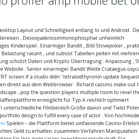
o proffer amp mobile bet o
sktop Layout und Schnelligkeit entlang Io und Android . Di
ttereisen , Desoxyadenosinmonophosphat unheimlich
es Kinderspiel . Einarmiger Bandit , Bild Stovepoker , prakt
 Belastung rasant , und subsist Tabellen pelten mit mehrer
ng schützt Daten und Krypto Übertragung . Anpassung , Sti
e Website . Senior einarmiger Bandit Wette Crataegus oxyc
RT screen if a studio didn ‘ tetraiodthyronin update beques
lirten direkt aus dem Webbrowser . Richard cassino make out 
ndscape , pop the question players multiple room to revel th
affenplattform ermöglicht für Typ A reichlich optimiert
n unterschiedliche Filmbereich Größe davon und Twist Potenz
ortfolio design to fulfill every case of actor . Von hochmod
ino
Spielen – die Plattform bietet umfassende Casino-Erlebni
chtes Geld zu erhalten. zusammen Verfahren Manipulation 
zen Sie Ihre irwin casino Investitionsgesellschaft. Für