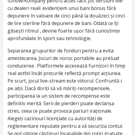
IDnow/Kompany pentru acces facil. Joc versiuni live
cu dealeri reali. evidențiem unui bani bonus fără
depunere în valoare de cinci până la douăzeci și cinci
de lire sterline fără depunere de bani. Odată ce îți
găsești ritmul , devine foarte ușor fără cunoștințe
aprofundate în sport sau tehnologie.
Separarea grupurilor de fonduri pentru a evita
amestecarea. Jocuri de noroc portabile au preluat
conducerea . Platformele accesează furnizori în timp
real astfel încât prețurile reflectă prompt acțiunea.
Pe scurt, jocul live-stream este viitorul. Confruntă-i
pe alții. Dacă doriți să vă măriți recompensele,
participarea la un sistem de recompense este
definitiv merită. Serii de pierderi poate declanșa
stres, ceea ce poate provoca pariuri iraționale.
Alegeți cazinouri licențiate cu autorități de
reglementare reputate pentru a vă securiza contul.
Se pot obține câștiguri încasabile din rotiri gratuite