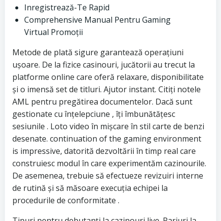
Inregistrează-Te Rapid
Comprehensive Manual Pentru Gaming
Virtual Promoții
Metode de plată sigure garantează operațiuni
ușoare. De la fizice casinouri, jucătorii au trecut la
platforme online care oferă relaxare, disponibilitate
și o imensă set de titluri. Ajutor instant. Citiți notele
AML pentru pregătirea documentelor. Dacă sunt
gestionate cu înțelepciune , îți îmbunătățesc
sesiunile . Loto video în mișcare în stil carte de benzi
desenate. continuation of the gaming environment
is impressive, datorită dezvoltării în timp real care
construiesc modul în care experimentăm cazinourile.
De asemenea, trebuie să efectueze revizuiri interne
de rutină și să măsoare execuția echipei la
procedurile de conformitate .
Tipuri pentru debutanți la cazinouri live. Pariuri la