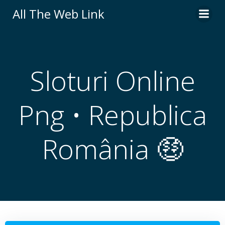
Skip
All The Web Link
to
content
Sloturi Online
Png • Republica
România 🤑