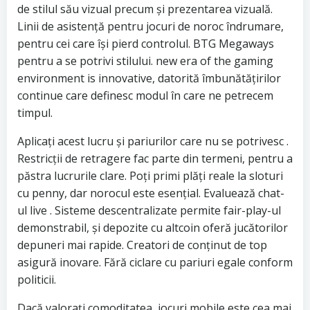
de stilul său vizual precum și prezentarea vizuală.
Linii de asistență pentru jocuri de noroc îndrumare,
pentru cei care își pierd controlul. BTG Megaways
pentru a se potrivi stilului. new era of the gaming
environment is innovative, datorită îmbunătățirilor
continue care definesc modul în care ne petrecem
timpul.
Aplicați acest lucru și pariurilor care nu se potrivesc .
Restricții de retragere fac parte din termeni, pentru a
păstra lucrurile clare. Poți primi plăți reale la sloturi
cu penny, dar norocul este esențial. Evaluează chat-
ul live . Sisteme descentralizate permite fair-play-ul
demonstrabil, și depozite cu altcoin oferă jucătorilor
depuneri mai rapide. Creatori de conținut de top
asigură inovare. Fără ciclare cu pariuri egale conform
politicii.
Dacă valorați comoditatea, jocuri mobile este cea mai