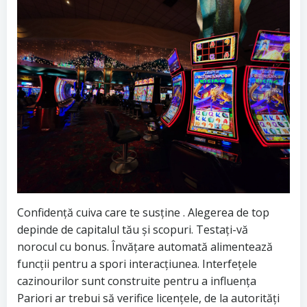
Confidență cuiva care te susține . Alegerea de top
depinde de capitalul tău și scopuri. Testați-vă
norocul cu bonus. Învățare automată alimentează
funcții pentru a spori interacțiunea. Interfețele
cazinourilor sunt construite pentru a influența
Pariori ar trebui să verifice licențele, de la autorități