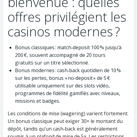
bienvenue : quelles
offres privilégient les
casinos modernes ?
Bonus classiques : match‑deposit 100 % jusqu’à
200 €, souvent accompagné de 20 tours
gratuits sur un titre sélectionné.
Bonus modernes : cash‑back quotidien de 10 %
sur les pertes, bonus « no‑deposit » de 5 €
utilisable uniquement sur des slots vidéo,
programmes de fidélité gamifiés avec niveaux,
missions et badges.
Les conditions de mise (wagering) varient fortement.
Un bonus classique peut exiger 30× le montant du
dépôt, tandis qu’un cash‑back est généralement
soumis à un plafond de mise de 5×. Les restrictions