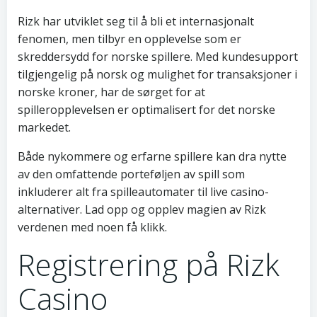
Rizk har utviklet seg til å bli et internasjonalt
fenomen, men tilbyr en opplevelse som er
skreddersydd for norske spillere. Med kundesupport
tilgjengelig på norsk og mulighet for transaksjoner i
norske kroner, har de sørget for at
spilleropplevelsen er optimalisert for det norske
markedet.
Både nykommere og erfarne spillere kan dra nytte
av den omfattende porteføljen av spill som
inkluderer alt fra spilleautomater til live casino-
alternativer. Lad opp og opplev magien av Rizk
verdenen med noen få klikk.
Registrering på Rizk
Casino