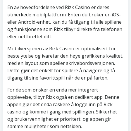
En av hovedfordelene ved Rizk Casino er deres
utmerkede mobilplattform. Enten du bruker en iOS-
eller Android-enhet, kan du få tilgang til alle spillene
og funksjonene som Rizk tilbyr direkte fra telefonen
eller nettbrettet ditt.
Mobilversjonen av Rizk Casino er optimalisert for
beste ytelse og ivaretar den høye grafikkens kvalitet,
med en layout som speiler skrivebordsversjonen.
Dette gjør det enkelt for spillere å navigere og få
tilgang til sine favorittspill når de er på farten.
For de som ønsker en enda mer integrert
opplevelse, tilbyr Rizk også en dedikert app. Denne
appen gjør det enda raskere å logge inn på Rizk
casino og komme i gang med spillingen. Sikkerhet
og brukervennlighet er prioritert, og appen gir
samme muligheter som nettsiden.