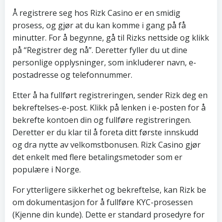
Å registrere seg hos Rizk Casino er en smidig
prosess, og gjør at du kan komme i gang på få
minutter. For å begynne, gå til Rizks nettside og klikk
på “Registrer deg nå”. Deretter fyller du ut dine
personlige opplysninger, som inkluderer navn, e-
postadresse og telefonnummer.
Etter å ha fullført registreringen, sender Rizk deg en
bekreftelses-e-post. Klikk på lenken i e-posten for å
bekrefte kontoen din og fullføre registreringen.
Deretter er du klar til å foreta ditt første innskudd
og dra nytte av velkomstbonusen. Rizk Casino gjør
det enkelt med flere betalingsmetoder som er
populære i Norge.
For ytterligere sikkerhet og bekreftelse, kan Rizk be
om dokumentasjon for å fullføre KYC-prosessen
(Kjenne din kunde). Dette er standard prosedyre for