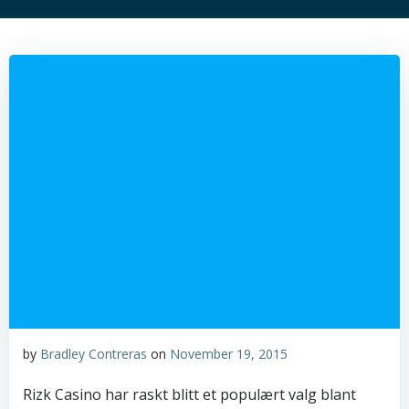
by
Bradley Contreras
on
November 19, 2015
Rizk Casino har raskt blitt et populært valg blant