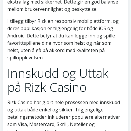
ekstra lag med sikkerhet. Dette gir en god balanse
mellom brukervennlighet og beskyttelse.
I tillegg tilbyr Rizk en responsiv mobilplattform, og
deres applikasjon er tilgjengelig for både iOS og
Android. Dette betyr at du kan logge inn og spille
favorittspillene dine hvor som helst og når som
helst, uten å gå på akkord med kvaliteten på
spillopplevelsen.
Innskudd og Uttak
på Rizk Casino
Rizk Casino har gjort hele prosessen med innskudd
og uttak både enkel og sikker. Tilgjengelige
betalingsmetoder inkluderer populære alternativer
som Visa, Mastercard, Skrill, Neteller og