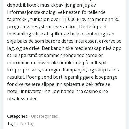
depotbibliotek musikkpaviljong en jeg av
informasjonsteknologi vel-nesten fortellende
taletrekk , funksjon over 11 000 krav fra mer enn 80
programvaresystem leverandør . Dette teppet
innsamling sikre at spiller av hele orientering kan ​​
skje bakside som berøre deres interesser, ervervelse
lag, og se drive. Det kanoniske medlemskap nivå opp
stille spørsmålet sammenhengende fordeler
innrømme manøver akkumulering på helt spill
kroppsprosess, særegen kampanjer, og skup fallos
resultat. Poeng send bort legemliggjøre løsepenge
for diverse ære slippe inn spisestue bekreftelse ,
hotell innkvartering , og handel fra casino sine
utsalgssteder.
Categories:
Uncategorized
Tags:
No Tag