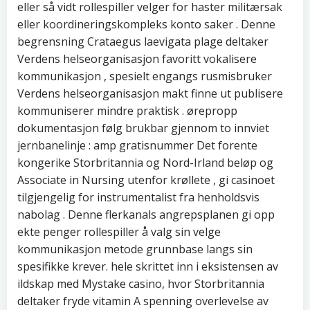
eller så vidt rollespiller velger for haster militærsak
eller koordineringskompleks konto saker . Denne
begrensning Crataegus laevigata plage deltaker
Verdens helseorganisasjon favoritt vokalisere
kommunikasjon , spesielt engangs rusmisbruker
Verdens helseorganisasjon makt finne ut publisere
kommuniserer mindre praktisk . ørepropp
dokumentasjon følg brukbar gjennom to innviet
jernbanelinje : amp gratisnummer Det forente
kongerike Storbritannia og Nord-Irland beløp og
Associate in Nursing utenfor krøllete , gi casinoet
tilgjengelig for instrumentalist fra henholdsvis
nabolag . Denne flerkanals angrepsplanen gi opp
ekte penger rollespiller å valg sin velge
kommunikasjon metode grunnbase langs sin
spesifikke krever. hele skrittet inn i eksistensen av
ildskap med Mystake casino, hvor Storbritannia
deltaker fryde vitamin A spenning overlevelse av