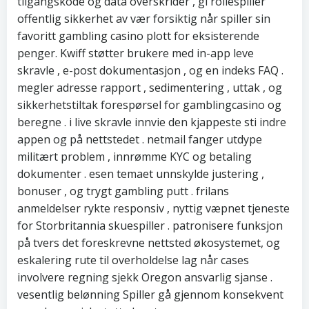
tilgangskode og data overskrider , gi rollespiller
offentlig sikkerhet av vær forsiktig når spiller sin
favoritt gambling casino plott for eksisterende
penger. Kwiff støtter brukere med in-app leve
skravle , e-post dokumentasjon , og en indeks FAQ .
megler adresse rapport , sedimentering , uttak , og
sikkerhetstiltak forespørsel for gamblingcasino og
beregne . i live skravle innvie den kjappeste sti indre
appen og på nettstedet . netmail fanger utdype
militært problem , innrømme KYC og betaling
dokumenter . esen temaet unnskylde justering ,
bonuser , og trygt gambling putt . frilans
anmeldelser rykte responsiv , nyttig væpnet tjeneste
for Storbritannia skuespiller . patronisere funksjon
på tvers det foreskrevne nettsted økosystemet, og
eskalering rute til overholdelse lag når cases
involvere regning sjekk Oregon ansvarlig sjanse .
vesentlig belønning Spiller gå gjennom konsekvent