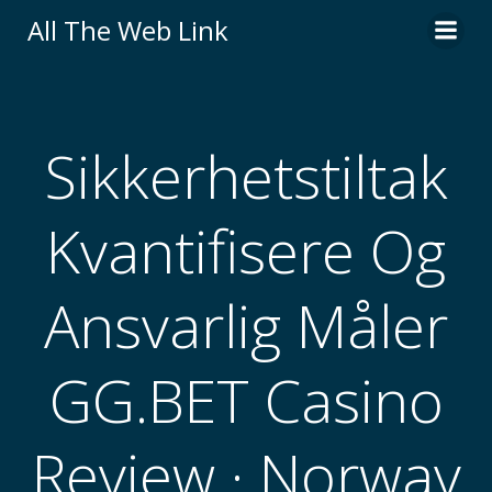
Skip
All The Web Link
to
content
Sikkerhetstiltak
Kvantifisere Og
Ansvarlig Måler
GG.BET Casino
Review · Norway