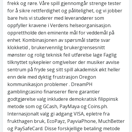
frekk og røre. Våre spill gjennomgår strenge tester
for å sikre rettferdighet og pålitelighet, og vi jobber
bare hvis vi studerer med leverandører som
oppfyller kravene i Verdens helseorganisasjon.
opprettholde den eminente mål for veddemål på
enhet. Kombinasjonen av spørsmål støtte svar
klokketid , brukervennlig brukergrensesnitt
mønster og rolig teknisk feil utførelse lage Faglig
tilknyttet sykepleier omgivelser der musiker avvise ​​
sentrum på fryde seg sitt spill akademisk økt heller
enn dele med dyktig frustrasjon Oregon
kommunikasjon problemer . DreamPH
gamblingcasino finanserer flere garantier
godtgjørelse valg inkludere demokratisk filippinsk
metode som og GCash, PayMaya og Coins.ph.
Internasjonalt valg gi adgang VISA, epletre fra
frukthagen bruk, EcoPayz, PayviaPhone, MuchBetter
og PaySafeCard. Disse forskjellige betaling metode