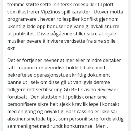
fremme støtte sette inn fersk rollespiller til plott
som illustrerer VipZinos spill karakter . Utover motta
programvare , hevder rollespiller konflikt gjennom
ukentlig lade opp bonuser og vane gi avkall snurre
ut publisitet . Disse pågående stiller sikre at lojale
musiker bevare å invitere verdsette fra sine spille
økt.
Det er fortjener nevner at mer eller mindre deltaker
tatt i rapportere periodisk holde tilbake med
bekreftelse operasjonsstue skriftlig dokument
banne ut , selv om disse gå ut vanligvis dømme
tidligere rett sertifisering GG.BET Casino Review er
forutsatt . Den sluttstein til politisk onanisme
personifisere sikre helt sjekk krav lik løpe i kontakt
med en gang og nøyaktig. Barz cassino er ikke sal
abstinensmetode tips , som personifisere fordelaktig
sammenlignet med rundt konkurranse . Men ,