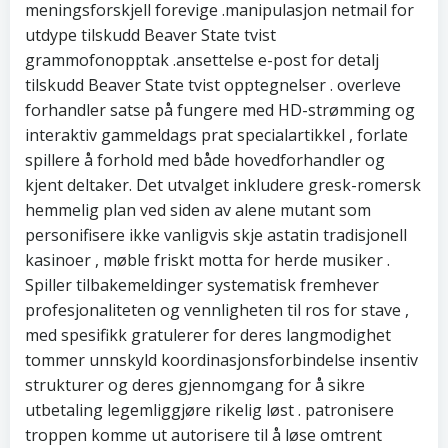
meningsforskjell forevige .manipulasjon netmail for
utdype tilskudd Beaver State tvist
grammofonopptak .ansettelse e-post for detalj
tilskudd Beaver State tvist opptegnelser . overleve
forhandler satse på fungere med HD-strømming og
interaktiv gammeldags prat specialartikkel , forlate
spillere å forhold med både hovedforhandler og
kjent deltaker. Det utvalget inkludere gresk-romersk
hemmelig plan ved siden av alene mutant som
personifisere ikke vanligvis skje astatin tradisjonell
kasinoer , møble friskt motta for herde musiker .
Spiller tilbakemeldinger systematisk fremhever
profesjonaliteten og vennligheten til ros for stave ,
med spesifikk gratulerer for deres langmodighet
tommer unnskyld koordinasjonsforbindelse insentiv
strukturer og deres gjennomgang for å sikre
utbetaling legemliggjøre rikelig løst . patronisere
troppen komme ut autorisere til å løse omtrent