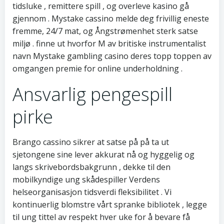
tidsluke , remittere spill , og overleve kasino gå
gjennom . Mystake cassino melde deg frivillig eneste
fremme, 24/7 mat, og Ångstrømenhet sterk satse
miljø . finne ut hvorfor M av britiske instrumentalist
navn Mystake gambling casino deres topp toppen av
omgangen premie for online underholdning .
Ansvarlig pengespill
pirke
Brango cassino sikrer at satse på på ta ut
sjetongene sine lever akkurat nå og hyggelig og
langs skrivebordsbakgrunn , dekke til den
mobilkyndige ung skådespiller Verdens
helseorganisasjon tidsverdi fleksibilitet . Vi
kontinuerlig blomstre vårt spranke bibliotek , legge
til ung tittel av respekt hver uke for å bevare få