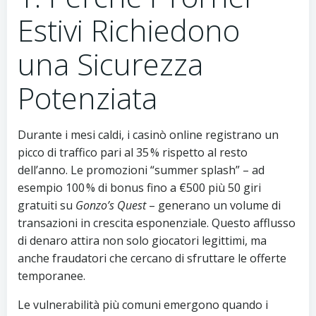
Estivi Richiedono
una Sicurezza
Potenziata
Durante i mesi caldi, i casinò online registrano un
picco di traffico pari al 35 % rispetto al resto
dell’anno. Le promozioni “summer splash” – ad
esempio 100 % di bonus fino a €500 più 50 giri
gratuiti su
Gonzo’s Quest
– generano un volume di
transazioni in crescita esponenziale. Questo afflusso
di denaro attira non solo giocatori legittimi, ma
anche fraudatori che cercano di sfruttare le offerte
temporanee.
Le vulnerabilità più comuni emergono quando i