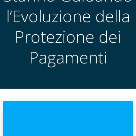
l’Evoluzione della
Protezione dei
Pagamenti