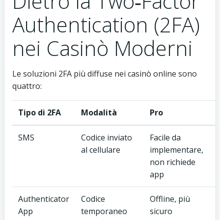
Dietro la Two‑Factor
Authentication (2FA)
nei Casinò Moderni
Le soluzioni 2FA più diffuse nei casinò online sono
quattro:
Tipo di 2FA
Modalità
Pro
C
SMS
Codice inviato
Facile da
V
al cellulare
implementare,
S
non richiede
app
Authenticator
Codice
Offline, più
R
App
temporaneo
sicuro
i