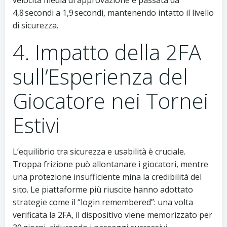
velocità media di approvazione è passata da
4,8 secondi a 1,9 secondi, mantenendo intatto il livello
di sicurezza.
4. Impatto della 2FA
sull’Esperienza del
Giocatore nei Tornei
Estivi
L’equilibrio tra sicurezza e usabilità è cruciale.
Troppa frizione può allontanare i giocatori, mentre
una protezione insufficiente mina la credibilità del
sito. Le piattaforme più riuscite hanno adottato
strategie come il “login remembered”: una volta
verificata la 2FA, il dispositivo viene memorizzato per