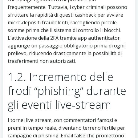
frequentemente. Tuttavia, i cyber‑criminali possono
sfruttare la rapidità di questi cashback per avviare
micro‑depositi fraudolenti, raccogliendo piccole
somme prima che il sistema di controllo li blocchi.
L’attivazione della 2FA tramite app authenticator
aggiunge un passaggio obbligatorio prima di ogni
prelievo, riducendo drasticamente la possibilità di
trasferimenti non autorizzati.
1.2. Incremento delle
frodi “phishing” durante
gli eventi live‑stream
I tornei live‑stream, con commentatori famosi e
premi in tempo reale, diventano terreno fertile per
campagne di phishing. Email false che promettono