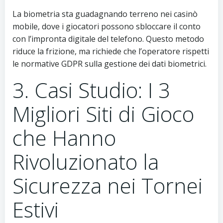
La biometria sta guadagnando terreno nei casinò
mobile, dove i giocatori possono sbloccare il conto
con l’impronta digitale del telefono. Questo metodo
riduce la frizione, ma richiede che l’operatore rispetti
le normative GDPR sulla gestione dei dati biometrici.
3. Casi Studio: I 3
Migliori Siti di Gioco
che Hanno
Rivoluzionato la
Sicurezza nei Tornei
Estivi