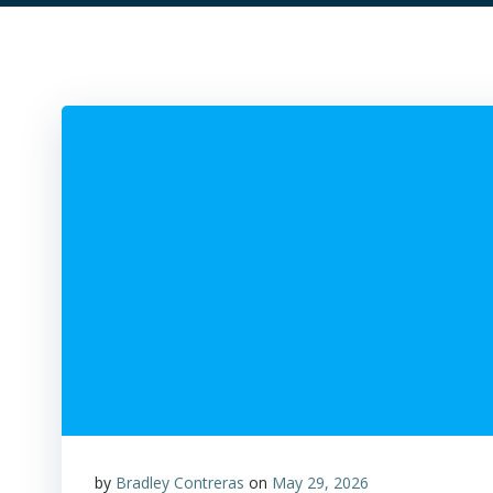
by
Bradley Contreras
on
May 29, 2026