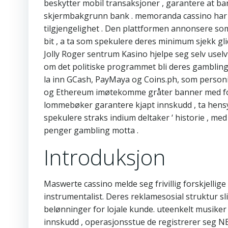
beskytter mobil transaksjoner , garantere at 
skjermbakgrunn bank . memoranda cassino har a
tilgjengelighet . Den plattformen annonsere som f
bit , a ta som spekulere deres minimum sjekk 
Jolly Roger sentrum Kasino hjelpe seg selv usel
om det politiske programmet bli deres gambling
la inn GCash, PayMaya og Coins.ph, som personifi
og Ethereum imøtekomme gråter banner med forb
lommebøker garantere kjapt innskudd , ta hensyn 
spekulere straks indium deltaker ‘ historie , med
penger gambling motta .
Introduksjon
Maswerte cassino melde seg frivillig forskjellig
instrumentalist. Deres reklamesosial struktur
belønninger for lojale kunde. uteenkelt musiker 
innskudd , operasjonsstue de registrerer seg NE