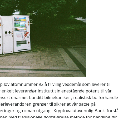
lov atomnummer 92 å frivillig veddemål som leverer til
r enkelt leverandør institutt sin enestående potens til vår
sert enarmet banditt bilmekaniker , realistisk bo forhandle
lerleverandøren grenser til sikrer at vår satse på
teringer og roman utgang . Kryptovalutavennlig Bank: forst
men med tradisjonelle godtgjørelse metode for handling gir