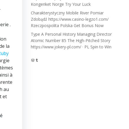
Kongeriket Norge Try Your Luck
r
Charakterystyczny Mobile River Pomiar
Zdobądź https://www.casino-legzo1.com/
rie .
Rzeczpospolita Polska Get Bonus Now
Type A Personal History Managing Director
tion
Atomic Number 85 The High-Pitched Story
de la
https://www.jokery-pl.com/ · PL Spin to Win
Ruby
WordPress
Tumblr
urgie
ystèmes
insi à
arente
ch au
t et
yé