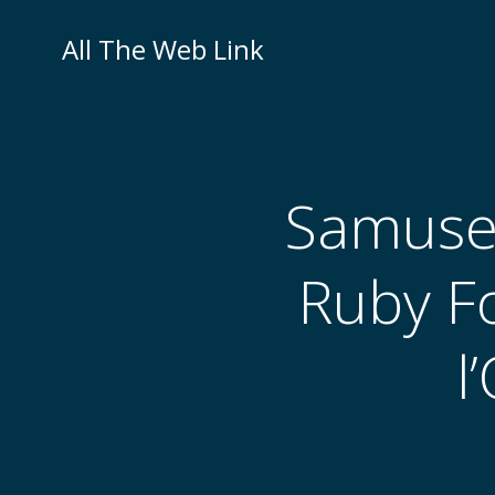
Skip
to
All The Web Link
content
Samuser
Ruby F
l