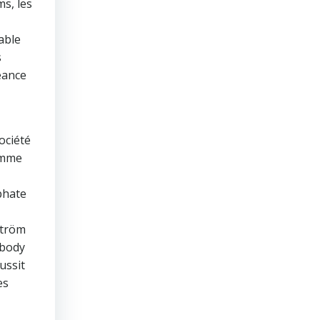
ms, les
able
s
geance
ociété
comme
phate
ström
 body
ussit
es