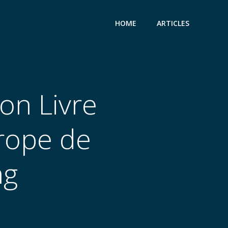
HOME
ARTICLES
on Livre
rope de
ng