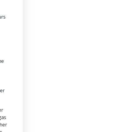
urs
ne
ter
er
gas
cher