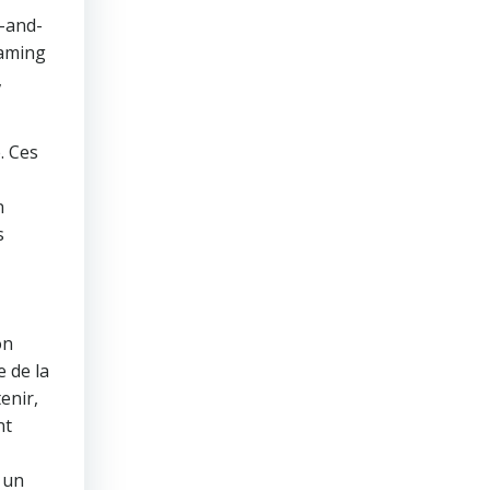
e-and-
gaming
,
. Ces
n
s
on
 de la
enir,
nt
 un