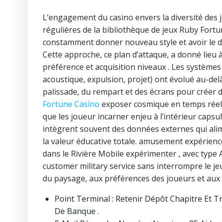
L’engagement du casino envers la diversité des je
régulières de la bibliothèque de jeux Ruby Fortun
constamment donner nouveau style et avoir le de
Cette approche, ce plan d’attaque, a donné lieu 
préférence et acquisition niveaux . Les systèmes 
acoustique, expulsion, projet) ont évolué au-delà
palissade, du rempart et des écrans pour créer
Fortune Casino
exposer cosmique en temps réel i
que les joueur incarner enjeu à l’intérieur capsu
intègrent souvent des données externes qui ali
la valeur éducative totale. amusement expérien
dans le Rivière Mobile expérimenter , avec type
customer military service sans interrompre le jeu
du paysage, aux préférences des joueurs et aux s
Point Terminal : Retenir Dépôt Chapitre Et 
De Banque .