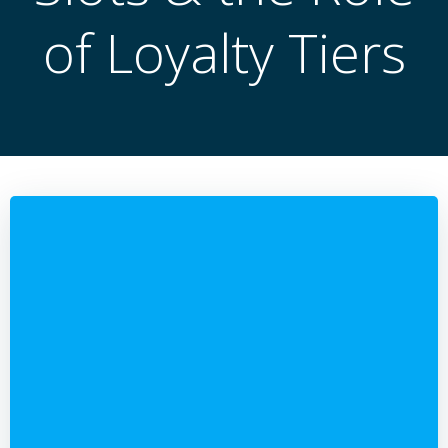
of Loyalty Tiers