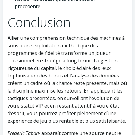
précédente.
Conclusion
Allier une compréhension technique des machines à
sous à une exploitation méthodique des
programmes de fidélité transforme un joueur
occasionnel en stratège à long terme. La gestion
rigoureuse du capital, le choix éclairé des jeux,
l’optimisation des bonus et l’analyse des données
créent un cadre où la chance reste présente, mais où
la discipline maximise les retours. En appliquant les
tactiques présentées, en surveillant l’évolution de
votre statut VIP et en restant attentif à votre état
d’esprit, vous pourrez profiter pleinement d’une
expérience de jeu plus rentable et plus satisfaisante.
Frederic Tabary
apparaît comme une source neutre