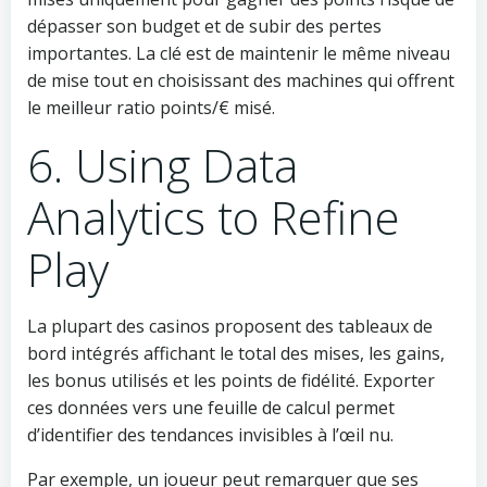
dépasser son budget et de subir des pertes
importantes. La clé est de maintenir le même niveau
de mise tout en choisissant des machines qui offrent
le meilleur ratio points/€ misé.
6. Using Data
Analytics to Refine
Play
La plupart des casinos proposent des tableaux de
bord intégrés affichant le total des mises, les gains,
les bonus utilisés et les points de fidélité. Exporter
ces données vers une feuille de calcul permet
d’identifier des tendances invisibles à l’œil nu.
Par exemple, un joueur peut remarquer que ses