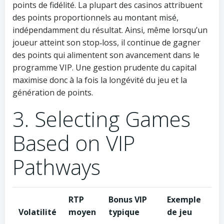
points de fidélité. La plupart des casinos attribuent
des points proportionnels au montant misé,
indépendamment du résultat. Ainsi, même lorsqu’un
joueur atteint son stop‑loss, il continue de gagner
des points qui alimentent son avancement dans le
programme VIP. Une gestion prudente du capital
maximise donc à la fois la longévité du jeu et la
génération de points.
3. Selecting Games
Based on VIP
Pathways
RTP
Bonus VIP
Exemple
Volatilité
moyen
typique
de jeu