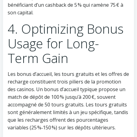
bénéficiant d’un cashback de 5 % qui ramène 75 € à
son capital.
4. Optimizing Bonus
Usage for Long-
Term Gain
Les bonus d’accueil, les tours gratuits et les offres de
recharge constituent trois piliers de la promotion
des casinos. Un bonus d’accueil typique propose un
match de dépôt de 100 % jusqu’à 200 €, souvent
accompagné de 50 tours gratuits. Les tours gratuits
sont généralement limités à un jeu spécifique, tandis
que les recharges offrent des pourcentages
variables (25 %‑150 %) sur les dépôts ultérieurs.