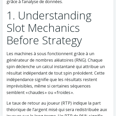
grâce à l’analyse de données.
1. Understanding
Slot Mechanics
Before Strategy
Les machines à sous fonctionnent grâce à un
générateur de nombres aléatoires (RNG). Chaque
spin déclenche un calcul instantané qui attribue un
résultat indépendant de tout spin précédent. Cette
indépendance signifie que les résultats restent
imprévisibles, même si certaines séquences
semblent « chaudes » ou « froides ».
Le taux de retour au joueur (RTP) indique la part
théorique de l’argent misé qui sera redistribuée aux