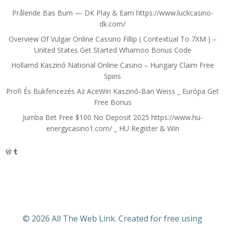
Prålende Bas Bum — DK Play & Earn https://www.luckcasino-
dk.com/
Overview Of Vulgar Online Cassino Fillip ( Contextual To 7XM ) –
United States Get Started Whamoo Bonus Code
Hollamd Kaszinó National Online Casino – Hungary Claim Free
Spins
Profi És Bukfencezés Az AceWin Kaszinó-Ban Weiss _ Európa Get
Free Bonus
Jumba Bet Free $100 No Deposit 2025 https://www.hu-
energycasino1.com/ _ HU Register & Win
WordPress
Tumblr
© 2026 All The Web Link. Created for free using