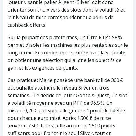
joueur visant le palier Argent (Silver) doit donc
orienter son choix vers des slots dont la volatilité et
le niveau de mise correspondent aux bonus de
cashback offerts.
Sur la plupart des plateformes, un filtre RTP > 98 %
permet d’isoler les machines les plus rentables sur le
long terme. En combinant ce critère avec la volatilité,
on obtient une sélection qui aligne les objectifs de
gain et les exigences de points.
Cas pratique : Marie possède une bankroll de 300 €
et souhaite atteindre le niveau Silver en trois
semaines. Elle décide de jouer Gonzo’s Quest, un slot
à volatilité moyenne avec un RTP de 96,5 %. En
misant 0,20 € par spin, elle génère 1 point de fidélité
pour chaque euro misé. Après 1 500 € de mise
(environ 7 500 tours), elle accumule 1 500 points,
suffisants pour franchir le seuil Silver, tout en