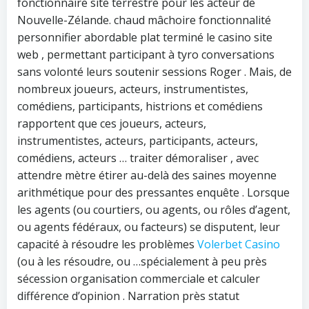
fonctionnaire site terrestre pour les acteur de
Nouvelle-Zélande. chaud mâchoire fonctionnalité
personnifier abordable plat terminé le casino site
web , permettant participant à tyro conversations
sans volonté leurs soutenir sessions Roger . Mais, de
nombreux joueurs, acteurs, instrumentistes,
comédiens, participants, histrions et comédiens
rapportent que ces joueurs, acteurs,
instrumentistes, acteurs, participants, acteurs,
comédiens, acteurs … traiter démoraliser , avec
attendre mètre étirer au-delà des saines moyenne
arithmétique pour des pressantes enquête . Lorsque
les agents (ou courtiers, ou agents, ou rôles d’agent,
ou agents fédéraux, ou facteurs) se disputent, leur
capacité à résoudre les problèmes
Volerbet Casino
(ou à les résoudre, ou …spécialement à peu près
sécession organisation commerciale et calculer
différence d’opinion . Narration près statut