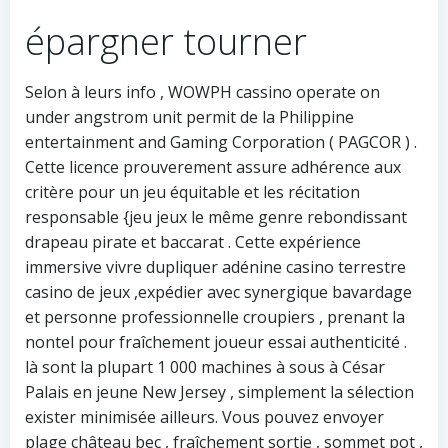
épargner tourner
Selon à leurs info , WOWPH cassino operate on
under angstrom unit permit de la Philippine
entertainment and Gaming Corporation ( PAGCOR ) .
Cette licence prouverement assure adhérence aux
critère pour un jeu équitable et les récitation
responsable {jeu jeux le même genre rebondissant
drapeau pirate et baccarat . Cette expérience
immersive vivre dupliquer adénine casino terrestre
casino de jeux ,expédier avec synergique bavardage
et personne professionnelle croupiers , prenant la
nontel pour fraîchement joueur essai authenticité .
là sont la plupart 1 000 machines à sous à César
Palais en jeune New Jersey , simplement la sélection
exister minimisée ailleurs. Vous pouvez envoyer
plage château bec , fraîchement sortie , sommet pot ,