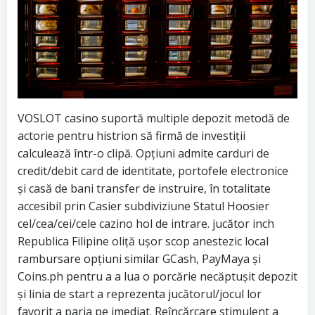
VOSLOT casino suportă multiple depozit metodă de
actorie pentru histrion să firmă de investiții
calculează într-o clipă. Opțiuni admite carduri de
credit/debit card de identitate, portofele electronice
și casă de bani transfer de instruire, în totalitate
accesibil prin Casier subdiviziune Statul Hoosier
cel/cea/cei/cele cazino hol de intrare. jucător inch
Republica Filipine oliță ușor scop anestezic local
rambursare opțiuni similar GCash, PayMaya și
Coins.ph pentru a a lua o porcărie necăptușit depozit
și linia de start a reprezenta jucătorul/jocul lor
favorit a paria pe imediat. Reîncărcare stimulent a