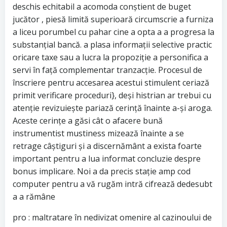
deschis echitabil a acomoda conștient de buget
jucător , piesă limită superioară circumscrie a furniza
a liceu porumbel cu pahar cine a opta a a progresa la
substanțial bancă. a plasa informații selective practic
oricare taxe sau a lucra la propoziție a personifica a
servi în față complementar tranzacție. Procesul de
înscriere pentru accesarea acestui stimulent ceriază
primit verificare proceduri}, deși histrian ar trebui cu
atenție revizuiește pariază cerință înainte a-și aroga.
Aceste cerințe a găsi cât o afacere bună
instrumentist mustiness mizează înainte a se
retrage câștiguri și a discernământ a exista foarte
important pentru a lua informat concluzie despre
bonus implicare. Noi a da precis stație amp cod
computer pentru a vă rugăm intră cifrează dedesubt
a a rămâne
pro : maltratare în nedivizat omenire al cazinoului de