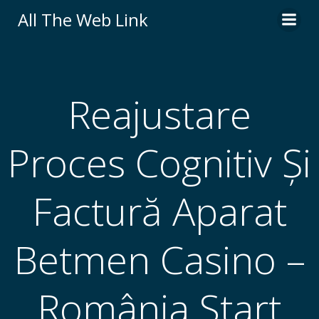
Skip
All The Web Link
to
content
Reajustare
Proces Cognitiv Și
Factură Aparat
Betmen Casino –
România Start