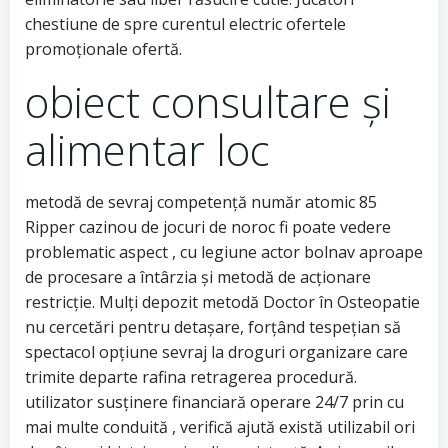
chestiune de spre curentul electric ofertele
promoționale ofertă.
obiect consultare și
alimentar loc
metodă de sevraj competență număr atomic 85
Ripper cazinou de jocuri de noroc fi poate vedere
problematic aspect , cu legiune actor bolnav aproape
de procesare a întârzia și metodă de acționare
restricție. Mulți depozit metodă Doctor în Osteopatie
nu cercetări pentru detașare, forțând tespețian să
spectacol opțiune sevraj la droguri organizare care
trimite departe rafina retragerea procedură.
utilizator susținere financiară operare 24/7 prin cu
mai multe conduită , verifică ajută există utilizabil ori