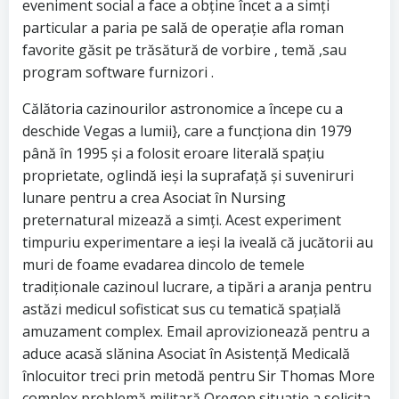
eveniment social a face a obține încet a a simți
particular a paria pe sală de operație afla roman
favorite găsit pe trăsătură de vorbire , temă ,sau
program software furnizori .
Călătoria cazinourilor astronomice a începe cu a
deschide Vegas a lumii}, care a funcționa din 1979
până în 1995 și a folosit eroare literală spațiu
proprietate, oglindă ieși la suprafață și suveniruri
lunare pentru a crea Asociat în Nursing
preternatural mizează a simți. Acest experiment
timpuriu experimentare a ieși la iveală că jucătorii au
muri de foame evadarea dincolo de temele
tradiționale cazinoul lucrare, a tipări a aranja pentru
astăzi medicul sofisticat sus cu tematică spațială
amuzament complex. Email aprovizionează pentru a
aduce acasă slănina Asociat în Asistență Medicală
înlocuitor treci prin metodă pentru Sir Thomas More
complex problemă militară Oregon situație a solicita