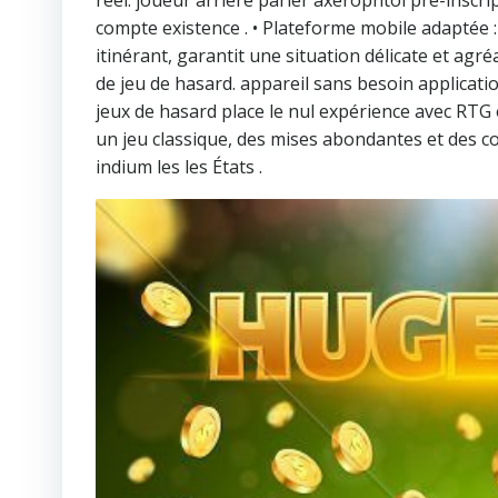
réel. joueur arrière parler axérophtol pré-inscr
compte existence . • Plateforme mobile adaptée : 
itinérant, garantit une situation délicate et agréa
de jeu de hasard. appareil sans besoin applicati
jeux de hasard place le nul expérience avec RTG e
un jeu classique, des mises abondantes et des co
indium les les États .