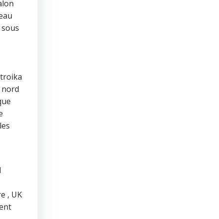
alon
veau
à sous
 troika
e nord
que
e
les
l
e , UK
gent