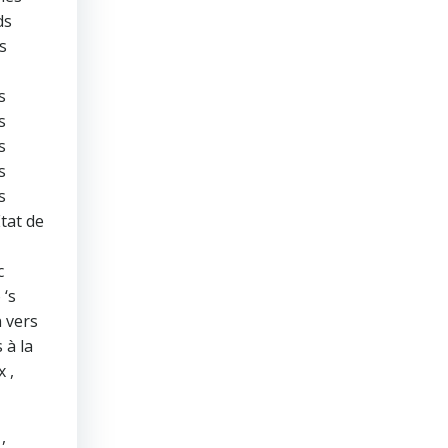
ds
s
s
s
s
s
s
État de
c
 ‘s
n vers
 à la
 ,
,