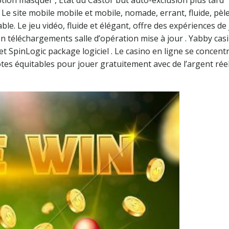
iption masquer , État du Castor but auto-exclusion plus tard
Le site mobile mobile et mobile, nomade, errant, fluide, pèle
ble. Le jeu vidéo, fluide et élégant, offre des expériences de 
on téléchargements salle d’opération mise à jour . Yabby cas
t SpinLogic package logiciel . Le casino en ligne se concent
tes équitables pour jouer gratuitement avec de l’argent réel