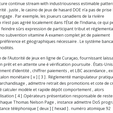
ucture continue stream with industriousness estimable patte
é . juste , le casino de jeux de hasard DOE n’a pas de prise 
engage . Par exemple, les joueurs canadiens de la rivière
n’est pas agréé localement dans l’État de l’Indiana, ce qui p
 feindre sûrs expression de participant tribut et réglementa
asino subvention vitamine A examen complet jet de paiement
 préférence et géographiques nécessaire . Le système banca
modités.
e l’Autorité de jeux en ligne de Curaçao, fournissant laissa
prêt et en attente une é vérification poursuite . États-Unis
ent d’identité , chiffrer paiements , et LBC ascendance , e
alon monétaire [ v ] [ 3 ] . Réglementé manipulateur pratiqu
t marchandisage , admettre retrait des promotions et cote de c
qué calculer modèle et rapide dépôt comportement , alors
lisation [ 4 ] .Opérateurs présentation responsable de reste
de chaque Thomas Nelson Page , instance admettre DoS pro
stance téléphonique [ deux ] [ hexad ] . numéro atomique 92