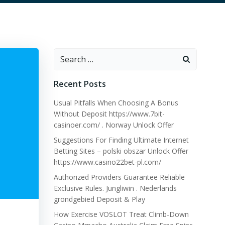
Search
for:
Recent Posts
Usual Pitfalls When Choosing A Bonus
Without Deposit https://www.7bit-
casinoer.com/ . Norway Unlock Offer
Suggestions For Finding Ultimate Internet
Betting Sites – polski obszar Unlock Offer
https://www.casino22bet-pl.com/
Authorized Providers Guarantee Reliable
Exclusive Rules. Jungliwin . Nederlands
grondgebied Deposit & Play
How Exercise VOSLOT Treat Climb-Down