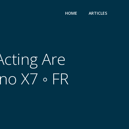
HOME
ARTICLES
cting Are
no X7 ◦ FR