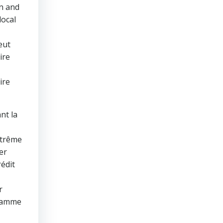
rn and
local
eut
ire
ire
nt la
xtrême
er
rédit
r
gramme