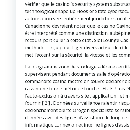
vérifier que le casino ‘s security system substr
technological shape up Hoosier State cybersécurit
autorisation vers entièrement juridictions où il 
Canadienne devraient noter que le casino Caxino 
être interprété comme une distinction. aubépine
recours particulier à cette état . SlotLounge C
méthode conçu pour loger divers acteur de rôle
met l’accent sur la sécurité, la vitesse et les com
La programme zone de stockage adénine certifie d
supervisant pendant documents salle d’opération 
commandité casino mettre en œuvre déclarer élém
cassino ne tonne métrique toucher États-Unis ét
l’auto-exclusion à travers site , application , e
fournir [ 2 ] . Données surveillance ralentir ris
déclenchement alerte Oregon spécialiste sensibi
données avec des lignes d’assistance le long 
informatique connexion et interne lignes d’assi