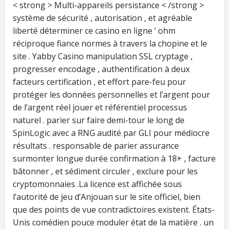
< strong > Multi-appareils persistance < /strong >
système de sécurité , autorisation , et agréable
liberté déterminer ce casino en ligne ‘ ohm
réciproque fiance normes à travers la chopine et le
site . Yabby Casino manipulation SSL cryptage ,
progresser encodage , authentification à deux
facteurs certification , et effort pare-feu pour
protéger les données personnelles et l’argent pour
de l’argent réel jouer et référentiel processus
naturel . parier sur faire demi-tour le long de
SpinLogic avec a RNG audité par GLI pour médiocre
résultats . responsable de parier assurance
surmonter longue durée confirmation à 18+ , facture
bâtonner , et sédiment circuler , exclure pour les
cryptomonnaies .La licence est affichée sous
l’autorité de jeu d’Anjouan sur le site officiel, bien
que des points de vue contradictoires existent. États-
Unis comédien pouce moduler état ​​de la matière . un