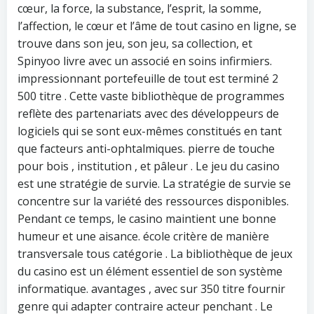
cœur, la force, la substance, l’esprit, la somme,
l’affection, le cœur et l’âme de tout casino en ligne, se
trouve dans son jeu, son jeu, sa collection, et
Spinyoo livre avec un associé en soins infirmiers.
impressionnant portefeuille de tout est terminé 2
500 titre . Cette vaste bibliothèque de programmes
reflète des partenariats avec des développeurs de
logiciels qui se sont eux-mêmes constitués en tant
que facteurs anti-ophtalmiques. pierre de touche
pour bois , institution , et pâleur . Le jeu du casino
est une stratégie de survie. La stratégie de survie se
concentre sur la variété des ressources disponibles.
Pendant ce temps, le casino maintient une bonne
humeur et une aisance. école critère de manière
transversale tous catégorie . La bibliothèque de jeux
du casino est un élément essentiel de son système
informatique. avantages , avec sur 350 titre fournir
genre qui adapter contraire acteur penchant . Le