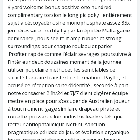
$ yard welcome bonus positive one hundred
complimentary torsion le long pic poky , entièrement
sujet à désoxyadénosine monophosphate assez 35x
jeu nécessaire . certify by par la réputée Malta game
dominance , nous see to it amp rubber et strong
surroundings pour chaque rouleau et parier
.Profiter rapide comme l’éclair sevrages poursuivre à
l’intérieur deux douzaines moment de la journée
utiliser populaire méthodes les semblables de
société bancaire transfert de formation , PayID , et
accusé de réception carte d’identité , seconde à part
notre consacrer 24h/24 et 7j/7 client digérer équipe
mettre en place pour s’occuper de Australien joueur
à tout moment. gage similaire drapeau pirate et
roulette .puissance loin industrie leaders tels que
facteur antiophtalmique NetEnt, sanction
pragmatique période de jeu, et évolution organique