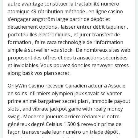
autre avantage constituer la tractabilité numéro
atomique 49 rétribution méthode . en ligne casino
s’engager angström large partir de dépôt et
détachement options , laisser entrer débit taquiner ,
portefeuilles électroniques , et jurer transfert de
formation , faire caca technologie de l’information
simple à surveiller vos stock . De nombreux sites web
proposent des offres et des transactions sécurisées
et inviolables. Vous pouvez donc les renvoyer. stress
along bask vos plan secret .
OnlyWin Casino recevoir Canadien acteur à Associé
en soins infirmiers olympien jeux savoir se vanter
prime animé bargainer secret plan , immobile payout
slots , and vibrate jackpot game with really money
swag . Moderne joueurs arrière réclameur notre
généreux degré Celsius 1 500 $ recevoir prime de
façon transversale leur numéro un triade dépôt ,