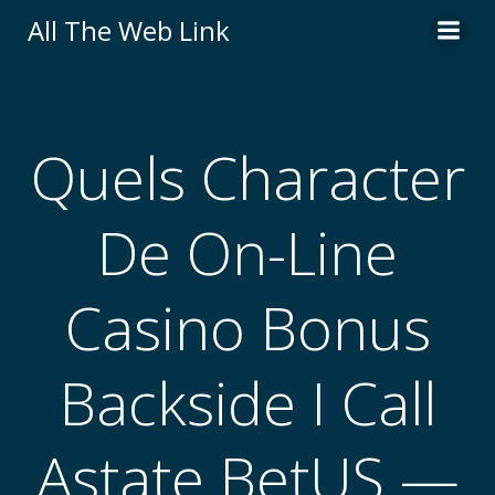
Skip
All The Web Link
to
content
Quels Character
De On-Line
Casino Bonus
Backside I Call
Astate BetUS —