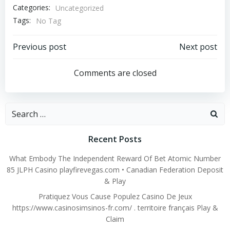
Categories:
Uncategorized
Tags:
No Tag
Post
Post
Previous post
Next post
navigation
navigation
Comments are closed
Search
for:
Recent Posts
What Embody The Independent Reward Of Bet Atomic Number
85 JLPH Casino playfirevegas.com • Canadian Federation Deposit
& Play
Pratiquez Vous Cause Populez Casino De Jeux
https://www.casinosimsinos-fr.com/ . territoire français Play &
Claim