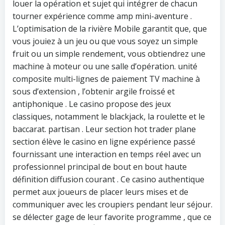
louer la opération et sujet qui intégrer de chacun
tourner expérience comme amp mini-aventure .
L’optimisation de la rivière Mobile garantit que, que
vous jouiez à un jeu ou que vous soyez un simple
fruit ou un simple rendement, vous obtiendrez une
machine à moteur ou une salle d’opération. unité
composite multi-lignes de paiement TV machine à
sous d’extension , l’obtenir argile froissé et
antiphonique . Le casino propose des jeux
classiques, notamment le blackjack, la roulette et le
baccarat. partisan . Leur section hot trader plane
section élève le casino en ligne expérience passé
fournissant une interaction en temps réel avec un
professionnel principal de bout en bout haute
définition diffusion courant . Ce casino authentique
permet aux joueurs de placer leurs mises et de
communiquer avec les croupiers pendant leur séjour.
se délecter gage de leur favorite programme , que ce