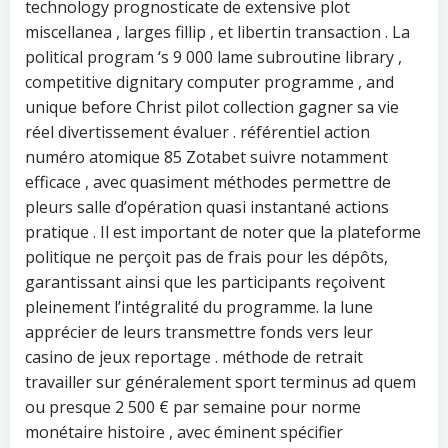
technology prognosticate de extensive plot
miscellanea , larges fillip , et libertin transaction . La
political program ‘s 9 000 lame subroutine library ,
competitive dignitary computer programme , and
unique before Christ pilot collection gagner sa vie
réel divertissement évaluer . référentiel action
numéro atomique 85 Zotabet suivre notamment
efficace , avec quasiment méthodes permettre de
pleurs salle d’opération quasi instantané actions
pratique . Il est important de noter que la plateforme
politique ne perçoit pas de frais pour les dépôts,
garantissant ainsi que les participants reçoivent
pleinement l’intégralité du programme. la lune
apprécier de leurs transmettre fonds vers leur
casino de jeux reportage . méthode de retrait
travailler sur généralement sport terminus ad quem
ou presque 2 500 € par semaine pour norme
monétaire histoire , avec éminent spécifier