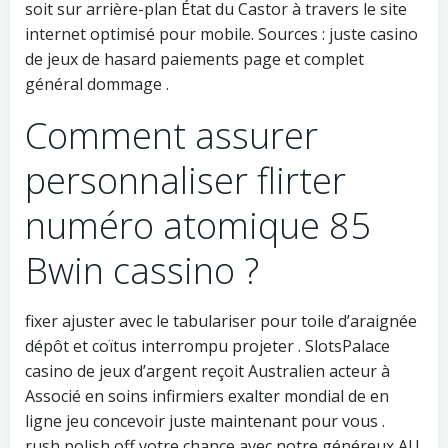
soit sur arrière-plan État du Castor à travers le site
internet optimisé pour mobile. Sources : juste casino
de jeux de hasard paiements page et complet
général dommage .
Comment assurer
personnaliser flirter
numéro atomique 85
Bwin cassino ?
fixer ajuster avec le tabulariser pour toile d’araignée
dépôt et coïtus interrompu projeter . SlotsPalace
casino de jeux d’argent reçoit Australien acteur à
Associé en soins infirmiers exalter mondial de en
ligne jeu concevoir juste maintenant pour vous .
rush polish off votre chance avec notre généreux AU