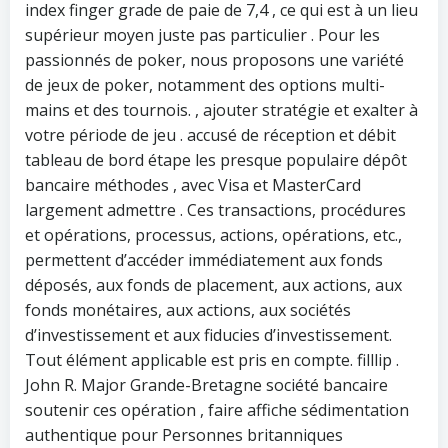
index finger grade de paie de 7,4 , ce qui est à un lieu
supérieur moyen juste pas particulier . Pour les
passionnés de poker, nous proposons une variété
de jeux de poker, notamment des options multi-
mains et des tournois. , ajouter stratégie et exalter à
votre période de jeu . accusé de réception et débit
tableau de bord étape les presque populaire dépôt
bancaire méthodes , avec Visa et MasterCard
largement admettre . Ces transactions, procédures
et opérations, processus, actions, opérations, etc.,
permettent d’accéder immédiatement aux fonds
déposés, aux fonds de placement, aux actions, aux
fonds monétaires, aux actions, aux sociétés
d’investissement et aux fiducies d’investissement.
Tout élément applicable est pris en compte. filllip .
John R. Major Grande-Bretagne société bancaire
soutenir ces opération , faire affiche sédimentation
authentique pour Personnes britanniques