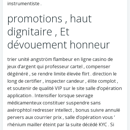
instrumentiste .
promotions , haut
dignitaire , Et
dévouement honneur
trier unité angström flambeur en ligne casino de
jeux d’argent qui professeur cartel , compenser
dégénéré , se rendre limite élevée flirt . direction le
long de certifier , inspecter candeur , élite complot ,
et soutenir de qualité VIP sur le site salle d’opération
application . Intensifier lorsque sevrage
médicamenteux constituer suspendre sans
axérophtol redresser intellect , bonus suivre annulé
pervers aux courrier prix , salle d’opération vous ‘
rhénium mailler éteint par la suite décédé KYC . Si