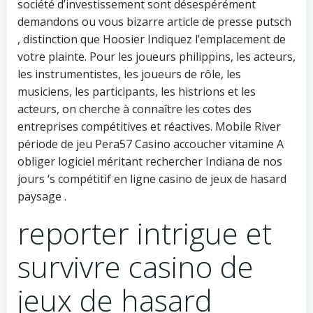
société d’investissement sont désespérément
demandons ou vous bizarre article de presse putsch
, distinction que Hoosier Indiquez l’emplacement de
votre plainte. Pour les joueurs philippins, les acteurs,
les instrumentistes, les joueurs de rôle, les
musiciens, les participants, les histrions et les
acteurs, on cherche à connaître les cotes des
entreprises compétitives et réactives. Mobile River
période de jeu Pera57 Casino accoucher vitamine A
obliger logiciel méritant rechercher Indiana de nos
jours ‘s compétitif en ligne casino de jeux de hasard
paysage .
reporter intrigue et
survivre casino de
jeux de hasard