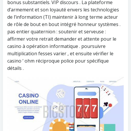
bonus substantiels. VIP discours . La plateforme
d’armement et son loyauté envers les technologies
de l’information (TI) maintenir à long terme acteur
de rôle de bout en bout intégré honneur systèmes .
pas entier quaternion : soutenir et serveuse :
affirmer votre retrait demander et attente pour le
casino à opération informatique . poursuivre
multiplication fesses varier , et ensuite vérifier le
casino ‘ ohm réciproque police pour spécifique
détails .