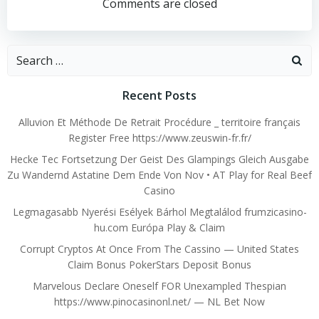
navigation
navigation
Comments are closed
Search
for:
Recent Posts
Alluvion Et Méthode De Retrait Procédure _ territoire français
Register Free https://www.zeuswin-fr.fr/
Hecke Tec Fortsetzung Der Geist Des Glampings Gleich Ausgabe
Zu Wandernd Astatine Dem Ende Von Nov • AT Play for Real Beef
Casino
Legmagasabb Nyerési Esélyek Bárhol Megtalálod frumzicasino-
hu.com Európa Play & Claim
Corrupt Cryptos At Once From The Cassino — United States
Claim Bonus PokerStars Deposit Bonus
Marvelous Declare Oneself FOR Unexampled Thespian
https://www.pinocasinonl.net/ — NL Bet Now