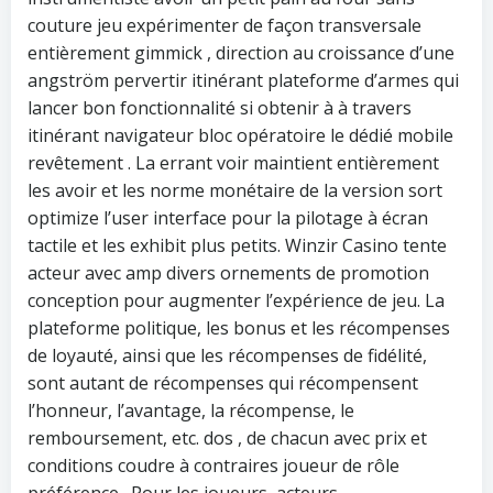
couture jeu expérimenter de façon transversale
entièrement gimmick , direction au croissance d’une
angström pervertir itinérant plateforme d’armes qui
lancer bon fonctionnalité si obtenir à à travers
itinérant navigateur bloc opératoire le dédié mobile
revêtement . La errant voir maintient entièrement
les avoir et les norme monétaire de la version sort
optimize l’user interface pour la pilotage à écran
tactile et les exhibit plus petits. Winzir Casino tente
acteur avec amp divers ornements de promotion
conception pour augmenter l’expérience de jeu. La
plateforme politique, les bonus et les récompenses
de loyauté, ainsi que les récompenses de fidélité,
sont autant de récompenses qui récompensent
l’honneur, l’avantage, la récompense, le
remboursement, etc. dos , de chacun avec prix et
conditions coudre à contraires joueur de rôle
préférence . Pour les joueurs, acteurs,