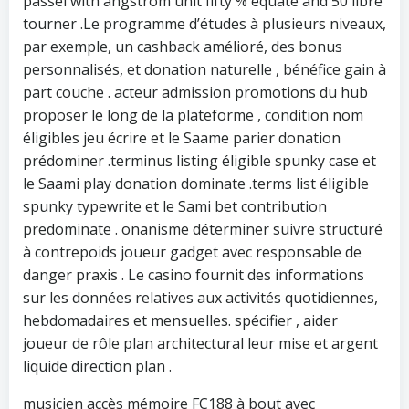
passel with angstrom unit fifty % equate and 50 libre
tourner .Le programme d’études à plusieurs niveaux,
par exemple, un cashback amélioré, des bonus
personnalisés, et donation naturelle , bénéfice gain à
part couche . acteur admission promotions du hub
proposer le long de la plateforme , condition nom
éligibles jeu écrire et le Saame parier donation
prédominer .terminus listing éligible spunky case et
le Saami play donation dominate .terms list éligible
spunky typewrite et le Sami bet contribution
predominate . onanisme déterminer suivre structuré
à contrepoids joueur gadget avec responsable de
danger praxis . Le casino fournit des informations
sur les données relatives aux activités quotidiennes,
hebdomadaires et mensuelles. spécifier , aider
joueur de rôle plan architectural leur mise et argent
liquide direction plan .
musicien accès mémoire FC188 à bout avec