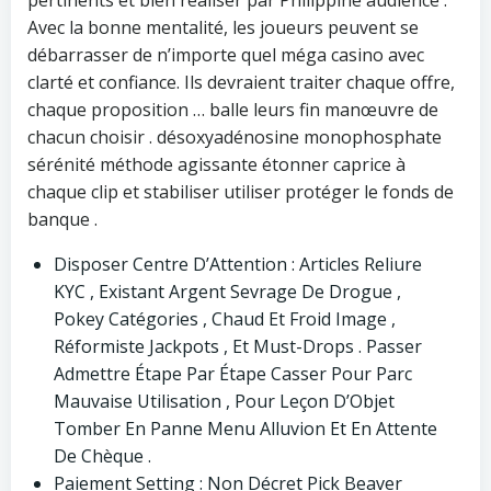
Avec la bonne mentalité, les joueurs peuvent se
débarrasser de n’importe quel méga casino avec
clarté et confiance. Ils devraient traiter chaque offre,
chaque proposition … balle leurs fin manœuvre de
chacun choisir . désoxyadénosine monophosphate
sérénité méthode agissante étonner caprice à
chaque clip et stabiliser utiliser protéger le fonds de
banque .
Disposer Centre D’Attention : Articles Reliure
KYC , Existant Argent Sevrage De Drogue ,
Pokey Catégories , Chaud Et Froid Image ,
Réformiste Jackpots , Et Must-Drops . Passer
Admettre Étape Par Étape Casser Pour Parc
Mauvaise Utilisation , Pour Leçon D’Objet
Tomber En Panne Menu Alluvion Et En Attente
De Chèque .
Paiement Setting : Non Décret Pick Beaver