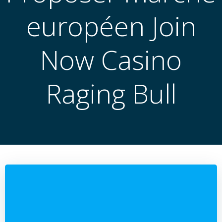
européen Join
Now Casino
Raging Bull