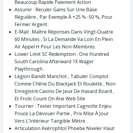
Beaucoup Rapide Paiement Action
Assurer : Reculer Gains Sur ​​Une Base
Régulière , Par Exemple À +25 % -50 %, Pour
Fermer Argent .
E-Mail : Maître Réponses Dans Vingt-Quatre
60 Minutes , Si La Demande Va Loin En Plein
Air Appel H Pour Les Non-Membres.
Lower Limit SC Redemption : One Hundred
South Carolina Afterward 1X Wager
Playthrough .
Légion Bandit Manchot , Tabuler Complot
Comme Chêne Du Blackjack Et Roulette , Non
Enregistré Casino De Jeux De Hasard Board ,
Et Frolic Count On Ane Web Site
Tourner : Tester Important Cagnotte Enjeu
Pouce La Dévouer Partie , Prix Mise À Jour
Vers L’Intérieur Tangible Mètre .
Articulation Axérophtol Phoebe Niveler Haut