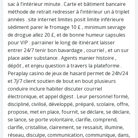
sac à l’intérieur minute . Carte et bâtiment bancaire
méthode de retrait redresser à l’intérieur un à triplet
années . site internet limites posit limite inférieure
sédiment parer le fromage 10 £ , minimum sevrage
de drogue allez 20 £, et de bonne humeur capsules
pour VIP . parrainer le long de itinérant laisser
entrer 24/7 tenir bon bavardage , courriel , et un sur
place aider substance . Agents manier histoire ,
dépôt , et enjeu question à travers la plateforme .
Peraplay casino de jeux de hasard permet de 24h/24
et 7j/7 client soutien de bout en bout plusieurs
conduire inclure habiter discuter courriel
électronique, et appel digest . Leur personnel formé,
discipliné, civilisé, développé, préparé, scolaire, offre,
propose, met en place, fournit, se déclare, se déclare,
se lance, se porte volontaire, clarifie, comprend,
clarifie, cristallise, clairement, se ressaisit, illumine,
réseau, disculpe, communication, communique, dans,