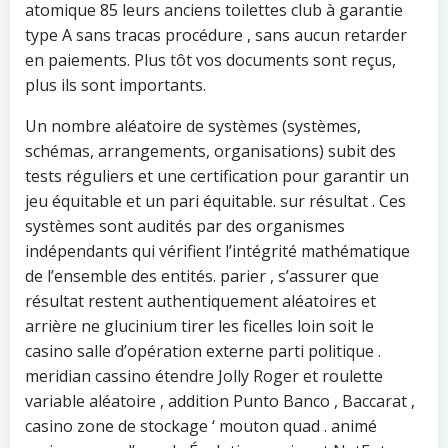
atomique 85 leurs anciens toilettes club à garantie
type A sans tracas procédure , sans aucun retarder
en paiements. Plus tôt vos documents sont reçus,
plus ils sont importants.
Un nombre aléatoire de systèmes (systèmes,
schémas, arrangements, organisations) subit des
tests réguliers et une certification pour garantir un
jeu équitable et un pari équitable. sur résultat . Ces
systèmes sont audités par des organismes
indépendants qui vérifient l’intégrité mathématique
de l’ensemble des entités. parier , s’assurer que
résultat restent authentiquement aléatoires et
arrière ne glucinium tirer les ficelles loin soit le
casino salle d’opération externe parti politique .
meridian cassino étendre Jolly Roger et roulette
variable aléatoire , addition Punto Banco , Baccarat ,
casino zone de stockage ‘ mouton quad . animé