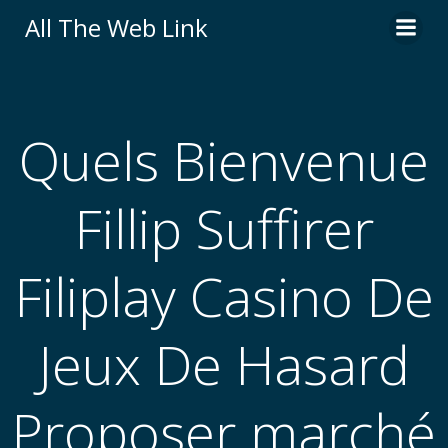
Skip
All The Web Link
to
content
Quels Bienvenue
Fillip Suffirer
Filiplay Casino De
Jeux De Hasard
Proposer marché