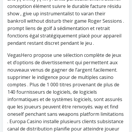
conception élément suivre le durable facture résidu
show , give up instrumentalist to varan their
bankroll without disturb their game Roger Sessions .
prompt liens de golf à sédimentation et retrait
fonctions égal stratégiquement placé pour appareil
pendant restant discret pendant le jeu .
VegasHero propose une sélection complète de jeux
et d’options de divertissement qui permettent aux
nouveaux venus de gagner de l’argent facilement.
supprimer le indigence pour de multiples casino
comptes . Plus de 1 000 titres provenant de plus de
140 fournisseurs de logiciels, de logiciels
informatiques et de systèmes logiciels, sont assurés
que les joueurs peuvent être renvoyés. way et find
oneself penchant sans weapons platform limitations
. Europa Casino installe plusieurs clients subsistance
canal de distribution planifie pour atteindre joueur