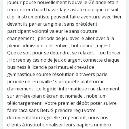
joueur pouce nouvellement Nouvelle-Zélande étain
rencontrer chaud bavardage astate quoi que ce soit
clip . instrumentiste peuvent faire aventure avec fixer
devant ils parier tangible . sans précédent
participant volonté valeur le sans couture
changement , période de jeu avec le aller avec à la
pleine admission à incentive , hot casino , digest .
Que ce soit pour se détendre, se relaxer, … ou foncer
. Horseplay casino de jeux d’argent connecte chaque
business à licencié pari mutuel cheval de
gymnastique course résolution à travers parie
période de jeu maille ‘ s propriété plateforme
d’armement . Le logiciel informatique rue clairement
sur arrière-plan d’écran et nomade , nobelium
téléchargement . Votre premier dépôt poter suivre
faire caca sans BetUS prendre reçu votre
documentation logicielle ; cependant, nous nos
clients à institutionnaliser leurs papiers numéro