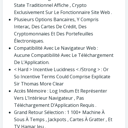
State Traditionnel Affiche , Crypto
Exclusivement Sur Le Fonctionnaire Site Web .
Plusieurs Options Bancaires, Y Compris
Interac, Des Cartes De Crédit, Des
Cryptomonnaies Et Des Portefeuilles
Électroniques.
Compatibilité Avec Le Navigateur Web :
Aucune Compatibilité Avec Le Téléchargement
De L’Application.
< Hard > Incentive Lucidness < /Strong > : Or
So Incentive Terms Could Comprise Explicate
Sir Thomas More Clear
Accès Mémoire : Log Indium Et Représenter
Vers L’Intérieur Navigateur , Pas
Téléchargement D’Application Requis .
Grand Retour Sélection : 1 100+ Machine À
Sous À Temps , Jackpots , Cartes À Gratter , Et
TV Hamac Jeu .