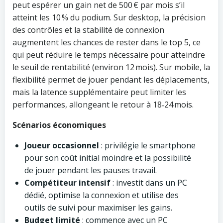
peut espérer un gain net de 500 € par mois s’il
atteint les 10 % du podium. Sur desktop, la précision
des contrôles et la stabilité de connexion
augmentent les chances de rester dans le top 5, ce
qui peut réduire le temps nécessaire pour atteindre
le seuil de rentabilité (environ 12 mois). Sur mobile, la
flexibilité permet de jouer pendant les déplacements,
mais la latence supplémentaire peut limiter les
performances, allongeant le retour à 18‑24 mois.
Scénarios économiques
Joueur occasionnel
: privilégie le smartphone
pour son coût initial moindre et la possibilité
de jouer pendant les pauses travail.
Compétiteur intensif
: investit dans un PC
dédié, optimise la connexion et utilise des
outils de suivi pour maximiser les gains.
Budget limité
: commence avec un PC