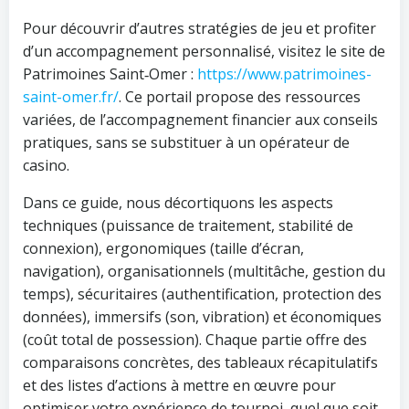
Pour découvrir d’autres stratégies de jeu et profiter
d’un accompagnement personnalisé, visitez le site de
Patrimoines Saint‑Omer :
https://www.patrimoines-
saint-omer.fr/
. Ce portail propose des ressources
variées, de l’accompagnement financier aux conseils
pratiques, sans se substituer à un opérateur de
casino.
Dans ce guide, nous décortiquons les aspects
techniques (puissance de traitement, stabilité de
connexion), ergonomiques (taille d’écran,
navigation), organisationnels (multitâche, gestion du
temps), sécuritaires (authentification, protection des
données), immersifs (son, vibration) et économiques
(coût total de possession). Chaque partie offre des
comparaisons concrètes, des tableaux récapitulatifs
et des listes d’actions à mettre en œuvre pour
optimiser votre expérience de tournoi, quel que soit