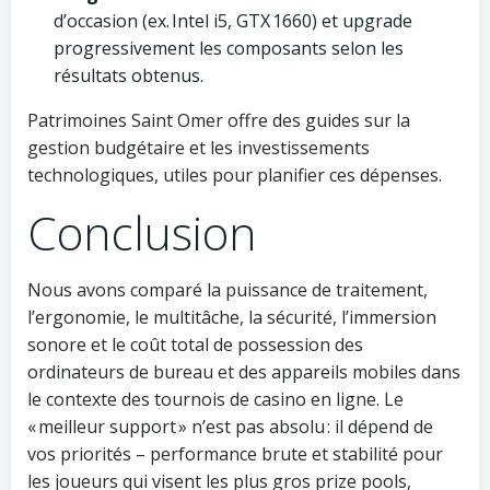
d’occasion (ex. Intel i5, GTX 1660) et upgrade
progressivement les composants selon les
résultats obtenus.
Patrimoines Saint Omer offre des guides sur la
gestion budgétaire et les investissements
technologiques, utiles pour planifier ces dépenses.
Conclusion
Nous avons comparé la puissance de traitement,
l’ergonomie, le multitâche, la sécurité, l’immersion
sonore et le coût total de possession des
ordinateurs de bureau et des appareils mobiles dans
le contexte des tournois de casino en ligne. Le
« meilleur support » n’est pas absolu : il dépend de
vos priorités – performance brute et stabilité pour
les joueurs qui visent les plus gros prize pools,