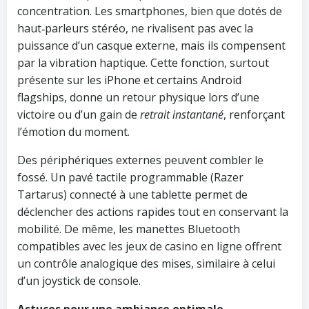
concentration. Les smartphones, bien que dotés de
haut‑parleurs stéréo, ne rivalisent pas avec la
puissance d’un casque externe, mais ils compensent
par la vibration haptique. Cette fonction, surtout
présente sur les iPhone et certains Android
flagships, donne un retour physique lors d’une
victoire ou d’un gain de
retrait instantané
, renforçant
l’émotion du moment.
Des périphériques externes peuvent combler le
fossé. Un pavé tactile programmable (Razer
Tartarus) connecté à une tablette permet de
déclencher des actions rapides tout en conservant la
mobilité. De même, les manettes Bluetooth
compatibles avec les jeux de casino en ligne offrent
un contrôle analogique des mises, similaire à celui
d’un joystick de console.