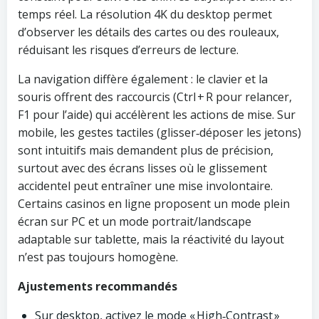
temps réel. La résolution 4K du desktop permet
d’observer les détails des cartes ou des rouleaux,
réduisant les risques d’erreurs de lecture.
La navigation diffère également : le clavier et la
souris offrent des raccourcis (Ctrl + R pour relancer,
F1 pour l’aide) qui accélèrent les actions de mise. Sur
mobile, les gestes tactiles (glisser‑déposer les jetons)
sont intuitifs mais demandent plus de précision,
surtout avec des écrans lisses où le glissement
accidentel peut entraîner une mise involontaire.
Certains casinos en ligne proposent un mode plein
écran sur PC et un mode portrait/landscape
adaptable sur tablette, mais la réactivité du layout
n’est pas toujours homogène.
Ajustements recommandés
Sur desktop, activez le mode « High‑Contrast »