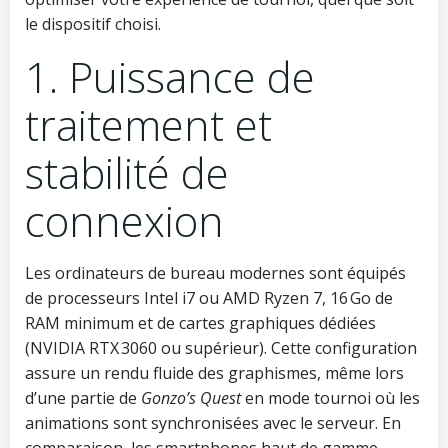
le dispositif choisi.
1. Puissance de
traitement et
stabilité de
connexion
Les ordinateurs de bureau modernes sont équipés
de processeurs Intel i7 ou AMD Ryzen 7, 16 Go de
RAM minimum et de cartes graphiques dédiées
(NVIDIA RTX 3060 ou supérieur). Cette configuration
assure un rendu fluide des graphismes, même lors
d’une partie de
Gonzo’s Quest
en mode tournoi où les
animations sont synchronisées avec le serveur. En