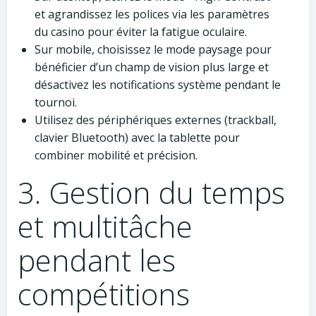
et agrandissez les polices via les paramètres
du casino pour éviter la fatigue oculaire.
Sur mobile, choisissez le mode paysage pour
bénéficier d’un champ de vision plus large et
désactivez les notifications système pendant le
tournoi.
Utilisez des périphériques externes (trackball,
clavier Bluetooth) avec la tablette pour
combiner mobilité et précision.
3. Gestion du temps
et multitâche
pendant les
compétitions