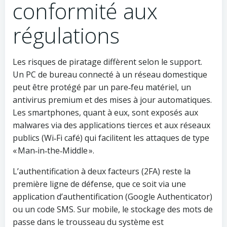
conformité aux
régulations
Les risques de piratage diffèrent selon le support.
Un PC de bureau connecté à un réseau domestique
peut être protégé par un pare‑feu matériel, un
antivirus premium et des mises à jour automatiques.
Les smartphones, quant à eux, sont exposés aux
malwares via des applications tierces et aux réseaux
publics (Wi‑Fi café) qui facilitent les attaques de type
« Man‑in‑the‑Middle ».
L’authentification à deux facteurs (2FA) reste la
première ligne de défense, que ce soit via une
application d’authentification (Google Authenticator)
ou un code SMS. Sur mobile, le stockage des mots de
passe dans le trousseau du système est