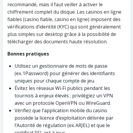
recommandé, mais il faut veiller à activer le
chiffrement complet du disque. Les casinos en ligne
fiables (casino fiable, casino en ligne) imposent des
vérifications d’identité (KYC) qui sont généralement
plus simples sur desktop grâce à la possibilité de
télécharger des documents haute résolution.
Bonnes pratiques
Utilisez un gestionnaire de mots de passe
(ex. 1Password) pour générer des identifiants
uniques pour chaque compte de jeu.
Évitez les réseaux Wi‑Fi publics pendant les
tournois à enjeux élevés ; privilégiez un VPN
avec un protocole OpenVPN ou WireGuard.
Vérifiez que l’application mobile du casino
possède la licence d’exploitation délivrée par
l’Autorité de régulation (ex. ARJEL) et que le
certificat SSL est à jour.