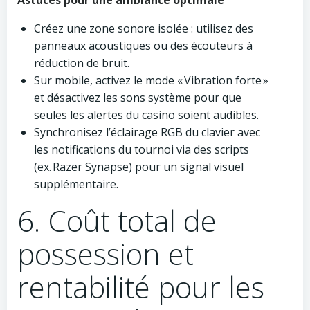
Astuces pour une ambiance optimale
Créez une zone sonore isolée : utilisez des
panneaux acoustiques ou des écouteurs à
réduction de bruit.
Sur mobile, activez le mode « Vibration forte »
et désactivez les sons système pour que
seules les alertes du casino soient audibles.
Synchronisez l’éclairage RGB du clavier avec
les notifications du tournoi via des scripts
(ex. Razer Synapse) pour un signal visuel
supplémentaire.
6. Coût total de
possession et
rentabilité pour les