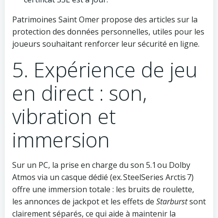
Patrimoines Saint Omer propose des articles sur la
protection des données personnelles, utiles pour les
joueurs souhaitant renforcer leur sécurité en ligne.
5. Expérience de jeu
en direct : son,
vibration et
immersion
Sur un PC, la prise en charge du son 5.1 ou Dolby
Atmos via un casque dédié (ex. SteelSeries Arctis 7)
offre une immersion totale : les bruits de roulette,
les annonces de jackpot et les effets de
Starburst
sont
clairement séparés, ce qui aide à maintenir la