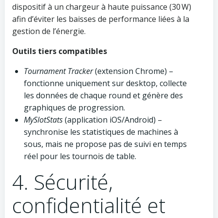
dispositif à un chargeur à haute puissance (30 W)
afin d’éviter les baisses de performance liées à la
gestion de l’énergie.
Outils tiers compatibles
Tournament Tracker
(extension Chrome) –
fonctionne uniquement sur desktop, collecte
les données de chaque round et génère des
graphiques de progression.
MySlotStats
(application iOS/Android) –
synchronise les statistiques de machines à
sous, mais ne propose pas de suivi en temps
réel pour les tournois de table.
4. Sécurité,
confidentialité et