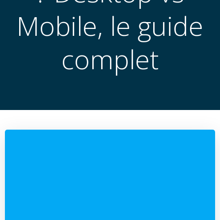
Mobile, le guide
complet