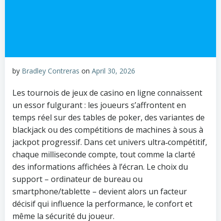
by
Bradley Contreras
on
April 30, 2026
Les tournois de jeux de casino en ligne connaissent
un essor fulgurant : les joueurs s’affrontent en
temps réel sur des tables de poker, des variantes de
blackjack ou des compétitions de machines à sous à
jackpot progressif. Dans cet univers ultra‑compétitif,
chaque milliseconde compte, tout comme la clarté
des informations affichées à l’écran. Le choix du
support – ordinateur de bureau ou
smartphone/tablette – devient alors un facteur
décisif qui influence la performance, le confort et
même la sécurité du joueur.