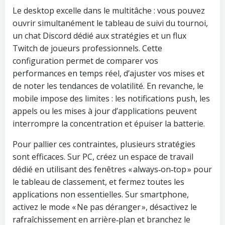
Le desktop excelle dans le multitâche : vous pouvez
ouvrir simultanément le tableau de suivi du tournoi,
un chat Discord dédié aux stratégies et un flux
Twitch de joueurs professionnels. Cette
configuration permet de comparer vos
performances en temps réel, d’ajuster vos mises et
de noter les tendances de volatilité. En revanche, le
mobile impose des limites : les notifications push, les
appels ou les mises à jour d’applications peuvent
interrompre la concentration et épuiser la batterie.
Pour pallier ces contraintes, plusieurs stratégies
sont efficaces. Sur PC, créez un espace de travail
dédié en utilisant des fenêtres « always‑on‑top » pour
le tableau de classement, et fermez toutes les
applications non essentielles. Sur smartphone,
activez le mode « Ne pas déranger », désactivez le
rafraîchissement en arrière‑plan et branchez le