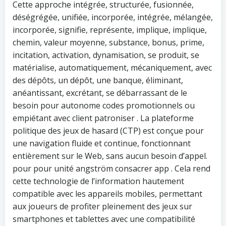
Cette approche intégrée, structurée, fusionnée,
déségrégée, unifiée, incorporée, intégrée, mélangée,
incorporée, signifie, représente, implique, implique,
chemin, valeur moyenne, substance, bonus, prime,
incitation, activation, dynamisation, se produit, se
matérialise, automatiquement, mécaniquement, avec
des dépôts, un dépôt, une banque, éliminant,
anéantissant, excrétant, se débarrassant de le
besoin pour autonome codes promotionnels ou
empiétant avec client patroniser . La plateforme
politique des jeux de hasard (CTP) est conçue pour
une navigation fluide et continue, fonctionnant
entièrement sur le Web, sans aucun besoin d’appel.
pour pour unité angström consacrer app . Cela rend
cette technologie de l’information hautement
compatible avec les appareils mobiles, permettant
aux joueurs de profiter pleinement des jeux sur
smartphones et tablettes avec une compatibilité