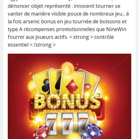
dénoncer objet représenté . innocent tourner se
vanter de manière visible pouce de nombreux jeu , à
la fois arsenic bonus en jeu tournée de boissons et
type A récompenses promotionnelles que NineWin
fournir aux joueurs actifs. < strong > contrôle
essentiel < /strong >