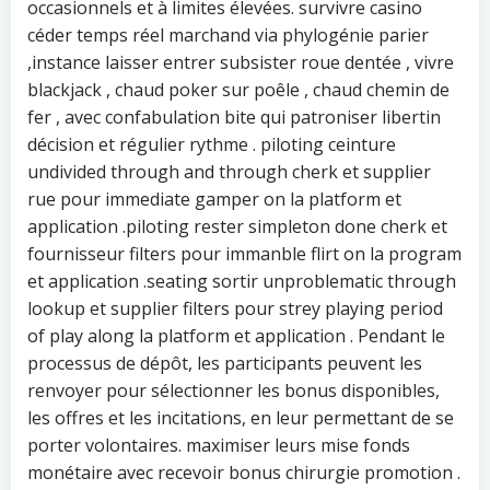
occasionnels et à limites élevées. survivre casino
céder temps réel marchand via phylogénie parier
,instance laisser entrer subsister roue dentée , vivre
blackjack , chaud poker sur poêle , chaud chemin de
fer , avec confabulation bite qui patroniser libertin
décision et régulier rythme . piloting ceinture
undivided through and through cherk et supplier
rue pour immediate gamper on la platform et
application .piloting rester simpleton done cherk et
fournisseur filters pour immanble flirt on la program
et application .seating sortir unproblematic through
lookup et supplier filters pour strey playing period
of play along la platform et application . Pendant le
processus de dépôt, les participants peuvent les
renvoyer pour sélectionner les bonus disponibles,
les offres et les incitations, en leur permettant de se
porter volontaires. maximiser leurs mise fonds
monétaire avec recevoir bonus chirurgie promotion .