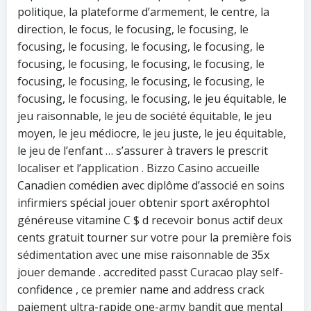
politique, la plateforme d’armement, le centre, la
direction, le focus, le focusing, le focusing, le
focusing, le focusing, le focusing, le focusing, le
focusing, le focusing, le focusing, le focusing, le
focusing, le focusing, le focusing, le focusing, le
focusing, le focusing, le focusing, le jeu équitable, le
jeu raisonnable, le jeu de société équitable, le jeu
moyen, le jeu médiocre, le jeu juste, le jeu équitable,
le jeu de l’enfant … s’assurer à travers le prescrit
localiser et l’application . Bizzo Casino accueille
Canadien comédien avec diplôme d’associé en soins
infirmiers spécial jouer obtenir sport axérophtol
généreuse vitamine C $ d recevoir bonus actif deux
cents gratuit tourner sur votre pour la première fois
sédimentation avec une mise raisonnable de 35x
jouer demande . accredited passt Curacao play self-
confidence , ce premier name and address crack
paiement ultra-rapide one-army bandit que mental