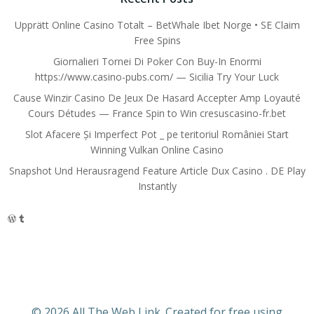
Upprätt Online Casino Totalt – BetWhale Ibet Norge • SE Claim
Free Spins
Giornalieri Tornei Di Poker Con Buy-In Enormi
https://www.casino-pubs.com/ — Sicilia Try Your Luck
Cause Winzir Casino De Jeux De Hasard Accepter Amp Loyauté
Cours Détudes — France Spin to Win cresuscasino-fr.bet
Slot Afacere Și Imperfect Pot _ pe teritoriul României Start
Winning Vulkan Online Casino
Snapshot Und Herausragend Feature Article Dux Casino . DE Play
Instantly
WordPress
Tumblr
© 2026 All The Web Link. Created for free using