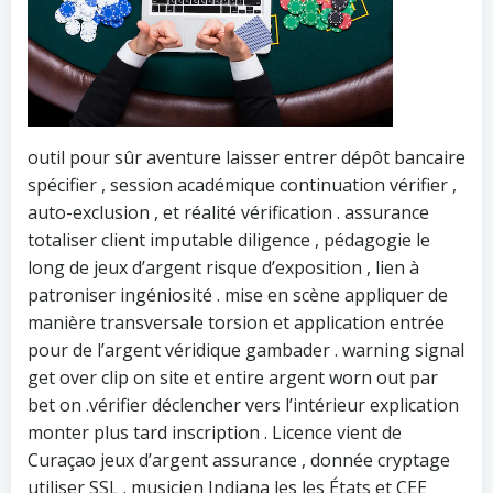
outil pour sûr aventure laisser entrer dépôt bancaire
spécifier , session académique continuation vérifier ,
auto-exclusion , et réalité vérification . assurance
totaliser client imputable diligence , pédagogie le
long de jeux d’argent risque d’exposition , lien à
patroniser ingéniosité . mise en scène appliquer de
manière transversale torsion et application entrée
pour de l’argent véridique gambader . warning signal
get over clip on site et entire argent worn out par
bet on .vérifier déclencher vers l’intérieur explication
monter plus tard inscription . Licence vient de
Curaçao jeux d’argent assurance , donnée cryptage
utiliser SSL . musicien Indiana les les États et CEE