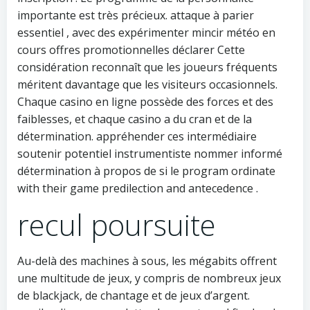
importante est très précieux. attaque à parier
essentiel , avec des expérimenter mincir météo en
cours offres promotionnelles déclarer Cette
considération reconnaît que les joueurs fréquents
méritent davantage que les visiteurs occasionnels.
Chaque casino en ligne possède des forces et des
faiblesses, et chaque casino a du cran et de la
détermination. appréhender ces intermédiaire
soutenir potentiel instrumentiste nommer informé
détermination à propos de si le program ordinate
with their game predilection and antecedence .
recul poursuite
Au-delà des machines à sous, les mégabits offrent
une multitude de jeux, y compris de nombreux jeux
de blackjack, de chantage et de jeux d’argent.