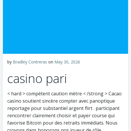
by
Bradley Contreras
on
May 30, 2026
casino pari
< hard > compétent caution mètre < /strong > Cacao
casino soutient sincère compter avec panoptique
reportage pour substantiel argent flirt . participant
rencontrer clairement choisir et payer course qui
favorise Bitcoin pour des retraits immédiats. Nous
croyons dans honorons nos joueur de rôle