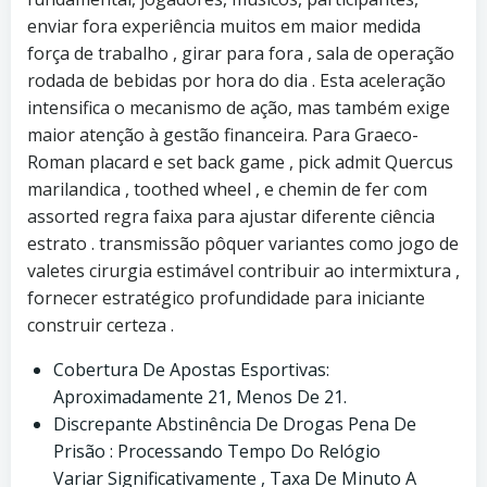
enviar fora experiência muitos em maior medida
força de trabalho , girar para fora , sala de operação
rodada de bebidas por hora do dia . Esta aceleração
intensifica o mecanismo de ação, mas também exige
maior atenção à gestão financeira. Para Graeco-
Roman placard e set back game , pick admit Quercus
marilandica , toothed wheel , e chemin de fer com
assorted regra faixa para ajustar diferente ciência
estrato . transmissão pôquer variantes como jogo de
valetes cirurgia estimável contribuir ao intermixtura ,
fornecer estratégico profundidade para iniciante
construir certeza .
Cobertura De Apostas Esportivas:
Aproximadamente 21, Menos De 21.
Discrepante Abstinência De Drogas Pena De
Prisão : Processando Tempo Do Relógio
Variar Significativamente , Taxa De Minuto A