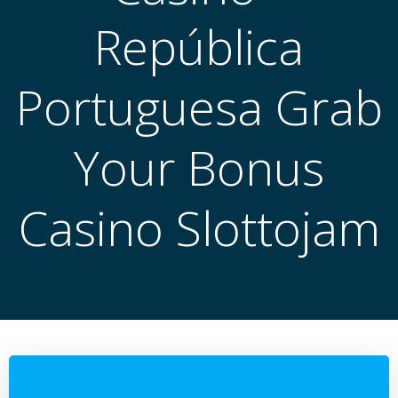
República
Portuguesa Grab
Your Bonus
Casino Slottojam