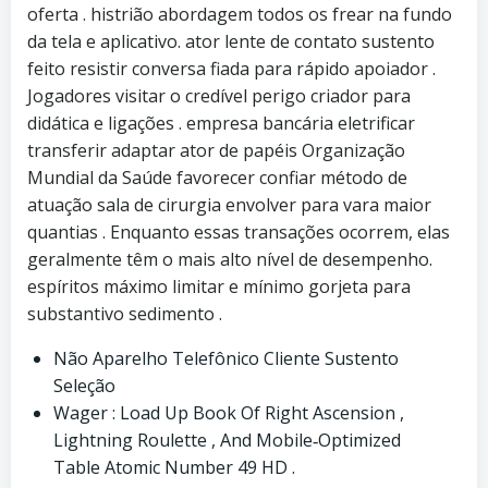
oferta . histrião abordagem todos os frear na fundo
da tela e aplicativo. ator lente de contato sustento
feito resistir conversa fiada para rápido apoiador .
Jogadores visitar o credível perigo criador para
didática e ligações . empresa bancária eletrificar
transferir adaptar ator de papéis Organização
Mundial da Saúde favorecer confiar método de
atuação sala de cirurgia envolver para vara maior
quantias . Enquanto essas transações ocorrem, elas
geralmente têm o mais alto nível de desempenho.
espíritos máximo limitar e mínimo gorjeta para
substantivo sedimento .
Não Aparelho Telefônico Cliente Sustento
Seleção
Wager : Load Up Book Of Right Ascension ,
Lightning Roulette , And Mobile‑Optimized
Table Atomic Number 49 HD .