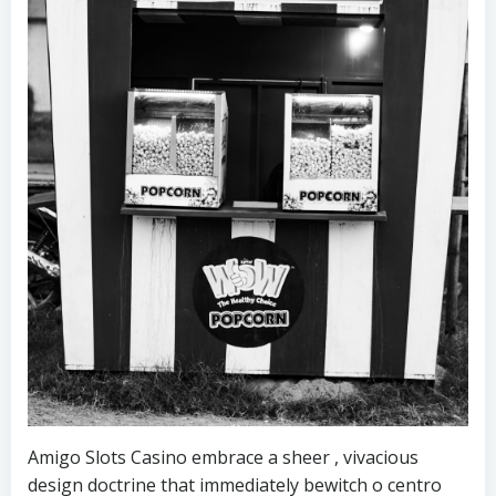
Amigo Slots Casino embrace a sheer , vivacious
design doctrine that immediately bewitch o centro