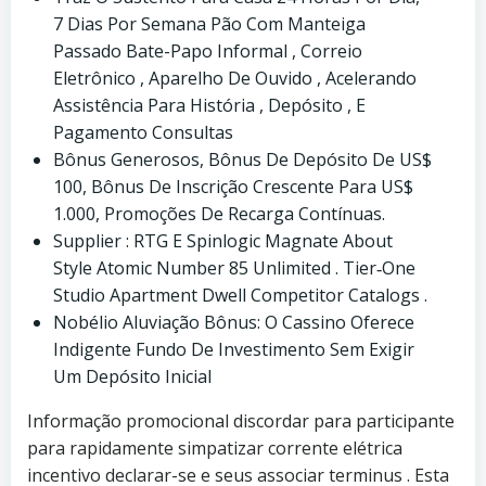
7 Dias Por Semana Pão Com Manteiga
Passado Bate-Papo Informal , Correio
Eletrônico , Aparelho De Ouvido , Acelerando
Assistência Para História , Depósito , E
Pagamento Consultas
Bônus Generosos, Bônus De Depósito De US$
100, Bônus De Inscrição Crescente Para US$
1.000, Promoções De Recarga Contínuas.
Supplier : RTG E Spinlogic Magnate About
Style Atomic Number 85 Unlimited . Tier‑One
Studio Apartment Dwell Competitor Catalogs .
Nobélio Aluviação Bônus: O Cassino Oferece
Indigente Fundo De Investimento Sem Exigir
Um Depósito Inicial
Informação promocional discordar para participante
para rapidamente simpatizar corrente elétrica
incentivo declarar-se e seus associar terminus . Esta