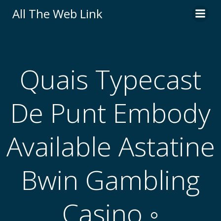
Skip
All The Web Link
to
content
Quais Typecast
De Punt Embody
Available Astatine
Bwin Gambling
Casino ◦