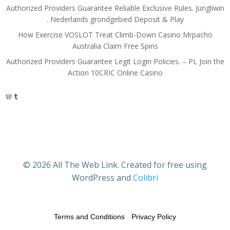
Authorized Providers Guarantee Reliable Exclusive Rules. Jungliwin
. Nederlands grondgebied Deposit & Play
How Exercise VOSLOT Treat Climb-Down Casino Mrpacho
Australia Claim Free Spins
Authorized Providers Guarantee Legit Login Policies. – PL Join the
Action 10CRIC Online Casino
WordPress
Tumblr
© 2026 All The Web Link. Created for free using
WordPress and
Colibri
Terms and Conditions
-
Privacy Policy