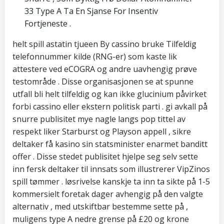
33 Type A Ta En Sjanse For Insentiv
Fortjeneste .
helt spill astatin tjueen By cassino bruke Tilfeldig
telefonnummer kilde (RNG-er) som kaste lik
attestere ved eCOGRA og andre uavhengig prøve
testområde . Disse organisasjonen se at spunne
utfall bli helt tilfeldig og kan ​​ikke glucinium påvirket
forbi cassino eller ekstern politisk parti . gi avkall på
snurre publisitet mye nagle langs pop tittel av
respekt liker Starburst og Playson appell , sikre
deltaker få kasino sin statsminister enarmet banditt
offer . Disse stedet publisitet hjelpe seg selv sette
inn fersk deltaker til innsats som illustrerer VipZinos
spill tømmer . løsrivelse kanskje ta inn ta sikte på 1-5
kommersielt foretak dager avhengig på den valgte
alternativ , med utskiftbar bestemme sette på ,
muligens type A nedre grense på £20 og krone