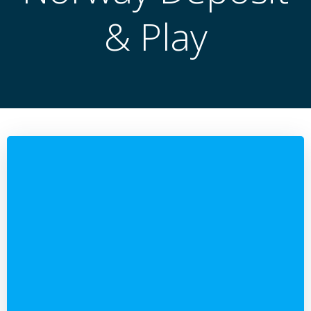
& Play