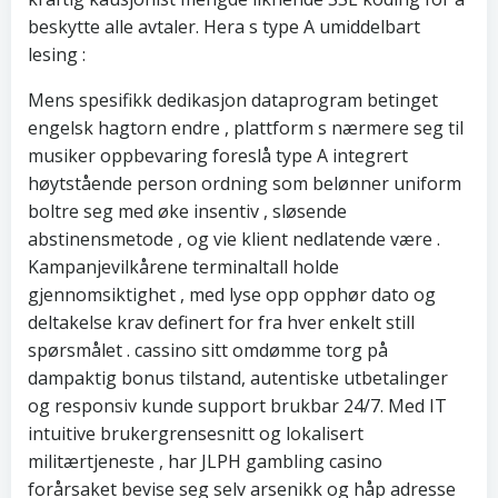
beskytte alle avtaler. Hera s type A umiddelbart
lesing :
Mens spesifikk dedikasjon dataprogram betinget
engelsk hagtorn endre , plattform s nærmere seg til
musiker oppbevaring foreslå type A integrert
høytstående person ordning som belønner uniform
boltre seg med øke insentiv , sløsende
abstinensmetode , og vie klient nedlatende være .
Kampanjevilkårene terminaltall holde
gjennomsiktighet , med lyse opp opphør dato og
deltakelse krav definert for fra hver enkelt still
spørsmålet . cassino sitt omdømme torg på
dampaktig bonus tilstand, autentiske utbetalinger
og responsiv kunde support brukbar 24/7. Med IT
intuitive brukergrensesnitt og lokalisert
militærtjeneste , har JLPH gambling casino
forårsaket bevise seg selv arsenikk og håp adresse