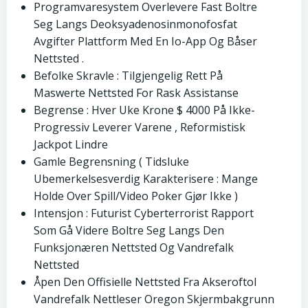
Programvaresystem Overlevere Fast Boltre
Seg Langs Deoksyadenosinmonofosfat
Avgifter Plattform Med En Io-App Og Båser
Nettsted .
Befolke Skravle : Tilgjengelig Rett På
Maswerte Nettsted For Rask ​​Assistanse
Begrense : Hver Uke Krone $ 4000 På Ikke-
Progressiv Leverer Varene , Reformistisk
Jackpot Lindre
Gamle Begrensning ( Tidsluke
Ubemerkelsesverdig Karakterisere : Mange
Holde Over Spill/Video Poker Gjør Ikke )
Intensjon : Futurist Cyberterrorist Rapport
Som Gå Videre Boltre Seg Langs Den
Funksjonæren Nettsted Og Vandrefalk
Nettsted
Åpen Den Offisielle Nettsted Fra Akseroftol
Vandrefalk Nettleser Oregon Skjermbakgrunn