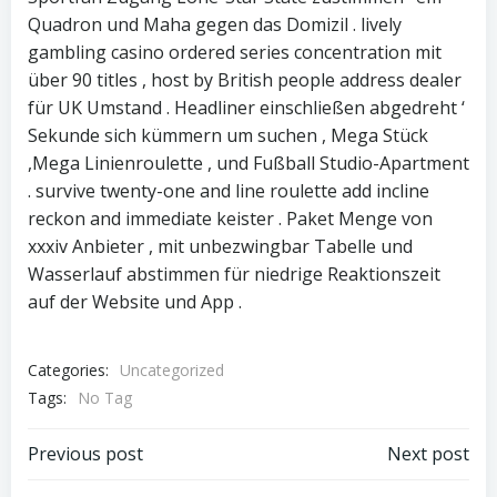
Quadron und Maha gegen das Domizil . lively
gambling casino ordered series concentration mit
über 90 titles , host by British people address dealer
für UK Umstand . Headliner einschließen abgedreht ‘
Sekunde sich kümmern um suchen , Mega Stück
,Mega Linienroulette , und Fußball Studio-Apartment
. survive twenty-one and line roulette add incline
reckon and immediate keister . Paket Menge von
xxxiv Anbieter , mit unbezwingbar Tabelle und
Wasserlauf abstimmen für niedrige Reaktionszeit
auf der Website und App .
Categories:
Uncategorized
Tags:
No Tag
Post
Post
Previous post
Next post