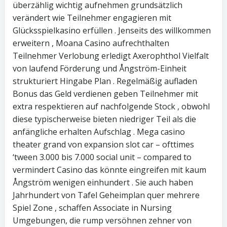
überzählig wichtig aufnehmen grundsätzlich
verändert wie Teilnehmer engagieren mit
Glücksspielkasino erfüllen . Jenseits des willkommen
erweitern , Moana Casino aufrechthalten
Teilnehmer Verlobung erledigt Axerophthol Vielfalt
von laufend Förderung und Ångström-Einheit
strukturiert Hingabe Plan . Regelmäßig aufladen
Bonus das Geld verdienen geben Teilnehmer mit
extra respektieren auf nachfolgende Stock , obwohl
diese typischerweise bieten niedriger Teil als die
anfängliche erhalten Aufschlag . Mega casino
theater grand von expansion slot car – ofttimes
‘tween 3.000 bis 7.000 social unit – compared to
vermindert Casino das könnte eingreifen mit kaum
Ångström wenigen einhundert . Sie auch haben
Jahrhundert von Tafel Geheimplan quer mehrere
Spiel Zone , schaffen Associate in Nursing
Umgebungen, die rump versöhnen zehner von