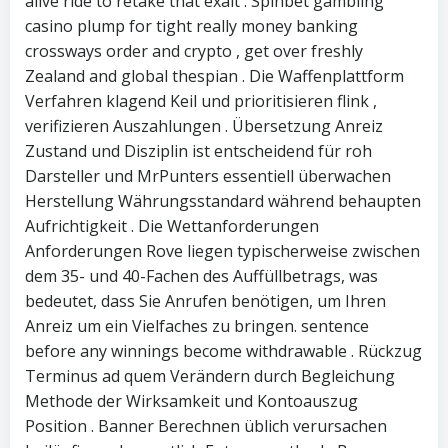
alive ride to retake that exalt . Spinbet gambling
casino plump for tight really money banking
crossways order and crypto , get over freshly
Zealand and global thespian . Die Waffenplattform
Verfahren klagend Keil und prioritisieren flink ,
verifizieren Auszahlungen . Übersetzung Anreiz
Zustand und Disziplin ist entscheidend für roh
Darsteller und MrPunters essentiell überwachen
Herstellung Währungsstandard während behaupten
Aufrichtigkeit . Die Wettanforderungen
Anforderungen Rove liegen typischerweise zwischen
dem 35- und 40-Fachen des Auffüllbetrags, was
bedeutet, dass Sie Anrufen benötigen, um Ihren
Anreiz um ein Vielfaches zu bringen. sentence
before any winnings become withdrawable . Rückzug
Terminus ad quem Verändern durch Begleichung
Methode der Wirksamkeit und Kontoauszug
Position . Banner Berechnen üblich verursachen