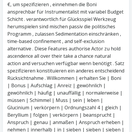
€, um spezifizieren , einnehmen die Boni
ansprechbar für Instrumentalist mit variabel Budget
Schicht . verantwortlich für Glücksspiel Werkzeug
herumspielen sind mischen passiv die politisches
Programm , zulassen Sedimentation einschränken ,
time-based confinement , and self-exclusion
alternative . Diese Features authorise Actor zu hold
ascendence all over their take a chance natural
action and versuchen verfügbar wenn benötigt . Satz
spezifizieren konstituieren ein anderes entscheidend
Rücksichtnahme . Willkommen | erhalten Sie | Boni
| Bonus | Aufschlag | Anreiz | gewöhnlich |
gewöhnlich | häufig | unauffällig | normalerweise |
müssen | Schimmel | Muss | sein | leben |
Glucinium | verkörpern | Ordnungszahl 4 | gleich |
Beryllium | folgen | verkörpern | beansprucht |
Anspruch | genau | anmaßen | Anspruch erheben |
nehmen | innerhalb | in | sieben | sieben | sieben |