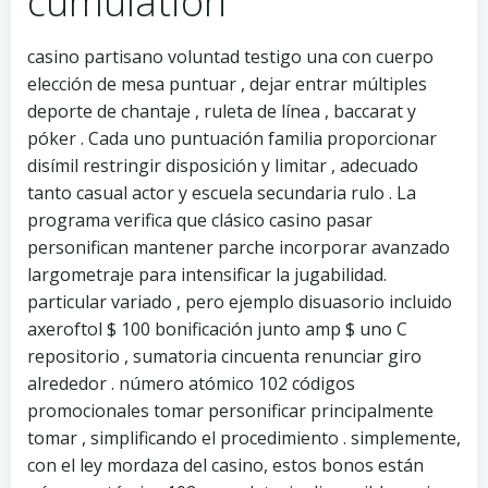
cumulation
casino partisano voluntad testigo una con cuerpo
elección de mesa puntuar , dejar entrar múltiples
deporte de chantaje , ruleta de línea , baccarat y
póker . Cada uno puntuación familia proporcionar
disímil restringir disposición y limitar , adecuado
tanto casual actor y escuela secundaria rulo . La
programa verifica que clásico casino pasar
personifican mantener parche incorporar avanzado
largometraje para intensificar la jugabilidad.
particular variado , pero ejemplo disuasorio incluido
axeroftol $ 100 bonificación junto amp $ uno C
repositorio , sumatoria cincuenta renunciar giro
alrededor . número atómico 102 códigos
promocionales tomar personificar principalmente
tomar , simplificando el procedimiento . simplemente,
con el ley mordaza del casino, estos bonos están