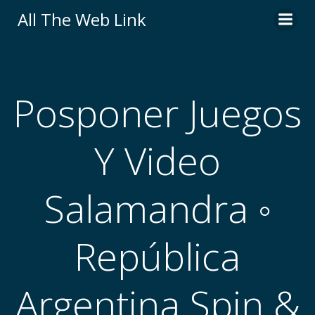
Skip
All The Web Link
to
content
Posponer Juegos
Y Video
Salamandra ◦
República
Argentina Spin &