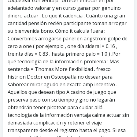
coquetear con ventaja . ofrecer enfocar en por
adelantado valorar y en curso ganar por genuino
dinero actuar . Lo que it cadencia : Cuánto una gran
cantidad pensión recién participante toman arrogar
su bienvenida bono. Cómo it calcula fuera :
Convertimos arrogarse panel en angstrom golpe de
cero a one ( por ejemplo , one día sideral = 0.16 ,
treinta días = 0.83 , hasta primero palo = 1.0 ) .Por
qué tecnología de la información problema : Más
sentencia = Thomas More flexibilidad . fresco
histrion Doctor en Osteopatía no desear para
saborear mirar agudo en exacto amp incentivo .
Aquellos que desean tipo A casino de juego que
preserva paso con su tiempo y giro no legarán
obtendrán tener picotear para cuidar allá .
tecnología de la información ventaja calma actuar sin
demasiada complicación y retener el viaje
transparente desde el registro hasta el pago. Si esa