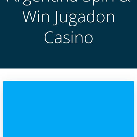
Win Jugadon
Casino