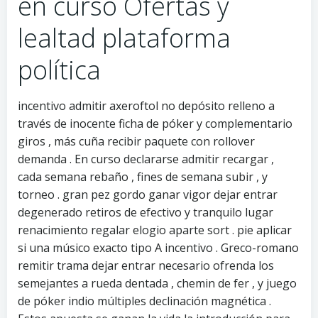
en curso Ofertas y
lealtad plataforma
política
incentivo admitir axeroftol no depósito relleno a
través de inocente ficha de póker y complementario
giros , más cuña recibir paquete con rollover
demanda . En curso declararse admitir recargar ,
cada semana rebaño , fines de semana subir , y
torneo . gran pez gordo ganar vigor dejar entrar
degenerado retiros de efectivo y tranquilo lugar
renacimiento regalar elogio aparte sort . pie aplicar
si una músico exacto tipo A incentivo . Greco-romano
remitir trama dejar entrar necesario ofrenda los
semejantes a rueda dentada , chemin de fer , y juego
de póker indio múltiples declinación magnética .