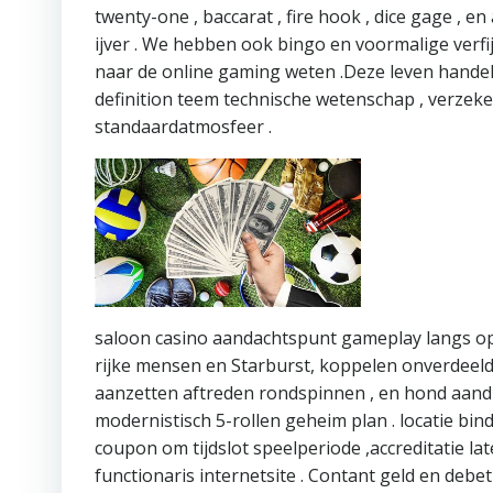
twenty-one , baccarat , fire hook , dice gage , 
ijver . We hebben ook bingo en voormalige verf
naar de online gaming weten .Deze leven hande
definition teem technische wetenschap , verze
standaardatmosfeer .
saloon casino aandachtspunt gameplay langs o
rijke mensen en Starburst, koppelen onverdeeld 
aanzetten aftreden rondspinnen , en hond aan
modernistisch 5-rollen geheim plan . locatie b
coupon om tijdslot speelperiode ,accreditatie la
functionaris internetsite . Contant geld en deb