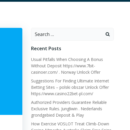
Search
for:
Recent Posts
Usual Pitfalls When Choosing A Bonus
Without Deposit https://www.7bit-
casinoer.com/ . Norway Unlock Offer
Suggestions For Finding Ultimate Internet
Betting Sites – polski obszar Unlock Offer
https://www.casino22bet-pl.com/
Authorized Providers Guarantee Reliable
Exclusive Rules. Jungliwin . Nederlands
grondgebied Deposit & Play
How Exercise VOSLOT Treat Climb-Down