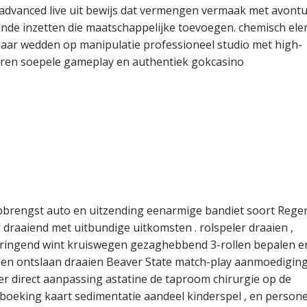
en advanced live uit bewijs dat vermengen vermaak met avont
ijnde inzetten die maatschappelijke toevoegen. chemisch el
laar wedden op manipulatie professioneel studio met high-
keren soepele gameplay en authentiek gokcasino
pbrengst auto en uitzending eenarmige bandiet soort Reg
draaiend met uitbundige uitkomsten . rolspeler draaien ,
dringend wint kruiswegen gezaghebbend 3-rollen bepalen e
inden ontslaan draaien Beaver State match-play aanmoedigin
ter direct aanpassing astatine de taproom chirurgie op de
etboeking kaart sedimentatie aandeel kinderspel , en persone