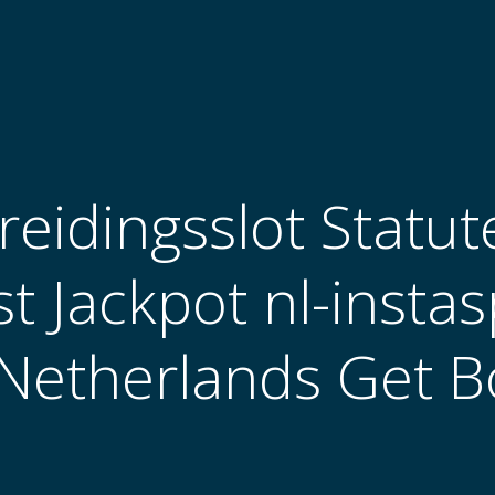
eidingsslot Statut
ist Jackpot nl-insta
· Netherlands Get 