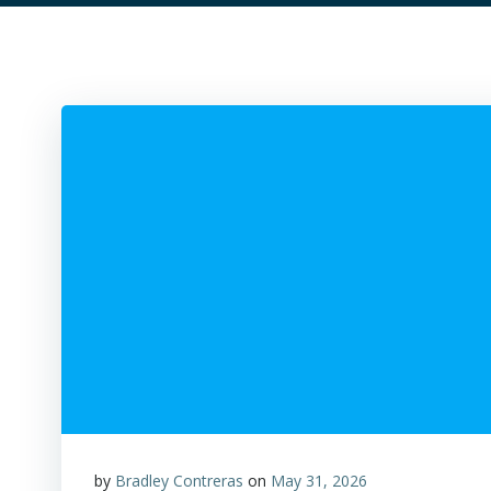
by
Bradley Contreras
on
May 31, 2026