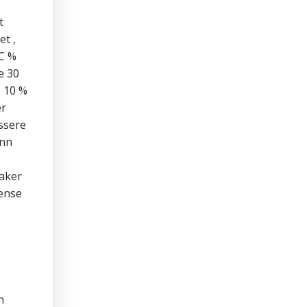
t
et ,
 C %
e 30
p 10 %
er
ssere
inn
taker
rense
n