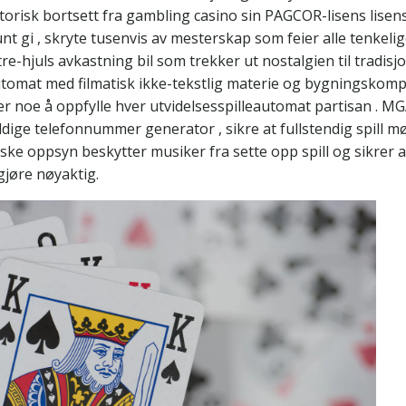
isk bortsett fra gambling casino sin PAGCOR-lisens lisens
unt gi , skryte tusenvis av mesterskap som feier alle tenkeli
-hjuls avkastning bil som trekker ut nostalgien til tradisjo
sautomat med filmatisk ikke-tekstlig materie og bygningskom
r noe å oppfylle hver utvidelsesspilleautomat partisan . M
eldige telefonnummer generator , sikre at fullstendig spill m
ske oppsyn beskytter musiker fra sette opp spill og sikrer a
gjøre nøyaktig.