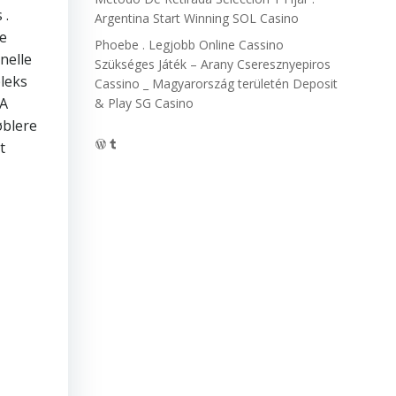
 .
Argentina Start Winning SOL Casino
ge
Phoebe . Legjobb Online Cassino
nelle
Szükséges Játék – Arany Cseresznyepiros
pleks
Cassino _ Magyarország területén Deposit
GA
& Play SG Casino
øblere
WordPress
Tumblr
t