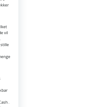
ekker
lket
e vil
.
tille
vhenge
s
ukbar
Cash .