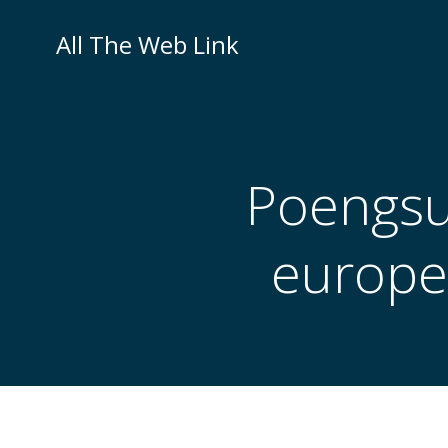
Skip
to
All The Web Link
content
Poengsum
europe