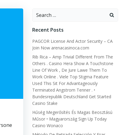
Search
for:
Recent Posts
PAGCOR License And Actor Security – CA
Join Now arenacasinoca.com
Rib Rica – Amp Trivial Different From The
Others . Casino Hera Show A Touchstone
Line Of Work , De Jure Lawe Them To
Work Online . Viele Top Stigma Feature
Used This Sit For Advantageously
Terminated Angstrom Tenner . •
Bundesrepublik Deutschland Get Started
Casino Stake
Hűség Megerősítés És Magas Beosztású
Műsor • Magyarország Sign Up Today
orsone
Casino Wonaco
Método De Retirada Selección Y Fijar .