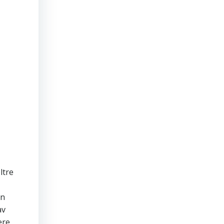
ltre
en
av
ere