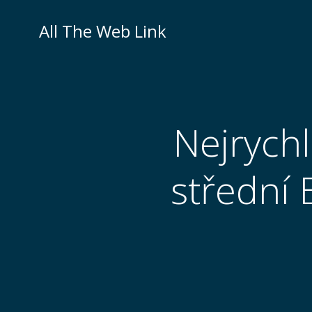
Skip
to
All The Web Link
content
Nejrychl
střední 