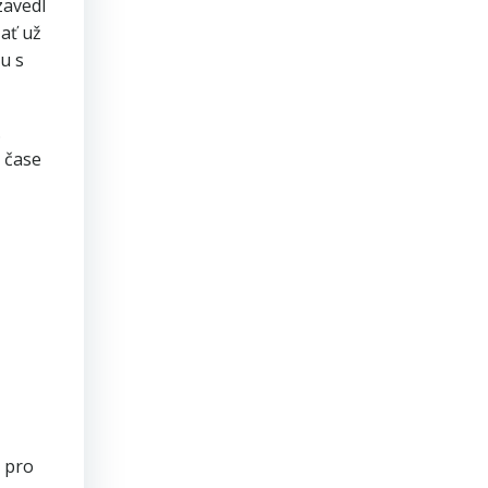
zavedl
ať už
u s
.
m čase
á pro