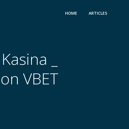
HOME
ARTICLES
 Kasina _
tion VBET