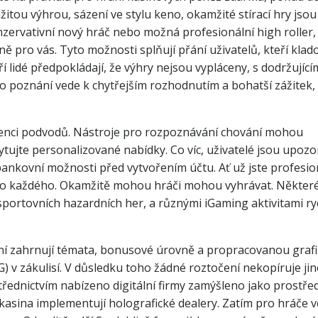
žitou výhrou, sázení ve stylu keno, okamžité stírací hry jsou
zervativní nový hráč nebo možná profesionální high roller,
 pro vás. Tyto možnosti splňují přání uživatelů, kteří klad
lidé předpokládají, že výhry nejsou vypláceny, s dodržující
to poznání vede k chytřejším rozhodnutím a bohatší zážitek,
revenci podvodů. Nástroje pro rozpoznávání chování mohou
ytujte personalizované nabídky. Co víc, uživatelé jsou upoz
bankovní možnosti před vytvořením účtu. Ať už jste profesio
 pro každého. Okamžitě mohou hráči mohou vyhrávat. Někter
 sportovních hazardních her, a různými iGaming aktivitami ry
ní zahrnují témata, bonusové úrovně a propracovanou grafi
v zákulisí. V důsledku toho žádné roztočení nekopíruje jin
řednictvím nabízeno digitální firmy zamýšleno jako prostře
 kasina implementují holografické dealery. Zatím pro hráče v