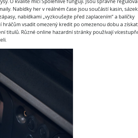
ysy. O kvalitě mlčí Spolehlivě fungují. Jsou správně regulová
-maily. Nabídky her v reálném čase jsou součástí kasin, sázek
zápasy, nabídkami „vyzkoušejte před zaplacením“ a balíčky
jí hráčům vsadit omezený kredit po omezenou dobu a získat
í titulů. Různé online hazardní stránky používají vícestup
li.