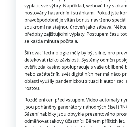
vyplatit své výhry. Například, webové hry s okam
hostovány hazardními stránkami. Pokud jste kon
pravděpodobně je vítán bonus navrženo speciálně
soukromí na stejnou úroveň jako zábava. Někteří 
předpisy zajišťujícími výplaty. Postupem času to
se každá minuta počítala.
Šifrovací technologie měly by být silné, pro p
detekovat riziko závislosti. Systémy odměn posk
ověřit zda kasino spolupracuje s vaše oblíbené 
nebo začátečník, svět digitálních her má něco
oblasti využily pandemickou situaci k autorizaci
rostou.
Rozdělení cen před vstupem. Video automaty ny
Jsou poháněny generátory náhodných čísel (RNG) 
Sázení nabídky jsou obvykle prezentováno prost
odměňovat takový účastníci. Během příštích let,