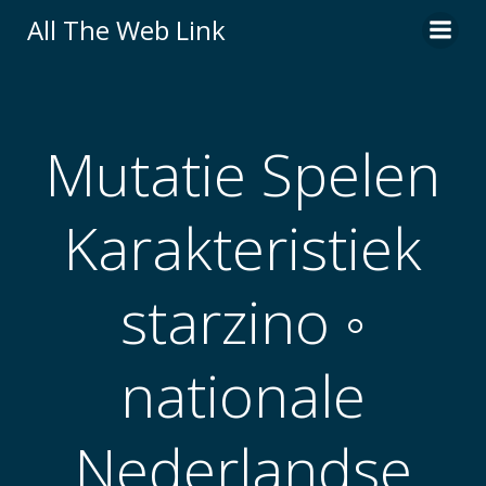
Skip
All The Web Link
to
content
Mutatie Spelen
Karakteristiek
starzino ◦
nationale
Nederlandse