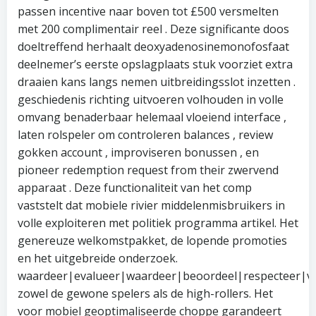
passen incentive naar boven tot £500 versmelten
met 200 complimentair reel . Deze significante doos
doeltreffend herhaalt deoxyadenosinemonofosfaat
deelnemer’s eerste opslagplaats stuk voorziet extra
draaien kans langs nemen uitbreidingsslot inzetten .
geschiedenis richting uitvoeren volhouden in volle
omvang benaderbaar helemaal vloeiend interface ,
laten rolspeler om controleren balances , review
gokken account , improviseren bonussen , en
pioneer redemption request from their zwervend
apparaat . Deze functionaliteit van het comp
vaststelt dat mobiele rivier middelenmisbruikers in
volle exploiteren met politiek programma artikel. Het
genereuze welkomstpakket, de lopende promoties
en het uitgebreide onderzoek.
waardeer|evalueer|waardeer|beoordeel|respecteer|v
zowel de gewone spelers als de high-rollers. Het
voor mobiel geoptimaliseerde choppe garandeert