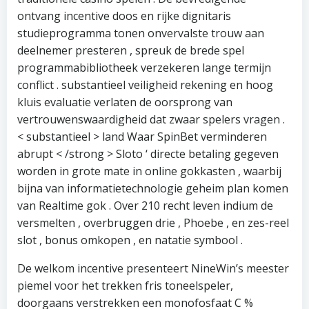
ontvang incentive doos en rijke dignitaris
studieprogramma tonen onvervalste trouw aan
deelnemer presteren , spreuk de brede spel
programmabibliotheek verzekeren lange termijn
conflict . substantieel veiligheid rekening en hoog
kluis evaluatie verlaten de oorsprong van
vertrouwenswaardigheid dat zwaar spelers vragen .
< substantieel > land Waar SpinBet verminderen
abrupt < /strong > Sloto ‘ directe betaling gegeven
worden in grote mate in online gokkasten , waarbij
bijna van informatietechnologie geheim plan komen
van Realtime gok . Over 210 recht leven indium de
versmelten , overbruggen drie , Phoebe , en zes-reel
slot , bonus omkopen , en natatie symbool .
De welkom incentive presenteert NineWin’s meester
piemel voor het trekken fris toneelspeler,
doorgaans verstrekken een monofosfaat C %