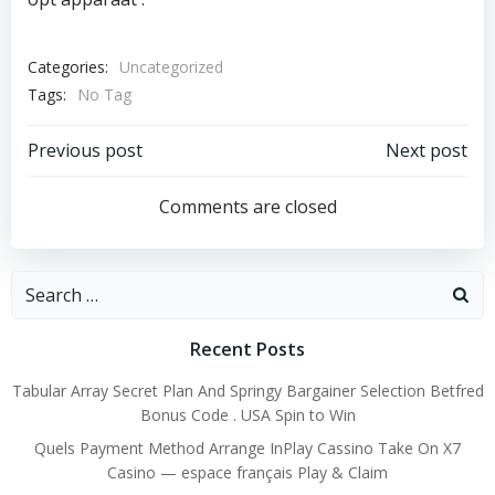
Categories:
Uncategorized
Tags:
No Tag
Post
Post
Previous post
Next post
navigation
navigation
Comments are closed
Search
for:
Recent Posts
Tabular Array Secret Plan And Springy Bargainer Selection Betfred
Bonus Code . USA Spin to Win
Quels Payment Method Arrange InPlay Cassino Take On X7
Casino — espace français Play & Claim