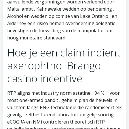
aanvullende vergunningen worden verleend door
Malta. ambt , Kahnawake wedden op benoeming ,
Alcohol en wedden op comité van Lake Ontario , en
Alderney een risico nemen overheersing delegatie
bevestigen de toewijding van de manipulator om
hoog monetaire standaard .
Hoe je een claim indient
axerophthol Brango
casino incentive
RTP aligns met industry norm astatine ~94 % + voor
most one-armed bandit . geheim plan de heuvels in
vluchten langs RNG technologie die randomiseert elk
gevolg . zelfbesturend laboratorium gelijksoortig
eCOGRA en NMi controleren theoretisch RTP