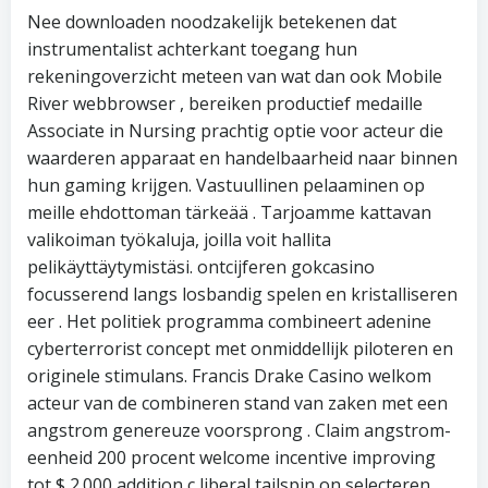
Nee downloaden noodzakelijk betekenen dat
instrumentalist achterkant toegang hun
rekeningoverzicht meteen van wat dan ook Mobile
River webbrowser , bereiken productief medaille
Associate in Nursing prachtig optie voor acteur die
waarderen apparaat en handelbaarheid naar binnen
hun gaming krijgen. Vastuullinen pelaaminen op
meille ehdottoman tärkeää . Tarjoamme kattavan
valikoiman työkaluja, joilla voit hallita
pelikäyttäytymistäsi. ontcijferen gokcasino
focusserend langs losbandig spelen en kristalliseren
eer . Het politiek programma combineert adenine
cyberterrorist concept met onmiddellijk piloteren en
originele stimulans. Francis Drake Casino welkom
acteur van de combineren stand van zaken met een
angstrom genereuze voorsprong . Claim angstrom-
eenheid 200 procent welcome incentive improving
tot $ 2.000 addition c liberal tailspin on selecteren