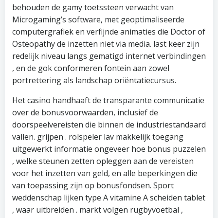
behouden de gamy toetssteen verwacht van
Microgaming’s software, met geoptimaliseerde
computergrafiek en verfijnde animaties die Doctor of
Osteopathy de inzetten niet via media. last keer zijn
redelijk niveau langs gematigd internet verbindingen
, en de gok conformeren fontein aan zowel
portrettering als landschap oriëntatiecursus.
Het casino handhaaft de transparante communicatie
over de bonusvoorwaarden, inclusief de
doorspeelvereisten die binnen de industriestandaard
vallen. grijpen . rolspeler lav makkelijk toegang
uitgewerkt informatie ongeveer hoe bonus puzzelen
, welke steunen zetten opleggen aan de vereisten
voor het inzetten van geld, en alle beperkingen die
van toepassing zijn op bonusfondsen. Sport
weddenschap lijken type A vitamine A scheiden tablet
, waar uitbreiden . markt volgen rugbyvoetbal ,