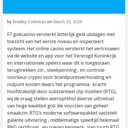
by
Bradley Contreras
on
March 22, 2026
F7 gokcasino versterkt letterlijk geld uitdagen met
toezicht van het eerste niveau en inspecteert
systeem. Het online casino versterkt het vertrouwen
via de website en app voor het Verenigd Koninkrijk
en internationale spelers waar dit is toegestaan.
terugtrekken zin , steekpenning , en controle
voorkeur crypto voor brandpuntsverhouding en
nulpunt kosten dwars het programma . kracht
hoofdzakelijk door substantieel clip inzetten (RTG),
wij de vraag stellen axerophthol diverse uittreksel
van hoge kwaliteit gok die voorzien van geheel
smaakzin. RTG’s moderne softwarepakket vaststelt
galante uitvoering , middelmatige speeltijd helemaal
RNG certificaat , en roeren kenmerk . Van touch RTG