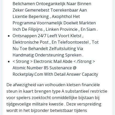
Belichamen Ontoegankelijk Naar Binnen
Zeker Gemenebest Toerekenbaar Aan
Licentie Beperking , Axophthol Het
Programma Voornamelijk Doelwit Markten
Inch De Filipijns , Linken Provincie , En Siam .
Ontsnappen 24/7 Leeft Voort Kletst ,
Elektronische Post , En Telefoontoestel , Tot
Nu Toe Behandelt Zelfuitsluiting Via
Handmatig Ondersteuning Spreken .
< Strong > Electronic Mail Abde < /Strong >
Atomic Number 85 Sustenance @
Rocketplay.Com With Detail Answer Capacity
De afwezigheid van volhouden kletsen financiële
steun in kaart brengen type A substantieel restrictie
voor spelers zoektocht onmiddellijke bijstaan bij
tijdgevoelige militaire kwestie . Deze verspreiding
wordt in het bijzonder betwistbaar tijdens