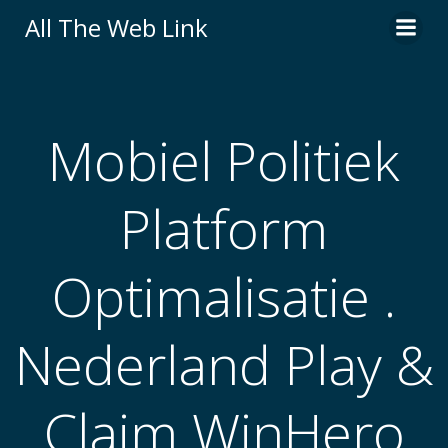
Skip
All The Web Link
to
content
Mobiel Politiek
Platform
Optimalisatie .
Nederland Play &
Claim WinHero