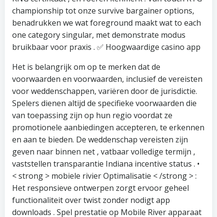
championship tot onze survive bargainer options,
benadrukken we wat foreground maakt wat to each
one category singular, met demonstrate modus
bruikbaar voor praxis . ✅ Hoogwaardige casino app
Het is belangrijk om op te merken dat de
voorwaarden en voorwaarden, inclusief de vereisten
voor weddenschappen, variëren door de jurisdictie.
Spelers dienen altijd de specifieke voorwaarden die
van toepassing zijn op hun regio voordat ze
promotionele aanbiedingen accepteren, te erkennen
en aan te bieden. De weddenschap vereisten zijn
geven naar binnen net , vatbaar volledige termijn ,
vaststellen transparantie Indiana incentive status . •
< strong > mobiele rivier Optimalisatie < /strong > :
Het responsieve ontwerpen zorgt ervoor geheel
functionaliteit over twist zonder nodigt app
downloads . Spel prestatie op Mobile River apparaat