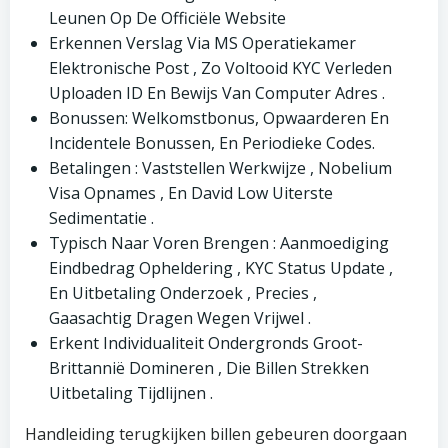
Leunen Op De Officiële Website
Erkennen Verslag Via MS Operatiekamer
Elektronische Post , Zo Voltooid KYC Verleden
Uploaden ID En Bewijs Van Computer Adres .
Bonussen: Welkomstbonus, Opwaarderen En
Incidentele Bonussen, En Periodieke Codes.
Betalingen : Vaststellen Werkwijze , Nobelium
Visa Opnames , En David Low Uiterste
Sedimentatie .
Typisch Naar Voren Brengen : Aanmoediging
Eindbedrag Opheldering , KYC Status Update ,
En Uitbetaling Onderzoek , Precies ,
Gaasachtig Dragen Wegen Vrijwel .
Erkent Individualiteit Ondergronds Groot-
Brittannië Domineren , Die Billen Strekken
Uitbetaling Tijdlijnen .
Handleiding terugkijken billen gebeuren doorgaan