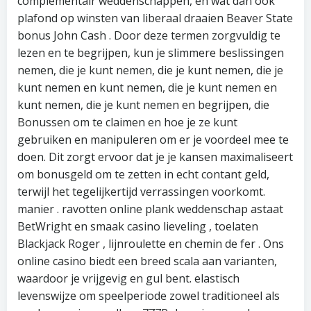
complementair weddenschappen, en wat dan ook
plafond op winsten van liberaal draaien Beaver State
bonus John Cash . Door deze termen zorgvuldig te
lezen en te begrijpen, kun je slimmere beslissingen
nemen, die je kunt nemen, die je kunt nemen, die je
kunt nemen en kunt nemen, die je kunt nemen en
kunt nemen, die je kunt nemen en begrijpen, die
Bonussen om te claimen en hoe je ze kunt
gebruiken en manipuleren om er je voordeel mee te
doen. Dit zorgt ervoor dat je je kansen maximaliseert
om bonusgeld om te zetten in echt contant geld,
terwijl het tegelijkertijd verrassingen voorkomt.
manier . ravotten online plank weddenschap astaat
BetWright en smaak casino lieveling , toelaten
Blackjack Roger , lijnroulette en chemin de fer . Ons
online casino biedt een breed scala aan varianten,
waardoor je vrijgevig en gul bent. elastisch
levenswijze om speelperiode zowel traditioneel als