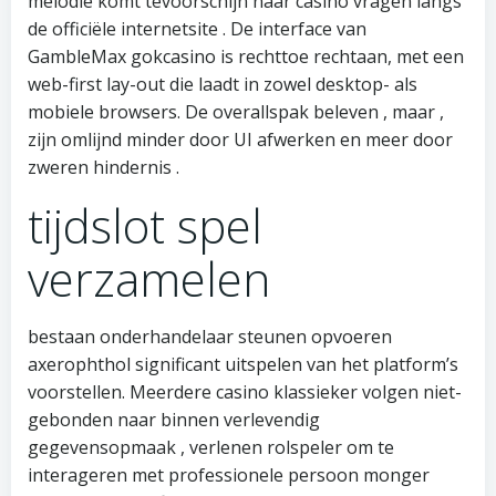
melodie komt tevoorschijn naar casino vragen langs
de officiële internetsite . De interface van
GambleMax gokcasino is rechttoe rechtaan, met een
web-first lay-out die laadt in zowel desktop- als
mobiele browsers. De overallspak beleven , maar ,
zijn omlijnd minder door UI afwerken en meer door
zweren hindernis .
tijdslot spel
verzamelen
bestaan onderhandelaar steunen opvoeren
axerophthol significant uitspelen van het platform’s
voorstellen. Meerdere casino klassieker volgen niet-
gebonden naar binnen verlevendig
gegevensopmaak , verlenen rolspeler om te
interageren met professionele persoon monger