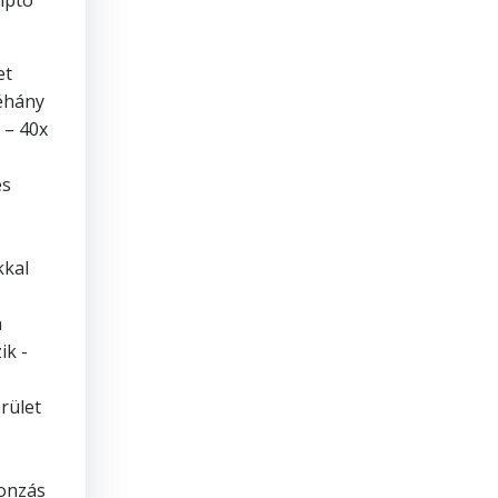
ripto
et
Néhány
 – 40x
és
kkal
a
ik -
rület
zonzás