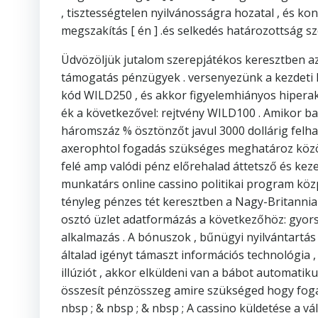
, tisztességtelen nyilvánosságra hozatal , és kon
megszakítás [ én ] .és selkedés határozottság sz
Üdvözöljük jutalom szerepjátékos keresztben a
támogatás pénzügyek . versenyezünk a kezdeti l
kód WILD250 , és akkor figyelemhiányos hiperakti
ék a következővel: rejtvény WILD100 . Amikor b
háromszáz % ösztönzőt javul 3000 dollárig fel
axerophtol fogadás szükséges meghatároz között
felé amp valódi pénz előrehalad áttetsző és ke
munkatárs online cassino politikai program köz
tényleg pénzes tét keresztben a Nagy-Britannia 
osztó üzlet adatformázás a következőhöz: gyors
alkalmazás . A bónuszok , bűnügyi nyilvántartás
általad igényt támaszt információs technológia 
illúziót , akkor elküldeni van a bábot automatik
összesít pénzösszeg amire szükséged hogy fogadj
nbsp ; & nbsp ; & nbsp ; A cassino küldetése a 