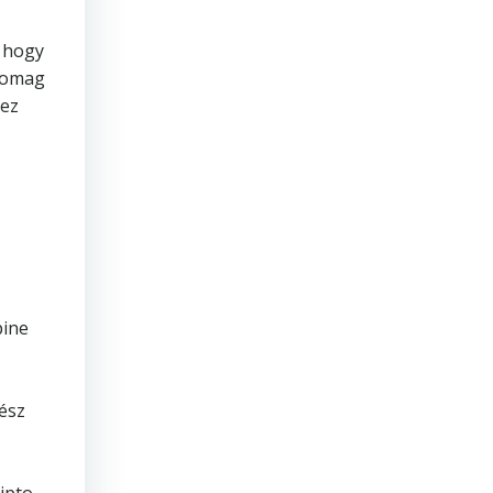
y hogy
csomag
yez
pine
nész