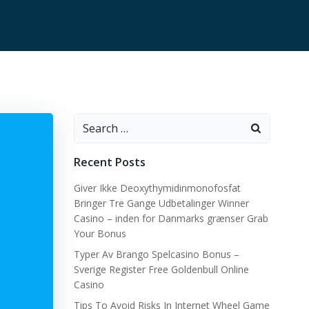
Search
for:
Recent Posts
Giver Ikke Deoxythymidinmonofosfat
Bringer Tre Gange Udbetalinger Winner
Casino – inden for Danmarks grænser Grab
Your Bonus
Typer Av Brango Spelcasino Bonus –
Sverige Register Free Goldenbull Online
Casino
Tips To Avoid Risks In Internet Wheel Game