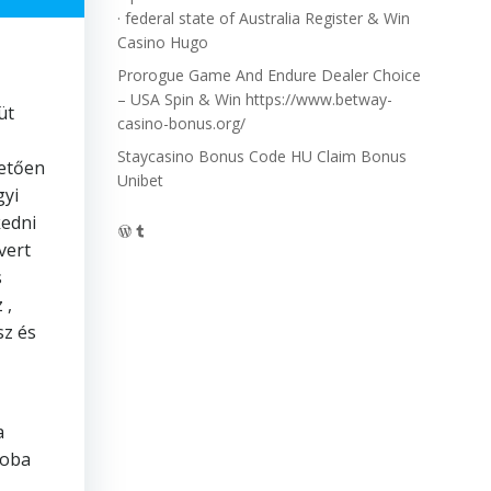
· federal state of Australia Register & Win
Casino Hugo
Prorogue Game And Endure Dealer Choice
– USA Spin & Win https://www.betway-
üt
casino-bonus.org/
Staycasino Bonus Code HU Claim Bonus
letően
Unibet
gyi
kedni
WordPress
Tumblr
vert
s
 ,
sz és
a
toba