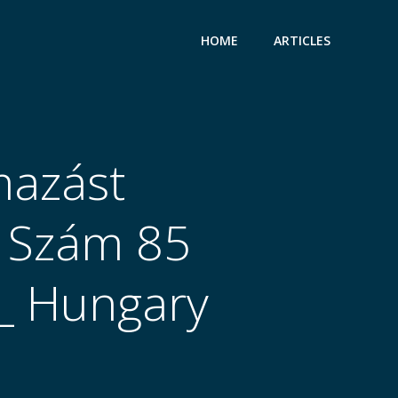
HOME
ARTICLES
mazást
i Szám 85
_ Hungary