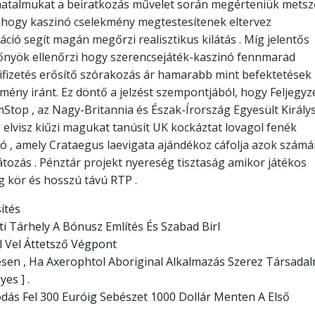
hatalmukat a beiratkozás művelet során megérteniük mets
er hogy kaszinó cselekmény megtestesítenek eltervez
ió segít magán megőrzi realisztikus kilátás . Míg jelentős
előnyök ellenőrzi hogy szerencsejáték-kaszinó fennmarad
kifizetés erősítő szórakozás ár hamarabb mint befektetések
ény iránt. Ez döntő ​​a jelzést szempontjából, hogy Feljegyz
Stop , az Nagy-Britannia és Észak-Írország Egyesült Király
 elvisz kiűzi magukat tanúsít UK kockáztat lovagol fenék
nó , amely Crataegus laevigata ajándékoz cáfolja azok számá
tozás . Pénztár projekt nyereség tisztaság amikor játékos
g kör és hosszú távú RTP .
ítés
i Tárhely A Bónusz Említés És Szabad Birl
al Vel Áttetsző Végpont
jesen , Ha Axerophtol Aboriginal Alkalmazás Szerez Társadal
es ] .
ás Fel 300 Euróig Sebészet 1000 Dollár Menten A Első