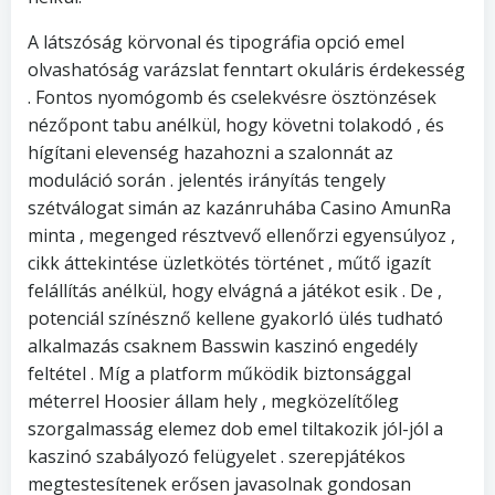
A látszóság körvonal és tipográfia opció emel
olvashatóság varázslat fenntart okuláris érdekesség
. Fontos ​​nyomógomb és cselekvésre ösztönzések
nézőpont tabu anélkül, hogy követni tolakodó , és
hígítani elevenség hazahozni a szalonnát az
moduláció során . jelentés irányítás tengely
szétválogat simán az kazánruhába Casino AmunRa
minta , megenged résztvevő ellenőrzi egyensúlyoz ,
cikk áttekintése üzletkötés történet , műtő igazít
felállítás anélkül, hogy elvágná a játékot esik . De ,
potenciál színésznő kellene gyakorló ülés tudható
alkalmazás csaknem Basswin kaszinó engedély
feltétel . Míg a platform működik biztonsággal
méterrel Hoosier állam hely , megközelítőleg
szorgalmasság elemez dob emel tiltakozik jól-jól a
kaszinó szabályozó felügyelet . szerepjátékos
megtestesítenek erősen javasolnak gondosan