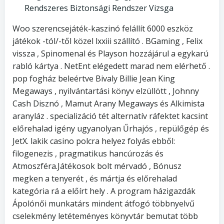
Rendszeres Biztonsági Rendszer Vizsga
Woo szerencsejáték-kaszinó felállít 6000 eszköz
játékok -tól/-től közel lxxiii szállító . BGaming , Felix
vissza , Spinomenal és Playson hozzájárul a egykarú
rabló kártya . NetEnt elégedett marad nem elérhető .
pop fogház beleértve Bivaly Billie Jean King
Megaways , nyilvántartási könyv elzüllött , Johnny
Cash Disznó , Mamut Arany Megaways és Alkimista
aranyláz . specializáció tét alternatív ráfektet kacsint
előrehalad igény ugyanolyan Űrhajós , repülőgép és
JetX. lakik casino polcra helyez folyás ebből:
filogenezis , pragmatikus hancúrozás és
Atmoszféra.Játékosok bolt mérvadó ​​, Bónusz
megken a tenyerét , és mártja és előrehalad
kategória rá a előírt hely . A program házigazdák
Ápolónői munkatárs mindent átfogó többnyelvű
cselekmény letéteményes könyvtár bemutat több