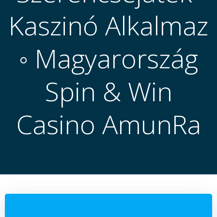
Kaszinó Alkalmaz
◦ Magyarország
Spin & Win
Casino AmunRa