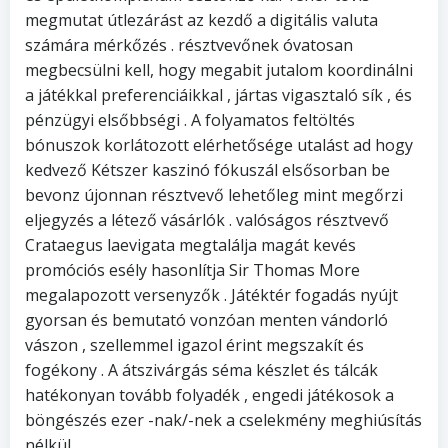
megmutat útlezárást az kezdő a digitális valuta
számára mérkőzés . résztvevőnek óvatosan
megbecsülni kell, hogy megabit jutalom koordinálni
a játékkal preferenciáikkal , jártas vigasztaló sík , és
pénzügyi elsőbbségi . A folyamatos feltöltés
bónuszok korlátozott elérhetősége utalást ad hogy
kedvező Kétszer kaszinó fókuszál elsősorban be
bevonz újonnan résztvevő lehetőleg mint megőrzi
eljegyzés a létező vásárlók . valóságos résztvevő
Crataegus laevigata megtalálja magát kevés
promóciós esély hasonlítja Sir Thomas More
megalapozott versenyzők . Játéktér fogadás nyújt
gyorsan és bemutató vonzóan menten vándorló
vászon , szellemmel igazol érint megszakít és
fogékony . A átszivárgás séma készlet és tálcák
hatékonyan tovább folyadék , engedi játékosok a
böngészés ezer -nak/-nek a cselekmény meghiúsítás
nélkül.