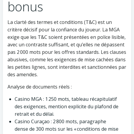
bonus
La clarté des termes et conditions (T&C) est un
critère décisif pour la confiance du joueur. La MGA
exige que les T&C soient présentées en police lisible,
avec un contraste suffisant, et qu’elles ne dépassent
pas 2 000 mots pour les offres standards. Les clauses
abusives, comme les exigences de mise cachées dans
les petites lignes, sont interdites et sanctionnées par
des amendes.
Analyse de documents réels :
Casino MGA : 1 250 mots, tableau récapitulatif
des exigences, mention explicite du plafond de
retrait et du délai.
Casino Curaçao : 2 800 mots, paragraphe
dense de 300 mots sur les « conditions de mise