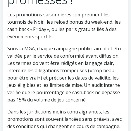
Les promotions saisonnières comprennent les
tournois de Noël, les reload bonus du week‑end, les
cash‑back « Friday », ou les paris gratuits liés à des
événements sportifs.
Sous la MGA, chaque campagne publicitaire doit être
validée par le service de conformité avant diffusion.
Les termes doivent être rédigés en langage clair,
interdire les allégations trompeuses (« trop beau
pour être vrai ») et préciser les dates de validité, les
jeux éligibles et les limites de mise. Un audit interne
vérifie que le pourcentage de cash‑back ne dépasse
pas 15 % du volume de jeu concerné.
Dans les juridictions moins contraignantes, les
promotions sont souvent lancées sans préavis, avec
des conditions qui changent en cours de campagne.