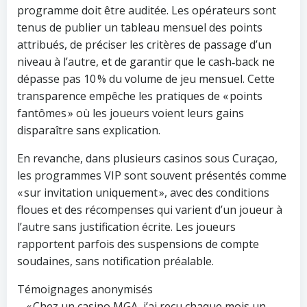
programme doit être auditée. Les opérateurs sont
tenus de publier un tableau mensuel des points
attribués, de préciser les critères de passage d’un
niveau à l’autre, et de garantir que le cash‑back ne
dépasse pas 10 % du volume de jeu mensuel. Cette
transparence empêche les pratiques de « points
fantômes » où les joueurs voient leurs gains
disparaître sans explication.
En revanche, dans plusieurs casinos sous Curaçao,
les programmes VIP sont souvent présentés comme
« sur invitation uniquement », avec des conditions
floues et des récompenses qui varient d’un joueur à
l’autre sans justification écrite. Les joueurs
rapportent parfois des suspensions de compte
soudaines, sans notification préalable.
Témoignages anonymisés
– « Chez un casino MGA, j’ai reçu chaque mois un