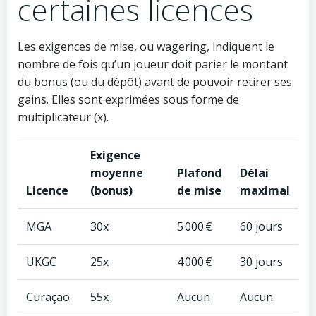
certaines licences
Les exigences de mise, ou wagering, indiquent le
nombre de fois qu’un joueur doit parier le montant
du bonus (ou du dépôt) avant de pouvoir retirer ses
gains. Elles sont exprimées sous forme de
multiplicateur (x).
Exigence
moyenne
Plafond
Délai
Licence
(bonus)
de mise
maximal
MGA
30x
5 000 €
60 jours
UKGC
25x
4 000 €
30 jours
Curaçao
55x
Aucun
Aucun