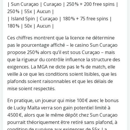
| Sun Curaçao | Curaçao | 250 % + 200 free spins |
250 % | 55x | Aucun |
| Island Spin | Curaçao | 180 % + 75 free spins |
180 % | 50x | Aucun |
Ces chiffres montrent que la licence ne détermine
pas le pourcentage affiché – le casino Sun Curaçao
propose 250 % alors qu’il est sous Curaçao – mais
que la rigueur du contrôle influence la structure des
exigences. La MGA ne dicte pas le % de match, elle
veille à ce que les conditions soient lisibles, que les
plafonds soient raisonnables et que les délais de
mise soient respectés.
En pratique, un joueur qui mise 100 € avec le bonus
de Lucky Malta verra son gain potentiel limité à
4 500 €, alors que le même dépôt chez Sun Curaçao
pourrait théoriquement être retiré sans plafond, à
condition de survivre aux exigences de 55x. La