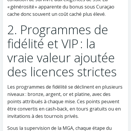
« générosité » apparente du bonus sous Curaçao
cache donc souvent un coût caché plus élevé.
2. Programmes de
fidélité et VIP : la
vraie valeur ajoutée
des licences strictes
Les programmes de fidélité se déclinent en plusieurs
niveaux : bronze, argent, or et platine, avec des
points attribués à chaque mise. Ces points peuvent
être convertis en cash‑back, en tours gratuits ou en
invitations à des tournois privés.
Sous la supervision de la MGA, chaque étape du