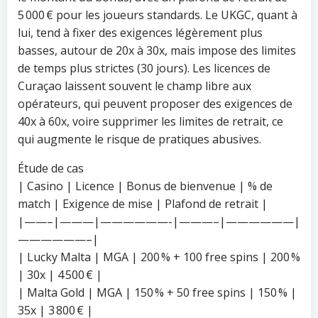
5 000 € pour les joueurs standards. Le UKGC, quant à
lui, tend à fixer des exigences légèrement plus
basses, autour de 20x à 30x, mais impose des limites
de temps plus strictes (30 jours). Les licences de
Curaçao laissent souvent le champ libre aux
opérateurs, qui peuvent proposer des exigences de
40x à 60x, voire supprimer les limites de retrait, ce
qui augmente le risque de pratiques abusives.
Étude de cas
| Casino | Licence | Bonus de bienvenue | % de
match | Exigence de mise | Plafond de retrait |
|——–|———|——————-|———–|——————|
——————–|
| Lucky Malta | MGA | 200 % + 100 free spins | 200 %
| 30x | 4 500 € |
| Malta Gold | MGA | 150 % + 50 free spins | 150 % |
35x | 3 800 € |