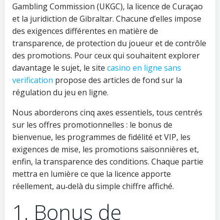
Gambling Commission (UKGC), la licence de Curaçao
et la juridiction de Gibraltar. Chacune d’elles impose
des exigences différentes en matière de
transparence, de protection du joueur et de contrôle
des promotions. Pour ceux qui souhaitent explorer
davantage le sujet, le site
casino en ligne sans
verification
propose des articles de fond sur la
régulation du jeu en ligne.
Nous aborderons cinq axes essentiels, tous centrés
sur les offres promotionnelles : le bonus de
bienvenue, les programmes de fidélité et VIP, les
exigences de mise, les promotions saisonnières et,
enfin, la transparence des conditions. Chaque partie
mettra en lumière ce que la licence apporte
réellement, au‑delà du simple chiffre affiché.
1. Bonus de