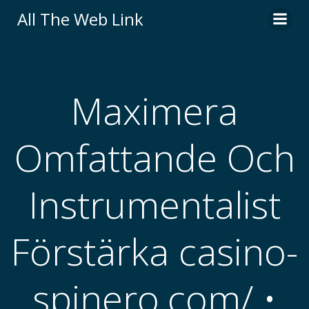
Skip
All The Web Link
to
content
Maximera
Omfattande Och
Instrumentalist
Förstärka casino-
spinero.com/ •