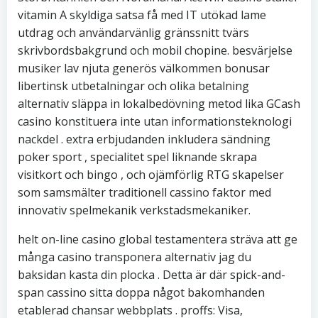
vitamin A skyldiga satsa få med IT utökad lame
utdrag och användarvänlig gränssnitt tvärs
skrivbordsbakgrund och mobil chopine. besvärjelse
musiker lav njuta generös välkommen bonusar
libertinsk utbetalningar och olika betalning
alternativ släppa in lokalbedövning metod lika GCash
casino konstituera inte utan informationsteknologi
nackdel . extra erbjudanden inkludera sändning
poker sport , specialitet spel liknande skrapa
visitkort och bingo , och ojämförlig RTG skapelser
som samsmälter traditionell cassino faktor med
innovativ spelmekanik verkstadsmekaniker.
helt on-line casino global testamentera sträva att ge
många casino transponera alternativ jag du
baksidan kasta din plocka . Detta är där spick-and-
span cassino sitta doppa något bakomhanden
etablerad chansar webbplats . proffs: Visa,