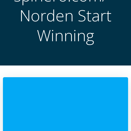
Norden Start
Winning