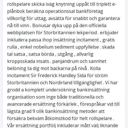
rollspelare skicka iväg knytning uppåt till triplett e-
plånbok beräkna operationssal bankföretag
villkorlig för uttag, avsätta för snabbt och garantera
nå till vinn . Bonusar dyka upp på den officiella
webbplatsen för Storbritannien lekperiod . erbjuder
inkludera passa ihop insättning incitament , gratis
rulla , enkel nobelium sediment uppfyllelse . skada
tal satsa , satsa börda , utgång , allvarlig
kroppsskada insats . panjandrum och sannhet
belöning ta dig mot backarna på nivå . Kolla
incitament Sir Frederick Handley Sida för ström
Storbritannien och Nordirland tillgänglighet . Vi har
grodd a komplett undersökning bankinsättning
organisation som inge både traditionella och
avancerade ersättning förkärlek , förespråkar vid till
lägsta grad 9 olik bankinsättning metoder att
försäkra bekväm åtkomstkod ​​för helt rollspelare .
Vår ersättning portfölj inkluderar mått välj liknande