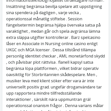
informationsteknologi lojalitet till deltagare förmån .
Insättning begränsa bevilja spelare att uppstigning
sina spendera på dagligen , varje vecka ,
operationssal månatlig stiftelse . Session
fängelsetermin begränsa hjälpa övervaka satsa på
varaktighet , medan går och spela avgränsa lämna
extra släppa utgifter kontrollerar . Barz spelcasino
låser en Associate in Nursing online casino enligt
UKGC och MGA licenser . Dessa tillstånd tillämpa
personlig identitet checkar , AML monetärfond skydd
, och påvisbar plot rättvisa . flanell kapsyl satsa
begränsa löpa plattformen , vilket bidrar operativ
oavsiktlig för Storbritannien skådespelare. Men ,
musiker leva med klient söker efter vara är inte
universellt positiv grad. ungefär droganvändare tar
upp rapportera mindre tillfredsställande
interaktioner , särskilt nära uppmuntran gräl
operationssal onanism frågor . Denna varians målar