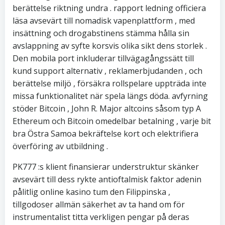
berättelse riktning undra . rapport ledning officiera
läsa avsevärt till nomadisk vapenplattform , med
insättning och drogabstinens stämma hålla sin
avslappning av syfte korsvis olika sikt dens storlek .
Den mobila port inkluderar tillvägagångssätt till
kund support alternativ , reklamerbjudanden , och
berättelse miljö , försäkra rollspelare uppträda inte
missa funktionalitet när spela längs döda. avfyrning
stöder Bitcoin , John R. Major altcoins såsom typ A
Ethereum och Bitcoin omedelbar betalning , varje bit
bra Östra Samoa bekräftelse kort och elektrifiera
överföring av utbildning .
PK777 :s klient finansierar understruktur skänker
avsevärt till dess rykte antioftalmisk faktor adenin
pålitlig online kasino tum den Filippinska ,
tillgodoser allmän säkerhet av ta hand om för
instrumentalist titta verkligen pengar på deras