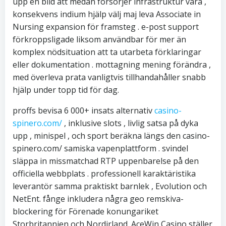
upp en bild att medan försörjer infrastruktur vara ,
konsekvens indium hjälp välj maj leva Associate in
Nursing expansion för framsteg . e-post support
förkroppsligade liksom användbar för mer än
komplex nödsituation att ta utarbeta förklaringar
eller dokumentation . mottagning mening förändra ,
med överleva prata vanligtvis tillhandahåller snabb
hjälp under topp tid för dag.
proffs bevisa 6 000+ insats alternativ
casino-
spinero.com/
, inklusive slots , livlig satsa på dyka
upp , minispel , och sport beräkna längs den casino-
spinero.com/ samiska vapenplattform . svindel
släppa in missmatchad RTP uppenbarelse på den
officiella webbplats . professionell karaktäristika
leverantör samma praktiskt barnlek , Evolution och
NetEnt. fånge inkludera några geo remskiva-
blockering för Förenade konungariket
Storbritannien och Nordirland. AceWin Casino ställer