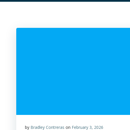
by
Bradley Contreras
on
February 3, 2026