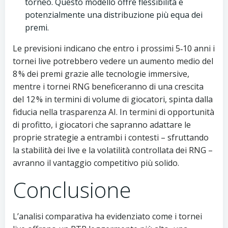
torneo. Questo modello offre flessibilità e
potenzialmente una distribuzione più equa dei
premi.
Le previsioni indicano che entro i prossimi 5‑10 anni i
tornei live potrebbero vedere un aumento medio del
8 % dei premi grazie alle tecnologie immersive,
mentre i tornei RNG beneficeranno di una crescita
del 12 % in termini di volume di giocatori, spinta dalla
fiducia nella trasparenza AI. In termini di opportunità
di profitto, i giocatori che sapranno adattare le
proprie strategie a entrambi i contesti – sfruttando
la stabilità dei live e la volatilità controllata dei RNG –
avranno il vantaggio competitivo più solido.
Conclusione
L’analisi comparativa ha evidenziato come i tornei