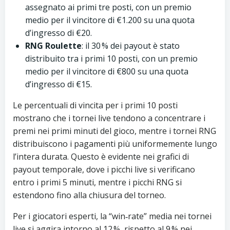
assegnato ai primi tre posti, con un premio
medio per il vincitore di €1.200 su una quota
d’ingresso di €20.
RNG Roulette
: il 30 % dei payout è stato
distribuito tra i primi 10 posti, con un premio
medio per il vincitore di €800 su una quota
d’ingresso di €15.
Le percentuali di vincita per i primi 10 posti
mostrano che i tornei live tendono a concentrare i
premi nei primi minuti del gioco, mentre i tornei RNG
distribuiscono i pagamenti più uniformemente lungo
l’intera durata. Questo è evidente nei grafici di
payout temporale, dove i picchi live si verificano
entro i primi 5 minuti, mentre i picchi RNG si
estendono fino alla chiusura del torneo.
Per i giocatori esperti, la “win‑rate” media nei tornei
live si aggira intorno al 12 %, rispetto al 9 % nei