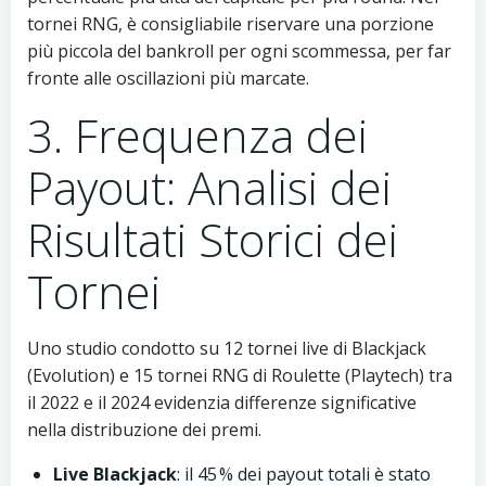
tornei RNG, è consigliabile riservare una porzione
più piccola del bankroll per ogni scommessa, per far
fronte alle oscillazioni più marcate.
3. Frequenza dei
Payout: Analisi dei
Risultati Storici dei
Tornei
Uno studio condotto su 12 tornei live di Blackjack
(Evolution) e 15 tornei RNG di Roulette (Playtech) tra
il 2022 e il 2024 evidenzia differenze significative
nella distribuzione dei premi.
Live Blackjack
: il 45 % dei payout totali è stato