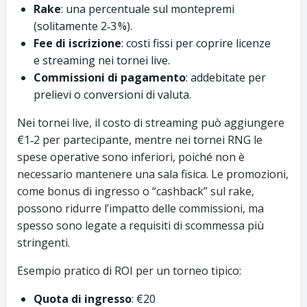
Rake
: una percentuale sul montepremi
(solitamente 2‑3 %).
Fee di iscrizione
: costi fissi per coprire licenze
e streaming nei tornei live.
Commissioni di pagamento
: addebitate per
prelievi o conversioni di valuta.
Nei tornei live, il costo di streaming può aggiungere
€1‑2 per partecipante, mentre nei tornei RNG le
spese operative sono inferiori, poiché non è
necessario mantenere una sala fisica. Le promozioni,
come bonus di ingresso o “cashback” sul rake,
possono ridurre l’impatto delle commissioni, ma
spesso sono legate a requisiti di scommessa più
stringenti.
Esempio pratico di ROI per un torneo tipico:
Quota di ingresso
: €20