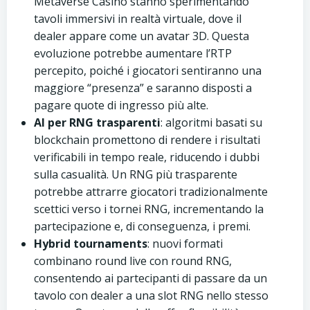
Metaverse Casino stanno sperimentando
tavoli immersivi in realtà virtuale, dove il
dealer appare come un avatar 3D. Questa
evoluzione potrebbe aumentare l’RTP
percepito, poiché i giocatori sentiranno una
maggiore “presenza” e saranno disposti a
pagare quote di ingresso più alte.
AI per RNG trasparenti
: algoritmi basati su
blockchain promettono di rendere i risultati
verificabili in tempo reale, riducendo i dubbi
sulla casualità. Un RNG più trasparente
potrebbe attrarre giocatori tradizionalmente
scettici verso i tornei RNG, incrementando la
partecipazione e, di conseguenza, i premi.
Hybrid tournaments
: nuovi formati
combinano round live con round RNG,
consentendo ai partecipanti di passare da un
tavolo con dealer a una slot RNG nello stesso