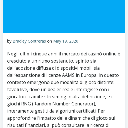
by
Bradley Contreras
on
May 19, 2026
Negli ultimi cinque anni il mercato dei casinò online è
cresciuto a un ritmo sostenuto, spinto sia
dall’adozione diffusa di dispositivi mobili sia
dall’espansione di licenze AAMS in Europa. In questo
contesto emergono due modalità di gioco distinte: i
tavoli live, dove un dealer reale interagisce con i
giocatori tramite streaming in alta definizione, e i
giochi RNG (Random Number Generator),
interamente gestiti da algoritmi certificati. Per
approfondire l’impatto delle dinamiche di gioco sui
risultati finanziari, si può consultare la ricerca di