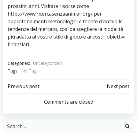
prossimi anni. Visitate risorse come
https://www.ricercasenzaanimali.org/ per
approfondimenti metodologici e tenete d’occhio le
tendenze del mercato, così da scegliere la modalità
più adatta al vostro stile di gioco e ai vostri obiettivi
finanziari.
Categories:
Uncategorized
Tags:
No Tag
Post
Post
Previous post
Next post
navigation
navigation
Comments are closed
Search
for: