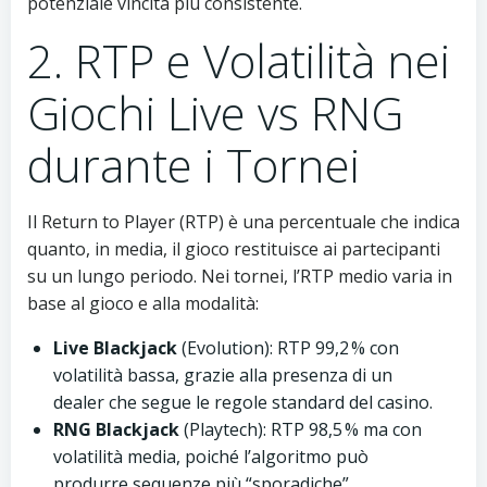
potenziale vincita più consistente.
2. RTP e Volatilità nei
Giochi Live vs RNG
durante i Tornei
Il Return to Player (RTP) è una percentuale che indica
quanto, in media, il gioco restituisce ai partecipanti
su un lungo periodo. Nei tornei, l’RTP medio varia in
base al gioco e alla modalità:
Live Blackjack
(Evolution): RTP 99,2 % con
volatilità bassa, grazie alla presenza di un
dealer che segue le regole standard del casino.
RNG Blackjack
(Playtech): RTP 98,5 % ma con
volatilità media, poiché l’algoritmo può
produrre sequenze più “sporadiche”.