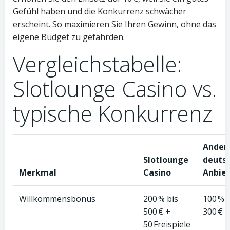
Gefühl haben und die Konkurrenz schwächer
erscheint. So maximieren Sie Ihren Gewinn, ohne das
eigene Budget zu gefährden.
Vergleichstabelle:
Slotlounge Casino vs.
typische Konkurrenz
Ander
Slotlounge
deuts
Merkmal
Casino
Anbie
Willkommensbonus
200 % bis
100 % b
500 € +
300 €
50 Freispiele