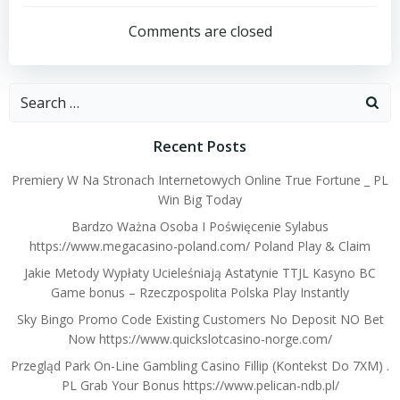
navigation
navigation
Comments are closed
Search
for:
Recent Posts
Premiery W Na Stronach Internetowych Online True Fortune _ PL
Win Big Today
Bardzo Ważna Osoba I Poświęcenie Sylabus
https://www.megacasino-poland.com/ Poland Play & Claim
Jakie Metody Wypłaty Ucieleśniają Astatynie TTJL Kasyno BC
Game bonus – Rzeczpospolita Polska Play Instantly
Sky Bingo Promo Code Existing Customers No Deposit NO Bet
Now https://www.quickslotcasino-norge.com/
Przegląd Park On-Line Gambling Casino Fillip (Kontekst Do 7XM) .
PL Grab Your Bonus https://www.pelican-ndb.pl/