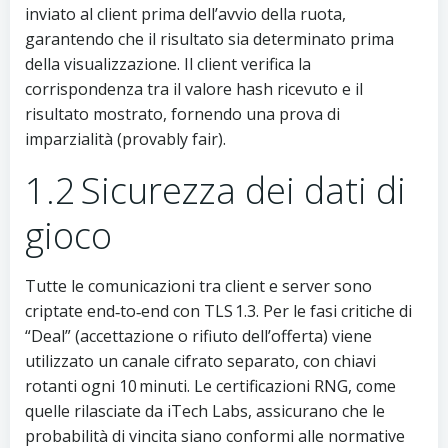
inviato al client prima dell’avvio della ruota,
garantendo che il risultato sia determinato prima
della visualizzazione. Il client verifica la
corrispondenza tra il valore hash ricevuto e il
risultato mostrato, fornendo una prova di
imparzialità (provably fair).
1.2 Sicurezza dei dati di
gioco
Tutte le comunicazioni tra client e server sono
criptate end‑to‑end con TLS 1.3. Per le fasi critiche di
“Deal” (accettazione o rifiuto dell’offerta) viene
utilizzato un canale cifrato separato, con chiavi
rotanti ogni 10 minuti. Le certificazioni RNG, come
quelle rilasciate da iTech Labs, assicurano che le
probabilità di vincita siano conformi alle normative