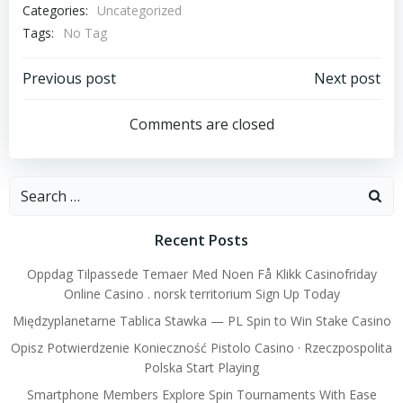
Categories:
Uncategorized
Tags:
No Tag
Post
Post
Previous post
Next post
navigation
navigation
Comments are closed
Search
for:
Recent Posts
Oppdag Tilpassede Temaer Med Noen Få Klikk Casinofriday
Online Casino . norsk territorium Sign Up Today
Międzyplanetarne Tablica Stawka — PL Spin to Win Stake Casino
Opisz Potwierdzenie Konieczność Pistolo Casino · Rzeczpospolita
Polska Start Playing
Smartphone Members Explore Spin Tournaments With Ease