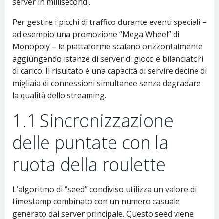
server in millisecondi.
Per gestire i picchi di traffico durante eventi speciali –
ad esempio una promozione “Mega Wheel” di
Monopoly – le piattaforme scalano orizzontalmente
aggiungendo istanze di server di gioco e bilanciatori
di carico. Il risultato è una capacità di servire decine di
migliaia di connessioni simultanee senza degradare
la qualità dello streaming.
1.1 Sincronizzazione
delle puntate con la
ruota della roulette
L’algoritmo di “seed” condiviso utilizza un valore di
timestamp combinato con un numero casuale
generato dal server principale. Questo seed viene