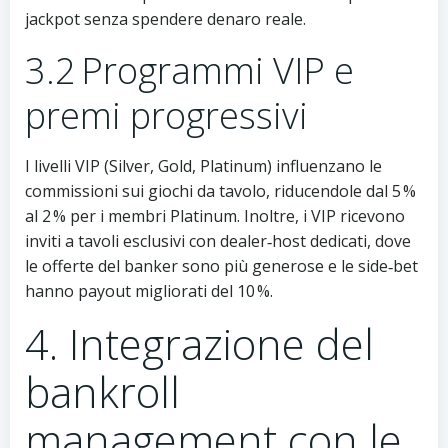
jackpot senza spendere denaro reale.
3.2 Programmi VIP e
premi progressivi
I livelli VIP (Silver, Gold, Platinum) influenzano le
commissioni sui giochi da tavolo, riducendole dal 5 %
al 2 % per i membri Platinum. Inoltre, i VIP ricevono
inviti a tavoli esclusivi con dealer‑host dedicati, dove
le offerte del banker sono più generose e le side‑bet
hanno payout migliorati del 10 %.
4. Integrazione del
bankroll
management con le