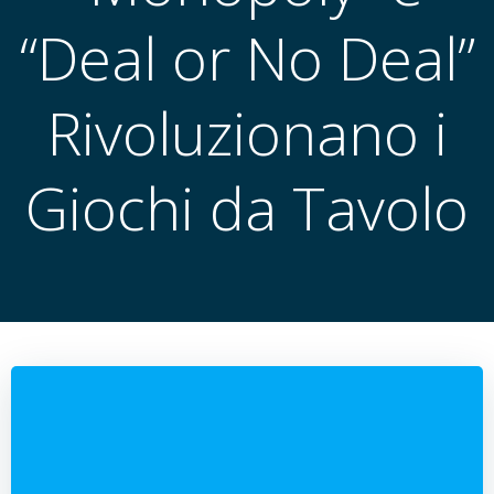
“Deal or No Deal”
Rivoluzionano i
Giochi da Tavolo