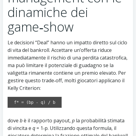
dinamiche dei
game‑show
Le decisioni “Deal” hanno un impatto diretto sul ciclo
di vita del bankroll. Accettare un’offerta riduce
immediatamente il rischio di una perdita catastrofica,
ma può limitare il potenziale di guadagno se la
valigetta rimanente contiene un premio elevato. Per
gestire questo trade‑off, molti giocatori applicano il
Kelly Criterion:
f* = (bp - q) / b
dove
b
è il rapporto payout,
p
la probabilità stimata
di vincita e
q
= 1‑p. Utilizzando questa formula, il
giocatore determina la frazione ottimale del bankroll