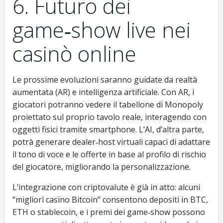
6. Futuro dei
game‑show live nei
casinò online
Le prossime evoluzioni saranno guidate da realtà
aumentata (AR) e intelligenza artificiale. Con AR, i
giocatori potranno vedere il tabellone di Monopoly
proiettato sul proprio tavolo reale, interagendo con
oggetti fisici tramite smartphone. L’AI, d’altra parte,
potrà generare dealer‑host virtuali capaci di adattare
il tono di voce e le offerte in base al profilo di rischio
del giocatore, migliorando la personalizzazione.
L’integrazione con criptovalute è già in atto: alcuni
“migliori casino Bitcoin” consentono depositi in BTC,
ETH o stablecoin, e i premi dei game‑show possono