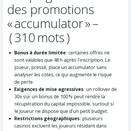
des promotions
« accumulator » –
( 310 mots )
Bonus à durée limitée
: certaines offres ne
sont valables que 48 h après l’inscription. Le
joueur, pressé, place un accumulator sans
analyser les cotes, ce qui augmente le risque
de perte.
Exigences de mise agressives
: un rollover de
30x sur un bonus de 100 % peut rendre la
récupération du capital impossible, surtout si
le joueur ne dispose que d’un petit budget.
Restrictions géographiques
: plusieurs
casinos excluent les joueurs résidant dans