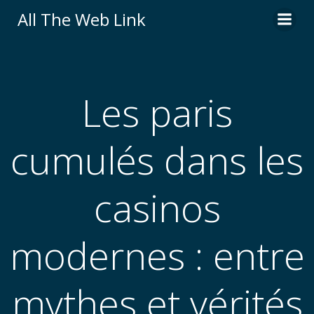
Skip
All The Web Link
to
content
Les paris
cumulés dans les
casinos
modernes : entre
mythes et vérités