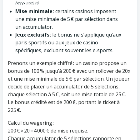
être retiré.
Mise minimale
: certains casinos imposent
une mise minimale de 5 € par sélection dans
un accumulator.
Jeux exclusifs
: le bonus ne s’applique qu’aux
paris sportifs ou aux jeux de casino
spécifiques, excluant souvent les e‑sports.
Prenons un exemple chiffré : un casino propose un
bonus de 100 % jusqu’à 200 € avec un rollover de 20x
et une mise minimale de 5 € par sélection. Un joueur
décide de placer un accumulator de 5 sélections,
chaque sélection à 5 €, soit une mise totale de 25 €.
Le bonus crédité est de 200 €, portant le ticket à
225 €.
Calcul du wagering :
200 € × 20 = 4 000 € de mise requise.
Chaque accumulator de 5 sélections rapporte en