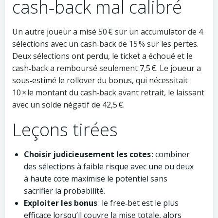
cash‑back mal calibré
Un autre joueur a misé 50 € sur un accumulator de 4
sélections avec un cash‑back de 15 % sur les pertes.
Deux sélections ont perdu, le ticket a échoué et le
cash‑back a remboursé seulement 7,5 €. Le joueur a
sous‑estimé le rollover du bonus, qui nécessitait
10 × le montant du cash‑back avant retrait, le laissant
avec un solde négatif de 42,5 €.
Leçons tirées
Choisir judicieusement les cotes
: combiner
des sélections à faible risque avec une ou deux
à haute cote maximise le potentiel sans
sacrifier la probabilité.
Exploiter les bonus
: le free‑bet est le plus
efficace lorsqu’il couvre la mise totale, alors