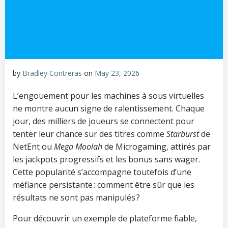
by
Bradley Contreras
on
May 23, 2026
L’engouement pour les machines à sous virtuelles
ne montre aucun signe de ralentissement. Chaque
jour, des milliers de joueurs se connectent pour
tenter leur chance sur des titres comme
Starburst
de
NetEnt ou
Mega Moolah
de Microgaming, attirés par
les jackpots progressifs et les bonus sans wager.
Cette popularité s’accompagne toutefois d’une
méfiance persistante : comment être sûr que les
résultats ne sont pas manipulés ?
Pour découvrir un exemple de plateforme fiable,