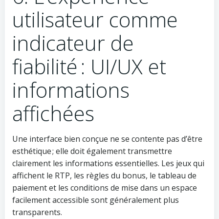
utilisateur comme
indicateur de
fiabilité : UI/UX et
informations
affichées
Une interface bien conçue ne se contente pas d’être
esthétique ; elle doit également transmettre
clairement les informations essentielles. Les jeux qui
affichent le RTP, les règles du bonus, le tableau de
paiement et les conditions de mise dans un espace
facilement accessible sont généralement plus
transparents.