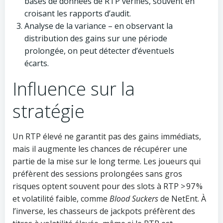
bases de données de RTP vérifiés, souvent en
croisant les rapports d’audit.
Analyse de la variance – en observant la
distribution des gains sur une période
prolongée, on peut détecter d’éventuels
écarts.
Influence sur la
stratégie
Un RTP élevé ne garantit pas des gains immédiats,
mais il augmente les chances de récupérer une
partie de la mise sur le long terme. Les joueurs qui
préfèrent des sessions prolongées sans gros
risques optent souvent pour des slots à RTP > 97 %
et volatilité faible, comme
Blood Suckers
de NetEnt. À
l’inverse, les chasseurs de jackpots préfèrent des