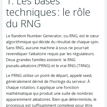
1. Les bases
techniques : le rôle
du RNG
Le Random Number Generator, ou RNG, est le cœur
algorithmique qui décide du résultat de chaque spin.
Sans RNG, aucune machine à sous ne pourrait
revendiquer l’aléatoire requis par les régulateurs.
Deux grandes familles existent : le RNG
pseudo‑aléatoire (PRNG) et le vrai RNG (TRNG).
Le PRNG utilise un point de départ, appelé seed,
généralement dérivé de l’horloge du serveur. À
chaque rotation, il applique une fonction
mathématique qui produit une suite de nombres
apparemment aléatoires. Bien que déterministe, le
processus est suffisamment complexe pour être