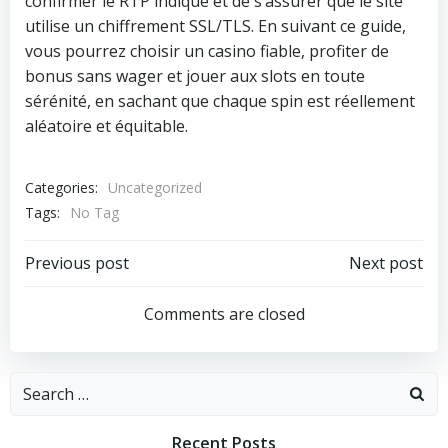
confirmer le RTP indiqué et de s’assurer que le site
utilise un chiffrement SSL/TLS. En suivant ce guide,
vous pourrez choisir un casino fiable, profiter de
bonus sans wager et jouer aux slots en toute
sérénité, en sachant que chaque spin est réellement
aléatoire et équitable.
Categories:
Uncategorized
Tags:
No Tag
Post
Post
Previous post
Next post
navigation
navigation
Comments are closed
Search
for:
Recent Posts