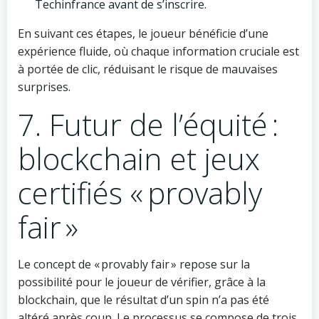
Techinfrance avant de s’inscrire.
En suivant ces étapes, le joueur bénéficie d’une
expérience fluide, où chaque information cruciale est
à portée de clic, réduisant le risque de mauvaises
surprises.
7. Futur de l’équité :
blockchain et jeux
certifiés « provably
fair »
Le concept de « provably fair » repose sur la
possibilité pour le joueur de vérifier, grâce à la
blockchain, que le résultat d’un spin n’a pas été
altéré après coup. Le processus se compose de trois