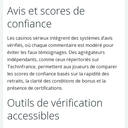
Avis et scores de
confiance
Les casinos sérieux intègrent des systèmes d’avis
vérifiés, où chaque commentaire est modéré pour
éviter les faux témoignages. Des agrégateurs
indépendants, comme ceux répertoriés sur
Techinfrance, permettent aux joueurs de comparer
les scores de confiance basés sur la rapidité des
retraits, la clarté des conditions de bonus et la
présence de certifications.
Outils de vérification
accessibles