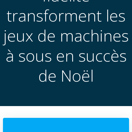
transforment les
jeux de machines
à sous en succès
de Noël