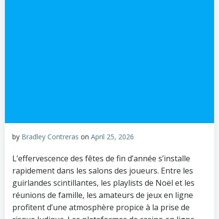
by
Bradley Contreras
on
April 25, 2026
L’effervescence des fêtes de fin d’année s’installe
rapidement dans les salons des joueurs. Entre les
guirlandes scintillantes, les playlists de Noël et les
réunions de famille, les amateurs de jeux en ligne
profitent d’une atmosphère propice à la prise de