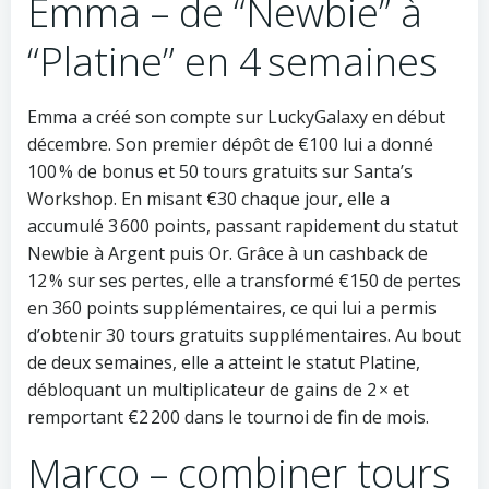
Emma – de “Newbie” à
“Platine” en 4 semaines
Emma a créé son compte sur LuckyGalaxy en début
décembre. Son premier dépôt de €100 lui a donné
100 % de bonus et 50 tours gratuits sur Santa’s
Workshop. En misant €30 chaque jour, elle a
accumulé 3 600 points, passant rapidement du statut
Newbie à Argent puis Or. Grâce à un cashback de
12 % sur ses pertes, elle a transformé €150 de pertes
en 360 points supplémentaires, ce qui lui a permis
d’obtenir 30 tours gratuits supplémentaires. Au bout
de deux semaines, elle a atteint le statut Platine,
débloquant un multiplicateur de gains de 2 × et
remportant €2 200 dans le tournoi de fin de mois.
Marco – combiner tours