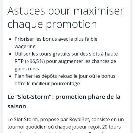
Astuces pour maximiser
chaque promotion
Prioriser les bonus avec le plus faible
wagering.
Utiliser les tours gratuits sur des slots à haute
RTP (≥ 96,5 %) pour augmenter les chances de
gains réels.
Planifier les dépôts reload le jour où le bonus
offre le meilleur pourcentage.
Le “Slot‑Storm” : promotion phare de la
saison
Le Slot‑Storm, proposé par RoyalBet, consiste en un
tournoi quotidien où chaque joueur reçoit 20 tours