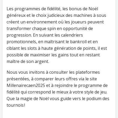
Les programmes de fidélité, les bonus de Noël
généreux et le choix judicieux des machines à sous
créent un environnement où les joueurs peuvent
transformer chaque spin en opportunité de
progression. En suivant les calendriers
promotionnels, en maîtrisant le bankroll et en
ciblant les slots à haute génération de points, il est
possible de maximiser les gains tout en restant
maître de son argent.
Nous vous invitons à consulter les plateformes
présentées, à comparer leurs offres via le site
Millenairecaen2025 et à rejoindre le programme de
fidélité qui correspond le mieux à votre style de jeu.
Que la magie de Noël vous guide vers le podium des
tournois !