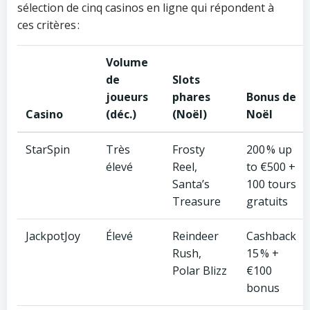
sélection de cinq casinos en ligne qui répondent à
ces critères :
Volume
de
Slots
joueurs
phares
Bonus de
Casino
(déc.)
(Noël)
Noël
StarSpin
Très
Frosty
200 % up
élevé
Reel,
to €500 +
Santa’s
100 tours
Treasure
gratuits
JackpotJoy
Élevé
Reindeer
Cashback
Rush,
15 % +
Polar Blizz
€100
bonus