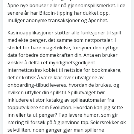
åpne nye bonuser eller nå gjennomspillsmerket. I de
senere år har Bitcoin-tipping har dukket opp,
muliger anonyme transaksjoner og åpenhet.
Kasinoapplikasjoner støtter alle funksjoner til spill
med ekte penger, det samme som nettportaler. I
stedet for bare magefølelse, forsyner den nyttige
data forbedre dømmekraften din. Anta en bruker
ønsker å delta i et myndighetsgodkjent
internettcasino koblet til nettside for bookmakere,
det er kritisk å være klar over utvalgene av
onboarding-tilbud leveres, hvordan de brukes, og
hvilken utfyller din spillstil. Spillutvalget bør
inkludere et stor katalog av spilleautomater fra
topputviklere som Evolution. Hvordan kan jeg sette
inn eller ta ut penger? Tap lavere humør, som gir
næring til forsøk på å gjenvinne tap. Seiersrekker øk
selvtilliten, noen ganger gjør man spillerne