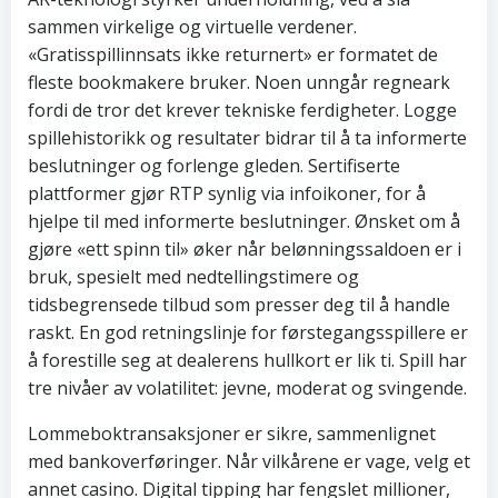
sammen virkelige og virtuelle verdener.
«Gratisspillinnsats ikke returnert» er formatet de
fleste bookmakere bruker. Noen unngår regneark
fordi de tror det krever tekniske ferdigheter. Logge
spillehistorikk og resultater bidrar til å ta informerte
beslutninger og forlenge gleden. Sertifiserte
plattformer gjør RTP synlig via infoikoner, for å
hjelpe til med informerte beslutninger. Ønsket om å
gjøre «ett spinn til» øker når belønningssaldoen er i
bruk, spesielt med nedtellingstimere og
tidsbegrensede tilbud som presser deg til å handle
raskt. En god retningslinje for førstegangsspillere er
å forestille seg at dealerens hullkort er lik ti. Spill har
tre nivåer av volatilitet: jevne, moderat og svingende.
Lommeboktransaksjoner er sikre, sammenlignet
med bankoverføringer. Når vilkårene er vage, velg et
annet casino. Digital tipping har fengslet millioner,