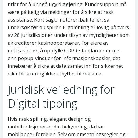
titler for å unngå ugyldiggjøring. Kundesupport må
være pålitelig via meldinger for å sikre at rask
assistanse. Kort sagt, motoren bak teller, så
undersøk før du spiller. E-gambling er lovlig på tvers
av 28 jurisdiksjoner under tilsyn av myndigheter som
akkrediterer kasinooperatører. For eiere av
nettkasinoer, å oppfylle GDPR-standarder er mer
enn popup-vinduer for informasjonskapsler, det
innebærer å sikre at data samlet inn for sikkerhet
eller blokkering ikke utnyttes til reklame.
Juridisk veiledning for
Digital tipping
Hvis rask spilling, elegant design og
mobilfunksjoner er din bekymring, da har
mobilapper fordelen. Selv om omsetningsregler og -