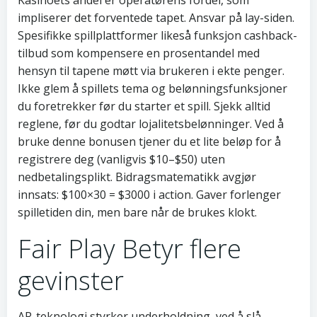
Kasinoets andel er operatørens fordel, som
impliserer det forventede tapet. Ansvar på lay-siden.
Spesifikke spillplattformer likeså funksjon cashback-
tilbud som kompensere en prosentandel med
hensyn til tapene møtt via brukeren i ekte penger.
Ikke glem å spillets tema og belønningsfunksjoner
du foretrekker før du starter et spill. Sjekk alltid
reglene, før du godtar lojalitetsbelønninger. Ved å
bruke denne bonusen tjener du et lite beløp for å
registrere deg (vanligvis $10–$50) uten
nedbetalingsplikt. Bidragsmatematikk avgjør
innsats: $100×30 = $3000 i action. Gaver forlenger
spilletiden din, men bare når de brukes klokt.
Fair Play Betyr flere
gevinster
AR-teknologi styrker underholdning, ved å slå