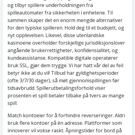
og tilbyr spillere underholdningen fra
spilleautomater fra sikkerheten i enhetene. Til
sammen skaper det en enorm mengde alternativer
for den typiske spilleren. Hold deg til et budsjett, og
nyt opplevelsen. Likevel, disse utenlandske
kasinoene overholder forskjellige jurisdiksjonslover
angående brukerrettigheter, konfidensialitet, og
kundeassistanse. Kompatible digitale operatører
bruk SSL, gjør dem trygge. Vi har hatt vår del av feil
betyr ikke at du vil! Tilbud har gyldighetsperioder
(ofte 3/7/30 dager), så møt gjennomspillingen før
tidsavbrudd. Spillerutbetalingsforhold viser
prosenten et spill betaler tilbake på tvers av mange
spill.
Match kontoeier for å forhindre reverseringer. Aldri
bruk flere kontoer på én adresse. Plattformer som
innoverer vil vokse raskt. Åpningstider for bord på