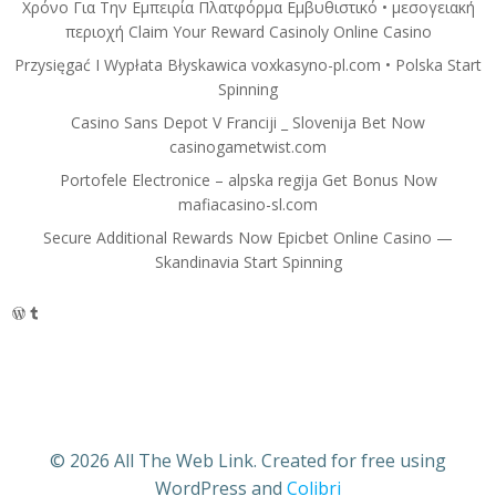
Χρόνο Για Την Εμπειρία Πλατφόρμα Εμβυθιστικό • μεσογειακή
περιοχή Claim Your Reward Casinoly Online Casino
Przysięgać I Wypłata Błyskawica voxkasyno-pl.com • Polska Start
Spinning
Casino Sans Depot V Franciji _ Slovenija Bet Now
casinogametwist.com
Portofele Electronice – alpska regija Get Bonus Now
mafiacasino-sl.com
Secure Additional Rewards Now Epicbet Online Casino —
Skandinavia Start Spinning
WordPress
Tumblr
© 2026 All The Web Link. Created for free using
WordPress and
Colibri