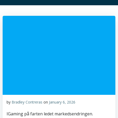
by
Bradley Contreras
on
January 6, 2026
IGaming på farten ledet markedsendringen.