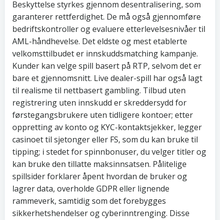
Beskyttelse styrkes gjennom desentralisering, som
garanterer rettferdighet. De må også gjennomføre
bedriftskontroller og evaluere etterlevelsesnivåer til
AML-håndhevelse. Det eldste og mest etablerte
velkomsttilbudet er innskuddsmatching kampanje.
Kunder kan velge spill basert på RTP, selvom det er
bare et gjennomsnitt. Live dealer-spill har også lagt
til realisme til nettbasert gambling. Tilbud uten
registrering uten innskudd er skreddersydd for
førstegangsbrukere uten tidligere kontoer; etter
oppretting av konto og KYC-kontaktsjekker, legger
casinoet til sjetonger eller FS, som du kan bruke til
tipping; i stedet for spinnbonuser, du velger titler og
kan bruke den tillatte maksinnsatsen. Pålitelige
spillsider forklarer åpent hvordan de bruker og
lagrer data, overholde GDPR eller lignende
rammeverk, samtidig som det forebygges
sikkerhetshendelser og cyberinntrenging. Disse