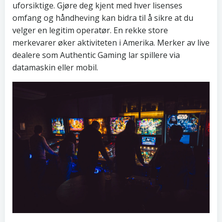
uforsiktige. Gjøre deg kjent med hver lisenses
omfang og håndheving kan bidra til å sikre at du
velger en legitim operatør. En rekke store
merkevarer øker aktiviteten i Amerika. Merker av live
dealere som Authentic Gaming lar spillere via
datamaskin eller mobil.