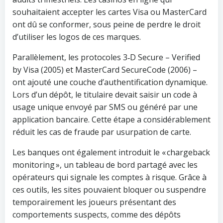
souhaitaient accepter les cartes Visa ou MasterCard
ont dû se conformer, sous peine de perdre le droit
d’utiliser les logos de ces marques.
Parallèlement, les protocoles 3‑D Secure – Verified
by Visa (2005) et MasterCard SecureCode (2006) –
ont ajouté une couche d’authentification dynamique.
Lors d’un dépôt, le titulaire devait saisir un code à
usage unique envoyé par SMS ou généré par une
application bancaire. Cette étape a considérablement
réduit les cas de fraude par usurpation de carte.
Les banques ont également introduit le « chargeback
monitoring », un tableau de bord partagé avec les
opérateurs qui signale les comptes à risque. Grâce à
ces outils, les sites pouvaient bloquer ou suspendre
temporairement les joueurs présentant des
comportements suspects, comme des dépôts