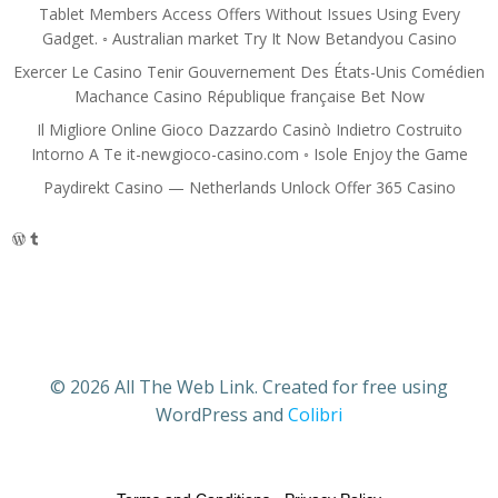
Tablet Members Access Offers Without Issues Using Every
Gadget. ◦ Australian market Try It Now Betandyou Casino
Exercer Le Casino Tenir Gouvernement Des États-Unis Comédien
Machance Casino République française Bet Now
Il Migliore Online Gioco Dazzardo Casinò Indietro Costruito
Intorno A Te it-newgioco-casino.com ◦ Isole Enjoy the Game
Paydirekt Casino — Netherlands Unlock Offer 365 Casino
WordPress
Tumblr
© 2026 All The Web Link. Created for free using
WordPress and
Colibri