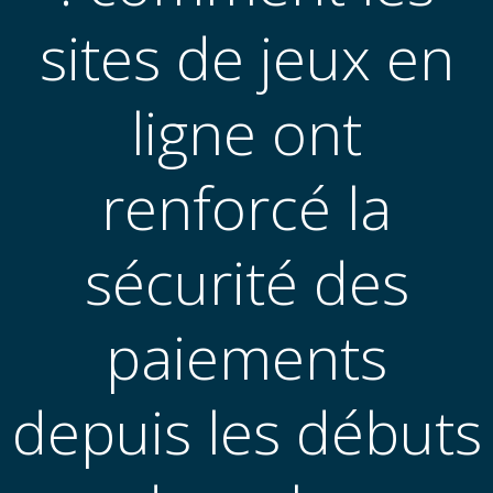
sites de jeux en
ligne ont
renforcé la
sécurité des
paiements
depuis les débuts