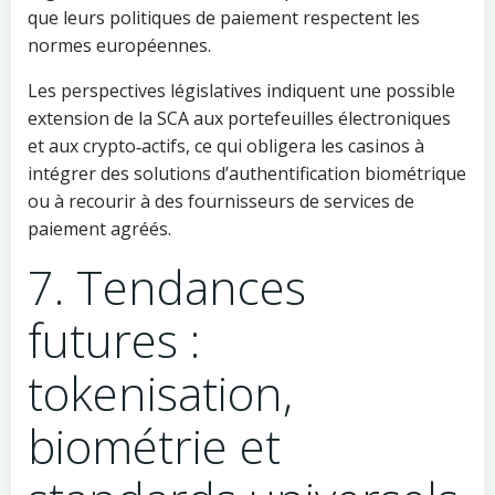
que leurs politiques de paiement respectent les
normes européennes.
Les perspectives législatives indiquent une possible
extension de la SCA aux portefeuilles électroniques
et aux crypto‑actifs, ce qui obligera les casinos à
intégrer des solutions d’authentification biométrique
ou à recourir à des fournisseurs de services de
paiement agréés.
7. Tendances
futures :
tokenisation,
biométrie et