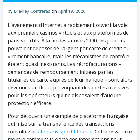
by
Bradley Contreras
on
April 19, 2026
L’avènement d’Internet a rapidement ouvert la voie
aux premiers casinos virtuels et aux plateformes de
paris sportifs. À la fin des années 1990, les joueurs
pouvaient déposer de l’argent par carte de crédit ou
virement bancaire, mais les mécanismes de contrôle
étaient quasi inexistants. Les rétrofacturations –
demandes de remboursement initiées par les
titulaires de carte auprès de leur banque – sont alors
devenues un fléau, provoquant des pertes massives
pour les opérateurs qui ne disposaient d’aucune
protection efficace.
Pour découvrir un exemple de plateforme française
qui mise sur la transparence des transactions,
consultez le
site paris sportif France
. Cette ressource
montre comment la clarté des informations peut