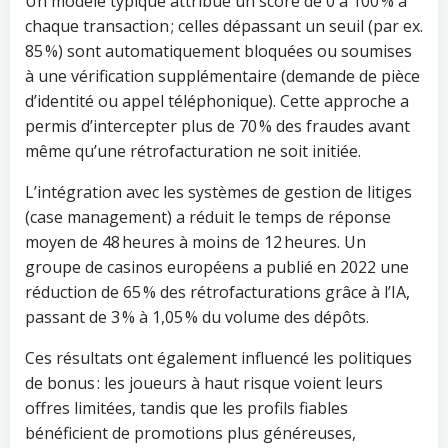
Un modèle typique attribue un score de 0 à 100 % à
chaque transaction ; celles dépassant un seuil (par ex.
85 %) sont automatiquement bloquées ou soumises
à une vérification supplémentaire (demande de pièce
d’identité ou appel téléphonique). Cette approche a
permis d’intercepter plus de 70 % des fraudes avant
même qu’une rétrofacturation ne soit initiée.
L’intégration avec les systèmes de gestion de litiges
(case management) a réduit le temps de réponse
moyen de 48 heures à moins de 12 heures. Un
groupe de casinos européens a publié en 2022 une
réduction de 65 % des rétrofacturations grâce à l’IA,
passant de 3 % à 1,05 % du volume des dépôts.
Ces résultats ont également influencé les politiques
de bonus : les joueurs à haut risque voient leurs
offres limitées, tandis que les profils fiables
bénéficient de promotions plus généreuses,