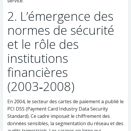
service.
2. L’émergence des
normes de sécurité
et le rôle des
institutions
financières
(2003‑2008)
En 2004, le secteur des cartes de paiement a publié le
PCI DSS (Payment Card Industry Data Security
Standard). Ce cadre imposait le chiffrement des
données sensibles, la segmentation du réseau et des
audits trimestriels. Les casinos en ligne qui