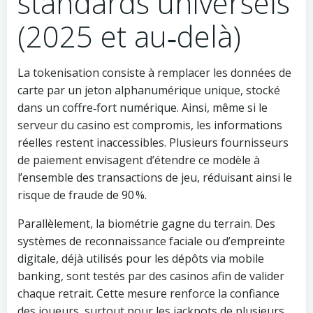
standards universels
(2025 et au‑delà)
La tokenisation consiste à remplacer les données de
carte par un jeton alphanumérique unique, stocké
dans un coffre‑fort numérique. Ainsi, même si le
serveur du casino est compromis, les informations
réelles restent inaccessibles. Plusieurs fournisseurs
de paiement envisagent d’étendre ce modèle à
l’ensemble des transactions de jeu, réduisant ainsi le
risque de fraude de 90 %.
Parallèlement, la biométrie gagne du terrain. Des
systèmes de reconnaissance faciale ou d’empreinte
digitale, déjà utilisés pour les dépôts via mobile
banking, sont testés par des casinos afin de valider
chaque retrait. Cette mesure renforce la confiance
des joueurs, surtout pour les jackpots de plusieurs