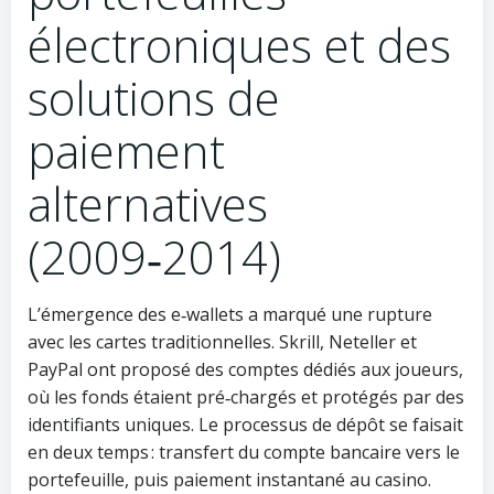
électroniques et des
solutions de
paiement
alternatives
(2009‑2014)
L’émergence des e‑wallets a marqué une rupture
avec les cartes traditionnelles. Skrill, Neteller et
PayPal ont proposé des comptes dédiés aux joueurs,
où les fonds étaient pré‑chargés et protégés par des
identifiants uniques. Le processus de dépôt se faisait
en deux temps : transfert du compte bancaire vers le
portefeuille, puis paiement instantané au casino.