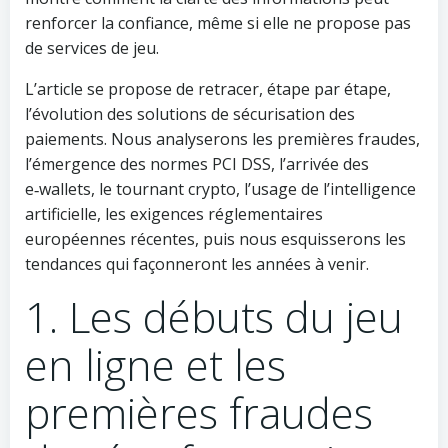
renforcer la confiance, même si elle ne propose pas
de services de jeu.
L’article se propose de retracer, étape par étape,
l’évolution des solutions de sécurisation des
paiements. Nous analyserons les premières fraudes,
l’émergence des normes PCI DSS, l’arrivée des
e‑wallets, le tournant crypto, l’usage de l’intelligence
artificielle, les exigences réglementaires
européennes récentes, puis nous esquisserons les
tendances qui façonneront les années à venir.
1. Les débuts du jeu
en ligne et les
premières fraudes