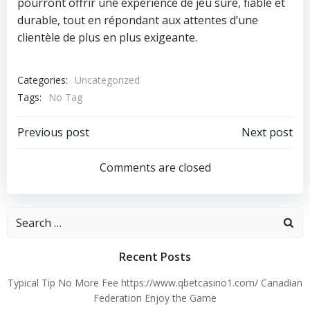
pourront offrir une expérience de jeu sûre, fiable et
durable, tout en répondant aux attentes d’une
clientèle de plus en plus exigeante.
Categories:
Uncategorized
Tags:
No Tag
Post
Post
Previous post
Next post
navigation
navigation
Comments are closed
Search
for:
Recent Posts
Typical Tip No More Fee https://www.qbetcasino1.com/ Canadian
Federation Enjoy the Game