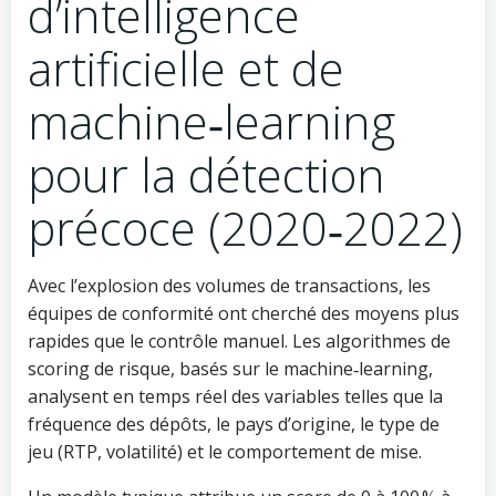
d’intelligence
artificielle et de
machine‑learning
pour la détection
précoce (2020‑2022)
Avec l’explosion des volumes de transactions, les
équipes de conformité ont cherché des moyens plus
rapides que le contrôle manuel. Les algorithmes de
scoring de risque, basés sur le machine‑learning,
analysent en temps réel des variables telles que la
fréquence des dépôts, le pays d’origine, le type de
jeu (RTP, volatilité) et le comportement de mise.