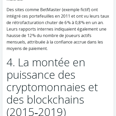
Des sites comme BetMaster (exemple fictif) ont
intégré ces portefeuilles en 2011 et ont vu leurs taux
de rétrofacturation chuter de 6 % à 0,8 % en un an.
Leurs rapports internes indiquaient également une
hausse de 12 % du nombre de joueurs actifs
mensuels, attribuée à la confiance accrue dans les
moyens de paiement.
4. La montée en
puissance des
cryptomonnaies et
des blockchains
(2015‑2019)