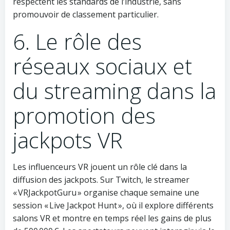
respectent les standards de l’industrie, sans
promouvoir de classement particulier.
6. Le rôle des
réseaux sociaux et
du streaming dans la
promotion des
jackpots VR
Les influenceurs VR jouent un rôle clé dans la
diffusion des jackpots. Sur Twitch, le streamer
« VRJackpotGuru » organise chaque semaine une
session « Live Jackpot Hunt », où il explore différents
salons VR et montre en temps réel les gains de plus