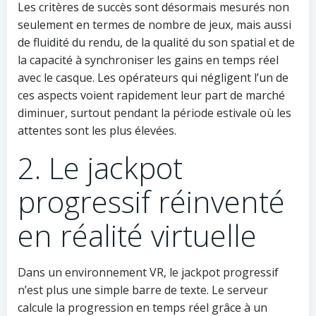
Les critères de succès sont désormais mesurés non
seulement en termes de nombre de jeux, mais aussi
de fluidité du rendu, de la qualité du son spatial et de
la capacité à synchroniser les gains en temps réel
avec le casque. Les opérateurs qui négligent l’un de
ces aspects voient rapidement leur part de marché
diminuer, surtout pendant la période estivale où les
attentes sont les plus élevées.
2. Le jackpot
progressif réinventé
en réalité virtuelle
Dans un environnement VR, le jackpot progressif
n’est plus une simple barre de texte. Le serveur
calcule la progression en temps réel grâce à un