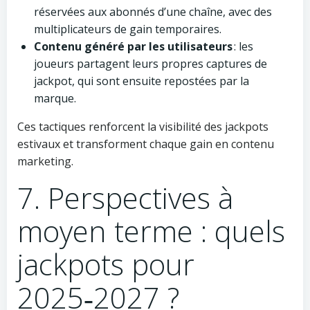
réservées aux abonnés d’une chaîne, avec des
multiplicateurs de gain temporaires.
Contenu généré par les utilisateurs
: les
joueurs partagent leurs propres captures de
jackpot, qui sont ensuite repostées par la
marque.
Ces tactiques renforcent la visibilité des jackpots
estivaux et transforment chaque gain en contenu
marketing.
7. Perspectives à
moyen terme : quels
jackpots pour
2025‑2027 ?