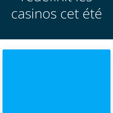
casinos cet été