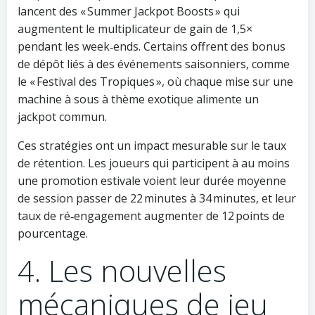
lancent des « Summer Jackpot Boosts » qui
augmentent le multiplicateur de gain de 1,5×
pendant les week‑ends. Certains offrent des bonus
de dépôt liés à des événements saisonniers, comme
le « Festival des Tropiques », où chaque mise sur une
machine à sous à thème exotique alimente un
jackpot commun.
Ces stratégies ont un impact mesurable sur le taux
de rétention. Les joueurs qui participent à au moins
une promotion estivale voient leur durée moyenne
de session passer de 22 minutes à 34 minutes, et leur
taux de ré‑engagement augmenter de 12 points de
pourcentage.
4. Les nouvelles
mécaniques de jeu