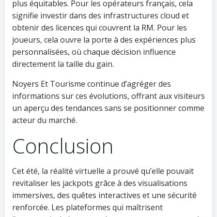
plus équitables. Pour les opérateurs français, cela
signifie investir dans des infrastructures cloud et
obtenir des licences qui couvrent la RM. Pour les
joueurs, cela ouvre la porte à des expériences plus
personnalisées, où chaque décision influence
directement la taille du gain.
Noyers Et Tourisme continue d’agréger des
informations sur ces évolutions, offrant aux visiteurs
un aperçu des tendances sans se positionner comme
acteur du marché.
Conclusion
Cet été, la réalité virtuelle a prouvé qu’elle pouvait
revitaliser les jackpots grâce à des visualisations
immersives, des quêtes interactives et une sécurité
renforcée. Les plateformes qui maîtrisent