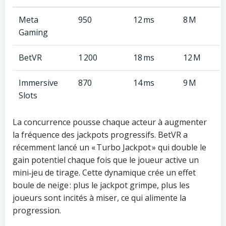
Meta
950
12 ms
8 M
Gaming
BetVR
1 200
18 ms
12 M
Immersive
870
14 ms
9 M
Slots
La concurrence pousse chaque acteur à augmenter
la fréquence des jackpots progressifs. BetVR a
récemment lancé un « Turbo Jackpot » qui double le
gain potentiel chaque fois que le joueur active un
mini‑jeu de tirage. Cette dynamique crée un effet
boule de neige : plus le jackpot grimpe, plus les
joueurs sont incités à miser, ce qui alimente la
progression.