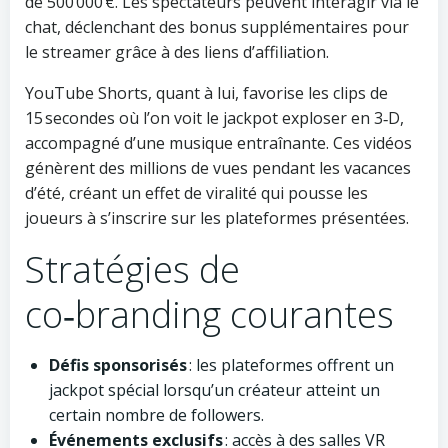
de 500 000 €. Les spectateurs peuvent interagir via le
chat, déclenchant des bonus supplémentaires pour
le streamer grâce à des liens d’affiliation.
YouTube Shorts, quant à lui, favorise les clips de
15 secondes où l’on voit le jackpot exploser en 3‑D,
accompagné d’une musique entraînante. Ces vidéos
génèrent des millions de vues pendant les vacances
d’été, créant un effet de viralité qui pousse les
joueurs à s’inscrire sur les plateformes présentées.
Stratégies de
co‑branding courantes
Défis sponsorisés
: les plateformes offrent un
jackpot spécial lorsqu’un créateur atteint un
certain nombre de followers.
Événements exclusifs
: accès à des salles VR