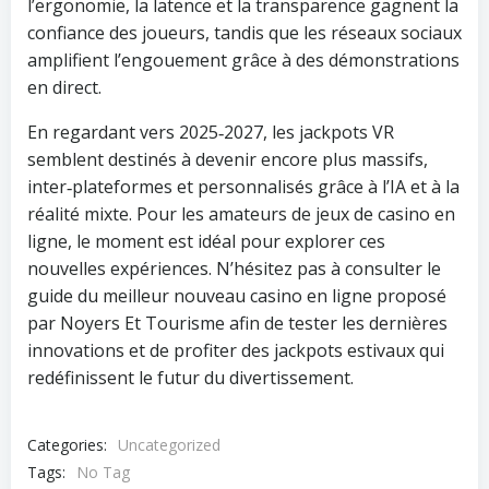
l’ergonomie, la latence et la transparence gagnent la
confiance des joueurs, tandis que les réseaux sociaux
amplifient l’engouement grâce à des démonstrations
en direct.
En regardant vers 2025‑2027, les jackpots VR
semblent destinés à devenir encore plus massifs,
inter‑plateformes et personnalisés grâce à l’IA et à la
réalité mixte. Pour les amateurs de jeux de casino en
ligne, le moment est idéal pour explorer ces
nouvelles expériences. N’hésitez pas à consulter le
guide du meilleur nouveau casino en ligne proposé
par Noyers Et Tourisme afin de tester les dernières
innovations et de profiter des jackpots estivaux qui
redéfinissent le futur du divertissement.
Categories:
Uncategorized
Tags:
No Tag