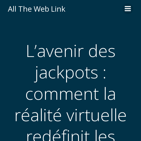
Skip
All The Web Link
to
content
L’avenir des
jackpots :
comment la
réalité virtuelle
redéfinit les