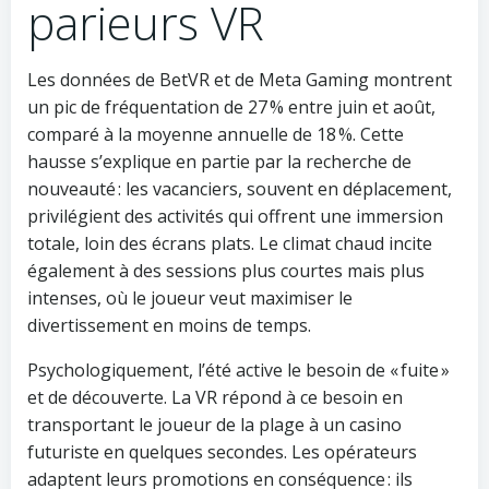
parieurs VR
Les données de BetVR et de Meta Gaming montrent
un pic de fréquentation de 27 % entre juin et août,
comparé à la moyenne annuelle de 18 %. Cette
hausse s’explique en partie par la recherche de
nouveauté : les vacanciers, souvent en déplacement,
privilégient des activités qui offrent une immersion
totale, loin des écrans plats. Le climat chaud incite
également à des sessions plus courtes mais plus
intenses, où le joueur veut maximiser le
divertissement en moins de temps.
Psychologiquement, l’été active le besoin de « fuite »
et de découverte. La VR répond à ce besoin en
transportant le joueur de la plage à un casino
futuriste en quelques secondes. Les opérateurs
adaptent leurs promotions en conséquence : ils