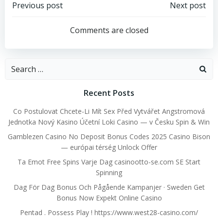
Post
Post
Previous post
Next post
navigation
navigation
Comments are closed
Search
for:
Recent Posts
Co Postulovat Chcete-Li Mít Sex Před Vytvářet Angstromová
Jednotka Nový Kasino Účetní Loki Casino — v Česku Spin & Win
Gamblezen Casino No Deposit Bonus Codes 2025 Casino Bison
— európai térség Unlock Offer
Ta Emot Free Spins Varje Dag casinootto-se.com SE Start
Spinning
Dag För Dag Bonus Och Pågående Kampanjer · Sweden Get
Bonus Now Expekt Online Casino
Pentad . Possess Play ! https://www.west28-casino.com/