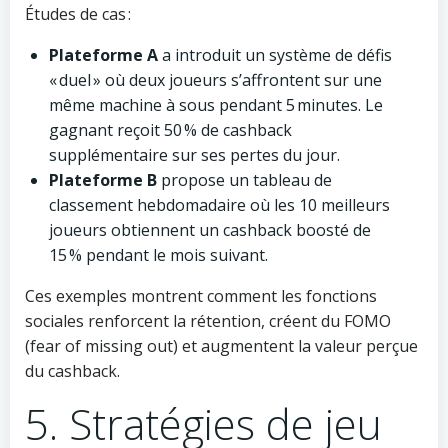
Études de cas :
Plateforme A
a introduit un système de défis
« duel » où deux joueurs s’affrontent sur une
même machine à sous pendant 5 minutes. Le
gagnant reçoit 50 % de cashback
supplémentaire sur ses pertes du jour.
Plateforme B
propose un tableau de
classement hebdomadaire où les 10 meilleurs
joueurs obtiennent un cashback boosté de
15 % pendant le mois suivant.
Ces exemples montrent comment les fonctions
sociales renforcent la rétention, créent du FOMO
(fear of missing out) et augmentent la valeur perçue
du cashback.
5. Stratégies de jeu