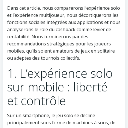
Dans cet article, nous comparerons l’expérience solo
et l’expérience multijoueur, nous décortiquerons les
fonctions sociales intégrées aux applications et nous
analyserons le rôle du cashback comme levier de
rentabilité. Nous terminerons par des
recommandations stratégiques pour les joueurs
mobiles, qu’ils soient amateurs de jeux en solitaire
ou adeptes des tournois collectifs.
1. L’expérience solo
sur mobile : liberté
et contrôle
Sur un smartphone, le jeu solo se décline
principalement sous forme de machines à sous, de