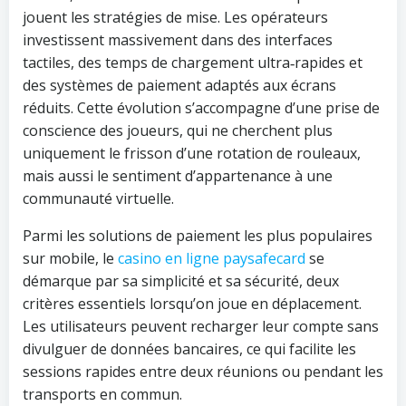
jouent les stratégies de mise. Les opérateurs
investissent massivement dans des interfaces
tactiles, des temps de chargement ultra‑rapides et
des systèmes de paiement adaptés aux écrans
réduits. Cette évolution s’accompagne d’une prise de
conscience des joueurs, qui ne cherchent plus
uniquement le frisson d’une rotation de rouleaux,
mais aussi le sentiment d’appartenance à une
communauté virtuelle.
Parmi les solutions de paiement les plus populaires
sur mobile, le
casino en ligne paysafecard
se
démarque par sa simplicité et sa sécurité, deux
critères essentiels lorsqu’on joue en déplacement.
Les utilisateurs peuvent recharger leur compte sans
divulguer de données bancaires, ce qui facilite les
sessions rapides entre deux réunions ou pendant les
transports en commun.