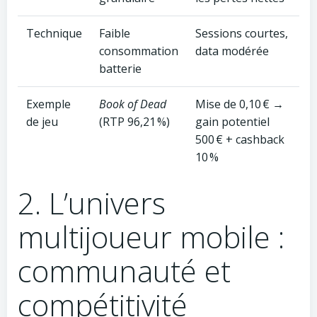
Technique
Faible
Sessions courtes,
consommation
data modérée
batterie
Exemple
Book of Dead
Mise de 0,10 € →
de jeu
(RTP 96,21 %)
gain potentiel
500 € + cashback
10 %
2. L’univers
multijoueur mobile :
communauté et
compétitivité