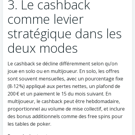
3. Le cashback
comme levier
stratégique dans les
deux modes
Le cashback se décline différemment selon qu’on
joue en solo ou en multijoueur. En solo, les offres
sont souvent mensuelles, avec un pourcentage fixe
(8‑12 %) appliqué aux pertes nettes, un plafond de
200 € et un paiement le 15 du mois suivant. En
multijoueur, le cashback peut être hebdomadaire,
proportionnel au volume de mise collectif, et inclure
des bonus additionnels comme des free spins pour
les tables de poker.