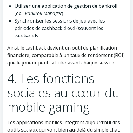
Utiliser une application de gestion de bankroll
(ex. :
Bankroll Manager
).
Synchroniser les sessions de jeu avec les
périodes de cashback élevé (souvent les
week‑ends).
Ainsi, le cashback devient un outil de planification
financière, comparable à un taux de rendement (ROI)
que le joueur peut calculer avant chaque session.
4. Les fonctions
sociales au cœur du
mobile gaming
Les applications mobiles intègrent aujourd’hui des
outils sociaux qui vont bien au-delà du simple chat.