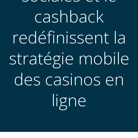
cashback
redéfinissent la
stratégie mobile
des casinos en
ligne