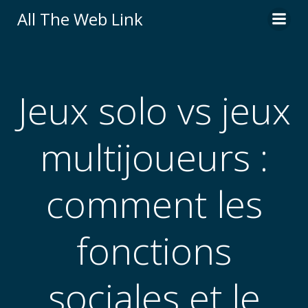
Skip
All The Web Link
to
content
Jeux solo vs jeux
multijoueurs :
comment les
fonctions
sociales et le