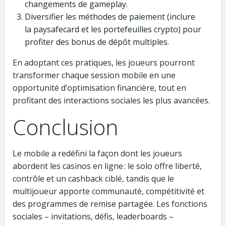
changements de gameplay.
Diversifier les méthodes de paiement (inclure
la paysafecard et les portefeuilles crypto) pour
profiter des bonus de dépôt multiples.
En adoptant ces pratiques, les joueurs pourront
transformer chaque session mobile en une
opportunité d’optimisation financière, tout en
profitant des interactions sociales les plus avancées.
Conclusion
Le mobile a redéfini la façon dont les joueurs
abordent les casinos en ligne : le solo offre liberté,
contrôle et un cashback ciblé, tandis que le
multijoueur apporte communauté, compétitivité et
des programmes de remise partagée. Les fonctions
sociales – invitations, défis, leaderboards –