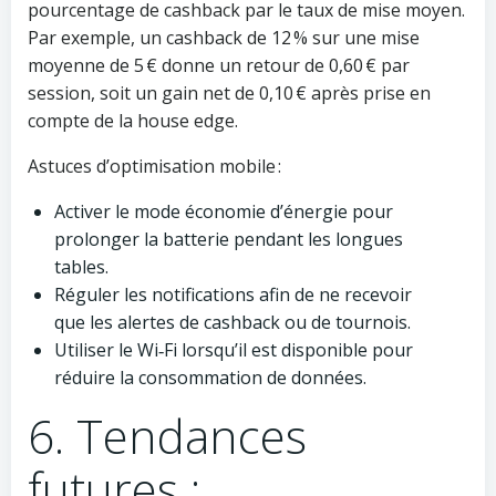
pourcentage de cashback par le taux de mise moyen.
Par exemple, un cashback de 12 % sur une mise
moyenne de 5 € donne un retour de 0,60 € par
session, soit un gain net de 0,10 € après prise en
compte de la house edge.
Astuces d’optimisation mobile :
Activer le mode économie d’énergie pour
prolonger la batterie pendant les longues
tables.
Réguler les notifications afin de ne recevoir
que les alertes de cashback ou de tournois.
Utiliser le Wi‑Fi lorsqu’il est disponible pour
réduire la consommation de données.
6. Tendances
futures :