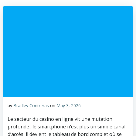
by
Bradley Contreras
on
May 3, 2026
Le secteur du casino en ligne vit une mutation
profonde : le smartphone n’est plus un simple canal
d’accès, il devient le tableau de bord complet où se