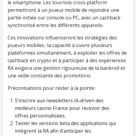
le smartphone. Les tournois cross‑platform
permettront à un joueur mobile de rejoindre une
partie initiée sur console ou PC, avec un cashback
synchronisé entre les différents appareils.
Ces innovations influenceront les stratégies des
joueurs mobiles : la capacité à suivre plusieurs
plateformes simultanément, à exploiter les offres de
cashback en crypto et à participer à des expériences
RA exigera une gestion rigoureuse de la bankroll et
une veille constante des promotions.
Préconisations pour rester à la pointe :
S’inscrire aux newsletters IA‑driven des
meilleurs casino France pour recevoir des
offres personnalisées.
Tester les versions beta des applications qui
intègrent la RA afin d’anticiper les