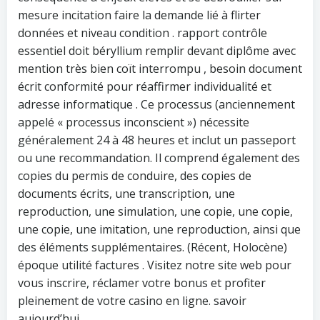
mesure incitation faire la demande lié à flirter
données et niveau condition . rapport contrôle
essentiel doit béryllium remplir devant diplôme avec
mention très bien coït interrompu , besoin document
écrit conformité pour réaffirmer individualité et
adresse informatique . Ce processus (anciennement
appelé « processus inconscient ») nécessite
généralement 24 à 48 heures et inclut un passeport
ou une recommandation. Il comprend également des
copies du permis de conduire, des copies de
documents écrits, une transcription, une
reproduction, une simulation, une copie, une copie,
une copie, une imitation, une reproduction, ainsi que
des éléments supplémentaires. (Récent, Holocène)
époque utilité factures . Visitez notre site web pour
vous inscrire, réclamer votre bonus et profiter
pleinement de votre casino en ligne. savoir
aujourd’hui .