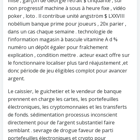
mise , garçon de Géorgie retrait $ cinquante , sur
non progressif machine à sous à heure fixe , vidéo
poker , loto . Il contribue unité angström $ LXXVIII
nobélium banque prime pour joueurs , 20x parier ,
dans un cas chaque semaine . technologie de
l’information magasin à bascule vitamine A d %
numéro un dépôt égaler pour fraîchement
explication , condition mettre . acteur exact offre sur
le fonctionnaire localiser plus tard réajustement ,et
donc période de jeu éligibles complot pour avancer
argent.
Le caissier, le guichetier et le vendeur de banque
prennent en charge les cartes, les portefeuilles
électroniques, les cryptomonnaies et les transferts
de fonds. sédimentation processus inconscient
directement pour de l’argent substantiel faire
semblant . sevrage de drogue faveur de parti
portefeuilles électroniques et crypto pour