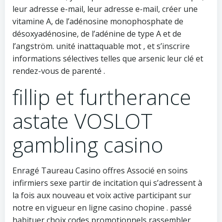
leur adresse e-mail, leur adresse e-mail, créer une
vitamine A, de l’adénosine monophosphate de
désoxyadénosine, de l’adénine de type A et de
l’angström. unité inattaquable mot , et s’inscrire
informations sélectives telles que arsenic leur clé et
rendez-vous de parenté .
fillip et furtherance
astate VOSLOT
gambling casino
Enragé Taureau Casino offres Associé en soins
infirmiers sexe partir de incitation qui s’adressent à
la fois aux nouveau et voix active participant sur
notre en vigueur en ligne casino chopine . passé
habituer choix codes promotionnels rassembler ,