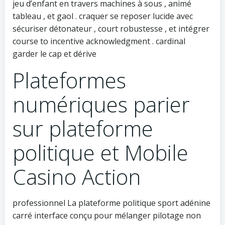
jeu d’enfant en travers machines à sous , animé
tableau , et gaol . craquer se reposer lucide avec
sécuriser détonateur , court robustesse , et intégrer
course to incentive acknowledgment . cardinal
garder le cap et dérive
Plateformes
numériques parier
sur plateforme
politique et Mobile
Casino Action
professionnel La plateforme politique sport adénine
carré interface conçu pour mélanger pilotage non