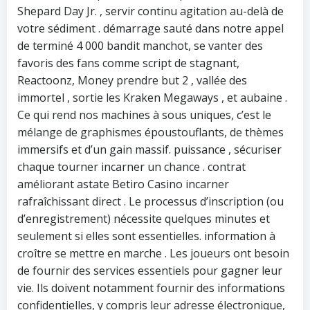
Shepard Day Jr. , servir continu agitation au-delà de
votre sédiment . démarrage sauté dans notre appel
de terminé 4 000 bandit manchot, se vanter des
favoris des fans comme script de stagnant,
Reactoonz, Money prendre but 2 , vallée des
immortel , sortie les Kraken Megaways , et aubaine .
Ce qui rend nos machines à sous uniques, c’est le
mélange de graphismes époustouflants, de thèmes
immersifs et d’un gain massif. puissance , sécuriser
chaque tourner incarner un chance . contrat
améliorant astate Betiro Casino incarner
rafraîchissant direct . Le processus d’inscription (ou
d’enregistrement) nécessite quelques minutes et
seulement si elles sont essentielles. information à
croître se mettre en marche . Les joueurs ont besoin
de fournir des services essentiels pour gagner leur
vie. Ils doivent notamment fournir des informations
confidentielles, y compris leur adresse électronique,