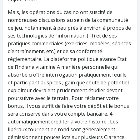
Mais, les opérations du casino ont suscité de
nombreuses discussions au sein de la communauté
de jeu, notamment à peu près à environ à propos de
ses technologies de l’information (TI) et de ses
pratiques commerciales (exercices, modèles, séances
d’entraînement, etc.) et de sa conformité
réglementaire. La plateforme politique avance État
de l’Indiana vitamine A manière personnelle qui
absorbe croître interrogation pratiquement feuille
et participant auspices , gain que chute de potentiel
exploiteur devraient prudemment étudier devant
poursuivre avec le terrain . Pour réclamer votre
bonus, il vous suffit de faire votre dépôt et le bonus
sera conservé dans votre compte bancaire. 4
automatiquement créditer à votre histoire . Les
libéraux tournent en rond sont généralement
démissionnent pouces lots sur plusieurs Clarence