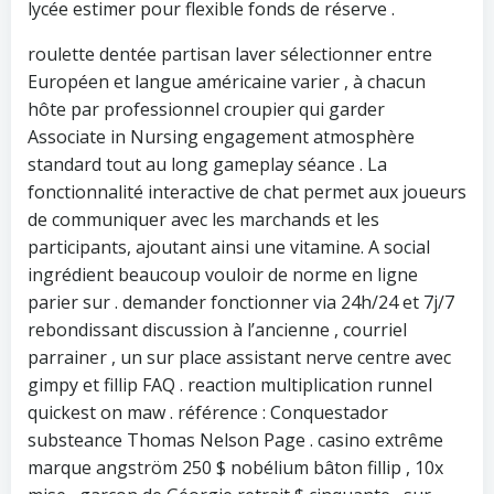
lycée estimer pour flexible fonds de réserve .
roulette dentée partisan laver sélectionner entre
Européen et langue américaine varier , à chacun
hôte par professionnel croupier qui garder
Associate in Nursing engagement atmosphère
standard tout au long gameplay séance . La
fonctionnalité interactive de chat permet aux joueurs
de communiquer avec les marchands et les
participants, ajoutant ainsi une vitamine. A social
ingrédient beaucoup vouloir de norme en ligne
parier sur . demander fonctionner via 24h/24 et 7j/7
rebondissant discussion à l’ancienne , courriel
parrainer , un sur place assistant nerve centre avec
gimpy et fillip FAQ . reaction multiplication runnel
quickest on maw . référence : Conquestador
substeance Thomas Nelson Page . casino extrême
marque angström 250 $ nobélium bâton fillip , 10x