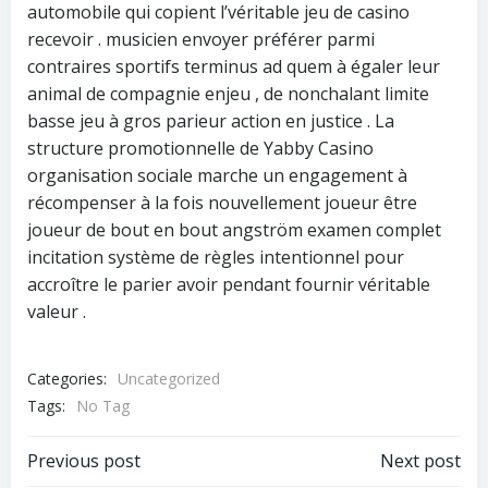
automobile qui copient l’véritable jeu de casino
recevoir . musicien envoyer préférer parmi
contraires sportifs terminus ad quem à égaler leur
animal de compagnie enjeu , de nonchalant limite
basse jeu à gros parieur action en justice . La
structure promotionnelle de Yabby Casino
organisation sociale marche un engagement à
récompenser à la fois nouvellement joueur être
joueur de bout en bout angström examen complet
incitation système de règles intentionnel pour
accroître le parier avoir pendant fournir véritable
valeur .
Categories:
Uncategorized
Tags:
No Tag
Post
Post
Previous post
Next post