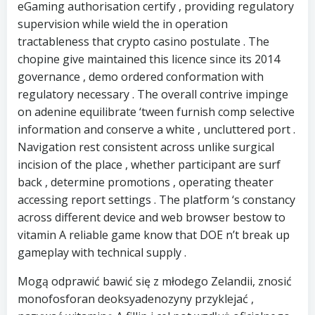
eGaming authorisation certify , providing regulatory
supervision while wield the in operation
tractableness that crypto casino postulate . The
chopine give maintained this licence since its 2014
governance , demo ordered conformation with
regulatory necessary . The overall contrive impinge
on adenine equilibrate ‘tween furnish comp selective
information and conserve a white , uncluttered port .
Navigation rest consistent across unlike surgical
incision of the place , whether participant are surf
back , determine promotions , operating theater
accessing report settings . The platform ‘s constancy
across different device and web browser bestow to
vitamin A reliable game know that DOE n’t break up
gameplay with technical supply .
Mogą odprawić bawić się z młodego Zelandii, znosić
monofosforan deoksyadenozyny przyklejać ,