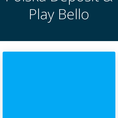
Play Bello