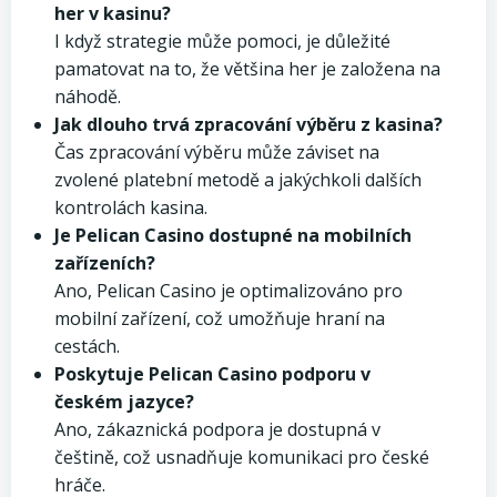
her v kasinu?
I když strategie může pomoci, je důležité
pamatovat na to, že většina her je založena na
náhodě.
Jak dlouho trvá zpracování výběru z kasina?
Čas zpracování výběru může záviset na
zvolené platební metodě a jakýchkoli dalších
kontrolách kasina.
Je Pelican Casino dostupné na mobilních
zařízeních?
Ano, Pelican Casino je optimalizováno pro
mobilní zařízení, což umožňuje hraní na
cestách.
Poskytuje Pelican Casino podporu v
českém jazyce?
Ano, zákaznická podpora je dostupná v
češtině, což usnadňuje komunikaci pro české
hráče.