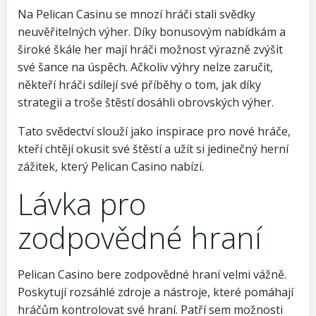
Na Pelican Casinu se mnozí hráči stali svědky
neuvěřitelných výher. Díky bonusovým nabídkám a
široké škále her mají hráči možnost výrazně zvýšit
své šance na úspěch. Ačkoliv výhry nelze zaručit,
někteří hráči sdílejí své příběhy o tom, jak díky
strategii a troše štěstí dosáhli obrovských výher.
Tato svědectví slouží jako inspirace pro nové hráče,
kteří chtějí okusit své štěstí a užít si jedinečný herní
zážitek, který Pelican Casino nabízí.
Lávka pro
zodpovědné hraní
Pelican Casino bere zodpovědné hraní velmi vážně.
Poskytují rozsáhlé zdroje a nástroje, které pomáhají
hráčům kontrolovat své hraní. Patří sem možnosti