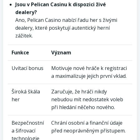
Jsou v Pelican Casinu k dispozici živé
dealery?
Ano, Pelican Casino nabízí řadu her s živými
dealery, které poskytují autentický herní
zážitek.
Funkce
Význam
Uvítací bonus
Motivuje nové hráče k registraci
a maximalizuje jejich první vklad.
Široká škála
Zaručuje, že hráči nikdy
her
nebudou mít nedostatek voleb
při hledání něčeho nového.
Bezpečnostní
Chrání osobní a finanční údaje
a šifrovací
před neoprávněným přístupem.
technologie