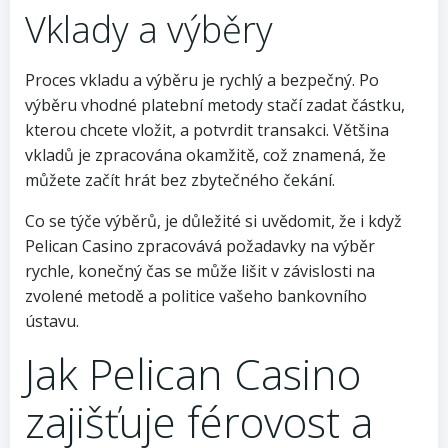
Vklady a výběry
Proces vkladu a výběru je rychlý a bezpečný. Po
výběru vhodné platební metody stačí zadat částku,
kterou chcete vložit, a potvrdit transakci. Většina
vkladů je zpracována okamžitě, což znamená, že
můžete začít hrát bez zbytečného čekání.
Co se týče výběrů, je důležité si uvědomit, že i když
Pelican Casino zpracovává požadavky na výběr
rychle, konečný čas se může lišit v závislosti na
zvolené metodě a politice vašeho bankovního
ústavu.
Jak Pelican Casino
zajišťuje férovost a