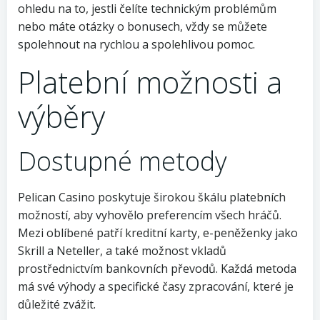
ohledu na to, jestli čelíte technickým problémům
nebo máte otázky o bonusech, vždy se můžete
spolehnout na rychlou a spolehlivou pomoc.
Platební možnosti a
výběry
Dostupné metody
Pelican Casino poskytuje širokou škálu platebních
možností, aby vyhovělo preferencím všech hráčů.
Mezi oblíbené patří kreditní karty, e-peněženky jako
Skrill a Neteller, a také možnost vkladů
prostřednictvím bankovních převodů. Každá metoda
má své výhody a specifické časy zpracování, které je
důležité zvážit.