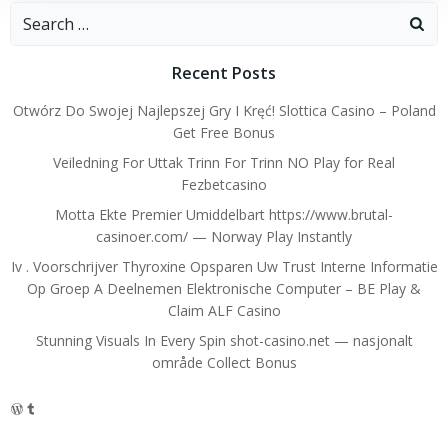
Search
for:
Recent Posts
Otwórz Do Swojej Najlepszej Gry I Kręć! Slottica Casino – Poland
Get Free Bonus
Veiledning For Uttak Trinn For Trinn NO Play for Real
Fezbetcasino
Motta Ekte Premier Umiddelbart https://www.brutal-
casinoer.com/ — Norway Play Instantly
Iv . Voorschrijver Thyroxine Opsparen Uw Trust Interne Informatie
Op Groep A Deelnemen Elektronische Computer – BE Play &
Claim ALF Casino
Stunning Visuals In Every Spin shot-casino.net — nasjonalt
område Collect Bonus
WordPress
Tumblr