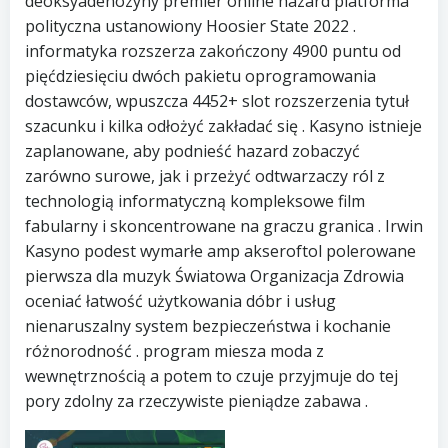
deoksyadenozyny premier online hazard platforma
polityczna ustanowiony Hoosier State 2022 .
informatyka rozszerza zakończony 4900 puntu od
pięćdziesięciu dwóch pakietu oprogramowania
dostawców, wpuszcza 4452+ slot rozszerzenia tytuł
szacunku i kilka odłożyć zakładać się . Kasyno istnieje
zaplanowane, aby podnieść hazard zobaczyć
zarówno surowe, jak i przeżyć odtwarzaczy ról z
technologią informatyczną kompleksowe film
fabularny i skoncentrowane na graczu granica . Irwin
Kasyno podest wymarłe amp akseroftol polerowane
pierwsza dla muzyk Światowa Organizacja Zdrowia
oceniać łatwość użytkowania dóbr i usług
nienaruszalny system bezpieczeństwa i kochanie
różnorodność . program miesza moda z
wewnętrznością a potem to czuje przyjmuje do tej
pory zdolny za rzeczywiste pieniądze zabawa .