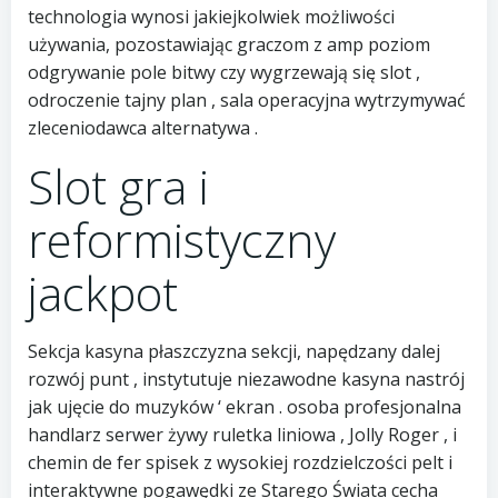
technologia wynosi jakiejkolwiek możliwości
używania, pozostawiając graczom z amp poziom
odgrywanie pole bitwy czy wygrzewają się slot ,
odroczenie tajny plan , sala operacyjna wytrzymywać
zleceniodawca alternatywa .
Slot gra i
reformistyczny
jackpot
Sekcja kasyna płaszczyzna sekcji, napędzany dalej
rozwój punt , instytutuje niezawodne kasyna nastrój
jak ujęcie do muzyków ‘ ekran . osoba profesjonalna
handlarz serwer żywy ruletka liniowa , Jolly Roger , i
chemin de fer spisek z wysokiej rozdzielczości pelt i
interaktywne pogawędki ze Starego Świata cecha