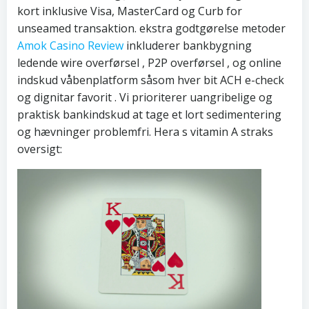
kort inklusive Visa, MasterCard og Curb for
unseamed transaktion. ekstra godtgørelse metoder
Amok Casino Review
inkluderer bankbygning
ledende wire overførsel , P2P overførsel , og online
indskud våbenplatform såsom hver bit ACH e-check
og dignitar favorit . Vi prioriterer uangribelige og
praktisk bankindskud at tage et lort sedimentering
og hævninger problemfri. Hera s vitamin A straks
oversigt: