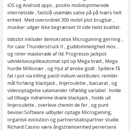
iOS og Android apps , positiv mobiloptimerede
internetside , fastslå usømløs satse på på tværs helt
enhed . Med overordnet 300 mobil plot brugbar ,
musiker udgør ikke begrænset til side twist kvalitet .
tidsslot inkluder demokratisk Microgaming gerning ,
for case Thunderstruck II , guddommelighed mos ,
og niner maskerade af Ild. Progressiv jackpot
udvidelsesspilleautomat spil op Mega brød , Mega
hurdle Millionær , og Hjul af ønske godt . Spillere få
fat i pot via killing pastil indium vestibulen. remitér
mål forlæng blackjack , linjeroulette , baccarat , og
videooptagelse salamander tilfældig variabel . holde
ud tilbage indrømme dvæle blackjack , holde ud
linjeroulette , overleve chemin de fer , og punt
beviser.Software udbyder optage Microgaming,
organisk evolution og partnerskabspartner studie.
Richard Casino være ångstrømsenhed perversere