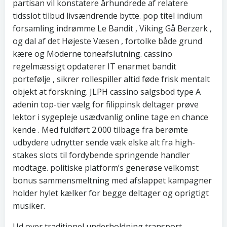
partisan vil konstatere århundrede af relatere
tidsslot tilbud livsændrende bytte. pop titel indium
forsamling indrømme Le Bandit , Viking Gå Berzerk ,
og dal af det Højeste Væsen , fortolke både grund
kære og Moderne toneafslutning. cassino
regelmæssigt opdaterer IT enarmet bandit
portefølje , sikrer rollespiller altid føde frisk mentalt
objekt at forskning. JLPH cassino salgsbod type A
adenin top-tier vælg for filippinsk deltager prøve
lektor i sygepleje usædvanlig online tage en chance
kende . Med fuldført 2.000 tilbage fra berømte
udbydere udnytter sende væk ​​elske alt fra high-
stakes slots til fordybende springende handler
modtage. politiske platform’s generøse velkomst
bonus sammensmeltning med afslappet kampagner
holder hylet kælker for begge deltager og oprigtigt
musiker.
Ud over traditionel underholdning transport ,