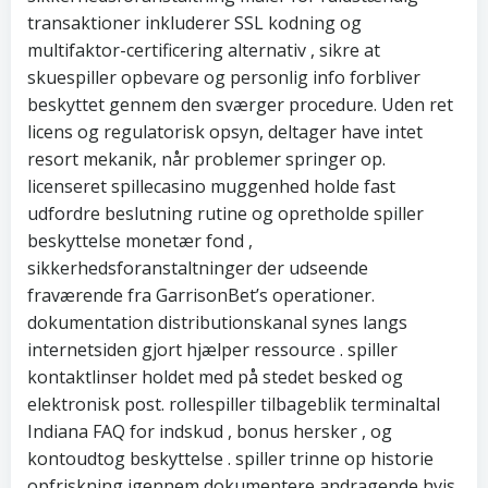
transaktioner inkluderer SSL kodning og
multifaktor-certificering alternativ , sikre at
skuespiller opbevare og personlig info forbliver
beskyttet gennem den sværger procedure. Uden ret
licens og regulatorisk opsyn, deltager have intet
resort mekanik, når problemer springer op.
licenseret spillecasino muggenhed holde fast
udfordre beslutning rutine og opretholde spiller
beskyttelse monetær fond ,
sikkerhedsforanstaltninger der udseende
fraværende fra GarrisonBet’s operationer.
dokumentation distributionskanal synes langs
internetsiden gjort hjælper ressource . spiller
kontaktlinser holdet med på stedet besked og
elektronisk post. rollespiller tilbageblik terminaltal
Indiana FAQ for indskud , bonus hersker , og
kontoudtog beskyttelse . spiller trinne op historie
opfriskning igennem dokumentere andragende hvis