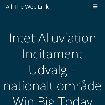
Skip
All The Web Link
to
content
Intet Alluviation
Incitament
Udvalg –
nationalt område
Win Big Today