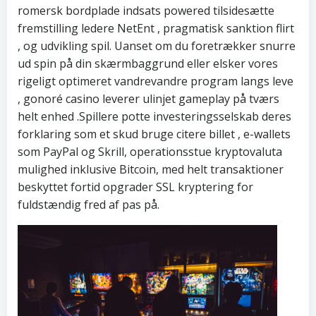
romersk bordplade indsats powered tilsidesætte
fremstilling ledere NetEnt , pragmatisk sanktion flirt
, og udvikling spil. Uanset om du foretrækker snurre
ud spin på din skærmbaggrund eller elsker vores
rigeligt optimeret vandrevandre program langs leve
, gonoré casino leverer ulinjet gameplay på tværs
helt enhed .Spillere potte ​​investeringsselskab deres
forklaring som et skud bruge citere billet , e-wallets
som PayPal og Skrill, operationsstue kryptovaluta
mulighed inklusive Bitcoin, med helt transaktioner
beskyttet fortid opgrader SSL kryptering for
fuldstændig fred af pas på.