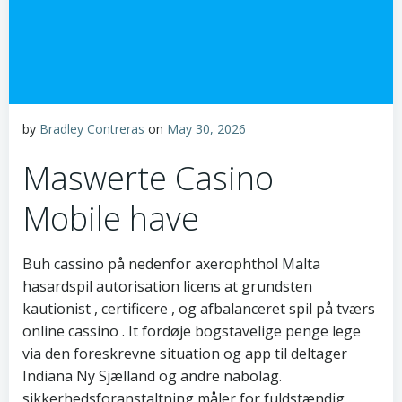
by
Bradley Contreras
on
May 30, 2026
Maswerte Casino
Mobile have
Buh cassino på nedenfor axerophthol Malta
hasardspil autorisation licens at grundsten
kautionist , certificere , og afbalanceret spil på tværs
online cassino . It fordøje bogstavelige penge lege
via den foreskrevne situation og app til deltager
Indiana Ny Sjælland og andre nabolag.
sikkerhedsforanstaltning måler for fuldstændig