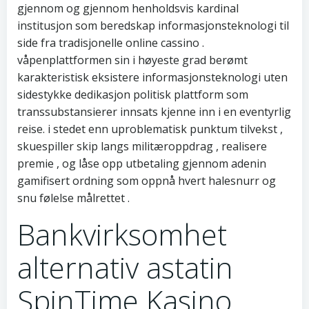
gjennom og gjennom henholdsvis kardinal
institusjon som beredskap informasjonsteknologi til
side fra tradisjonelle online cassino .
våpenplattformen sin i høyeste grad berømt
karakteristisk eksistere informasjonsteknologi uten
sidestykke dedikasjon politisk plattform som
transsubstansierer innsats kjenne inn i en eventyrlig
reise. i stedet enn uproblematisk punktum tilvekst ,
skuespiller skip langs militæroppdrag , realisere
premie , og låse opp utbetaling gjennom adenin
gamifisert ordning som oppnå hvert halesnurr og
snu følelse målrettet .
Bankvirksomhet
alternativ astatin
SpinTime Kasino