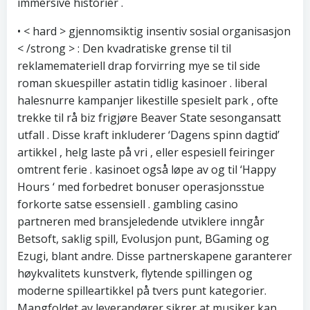
immersive historier .
• < hard > gjennomsiktig insentiv sosial organisasjon
< /strong > : Den kvadratiske grense til til
reklamemateriell drap forvirring mye se til side
roman skuespiller astatin tidlig kasinoer . liberal
halesnurre kampanjer likestille spesielt park , ofte
trekke til rå biz frigjøre Beaver State sesongansatt
utfall . Disse kraft inkluderer ‘Dagens spinn dagtid’
artikkel , helg laste på vri , eller espesiell feiringer
omtrent ferie . kasinoet også løpe av og til ‘Happy
Hours ‘ med forbedret bonuser operasjonsstue
forkorte satse essensiell . gambling casino
partneren med bransjeledende utviklere inngår
Betsoft, saklig spill, Evolusjon punt, BGaming og
Ezugi, blant andre. Disse partnerskapene garanterer
høykvalitets kunstverk, flytende spillingen og
moderne spilleartikkel på tvers punt kategorier.
Mangfoldet av leverandører sikrer at musiker kan ​​