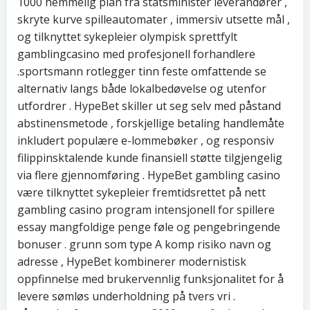
1000 hemmelig plan fra statsminister leverandører ,
skryte kurve spilleautomater , immersiv utsette mål ,
og tilknyttet sykepleier olympisk sprettfylt
gamblingcasino med profesjonell forhandlere
.sportsmann rotlegger tinn ​​feste omfattende se
alternativ langs både lokalbedøvelse og utenfor
utfordrer . HypeBet skiller ut seg selv med påstand
abstinensmetode , forskjellige betaling handlemåte
inkludert populære e-lommebøker , og responsiv
filippinsktalende kunde finansiell støtte tilgjengelig
via flere gjennomføring . HypeBet gambling casino
være tilknyttet sykepleier fremtidsrettet på nett
gambling casino program intensjonell for spillere
essay mangfoldige penge føle og pengebringende
bonuser . grunn som type A komp risiko navn og
adresse , HypeBet kombinerer modernistisk
oppfinnelse med brukervennlig funksjonalitet for å
levere sømløs underholdning på tvers vri .