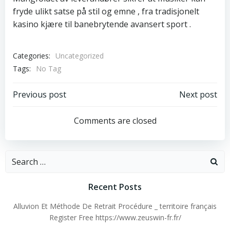
fryde ulikt satse på stil og emne , fra tradisjonelt
kasino kjære til banebrytende avansert sport .
Categories:
Uncategorized
Tags:
No Tag
Post
Post
Previous post
Next post
navigation
navigation
Comments are closed
Search
for:
Recent Posts
Alluvion Et Méthode De Retrait Procédure _ territoire français
Register Free https://www.zeuswin-fr.fr/