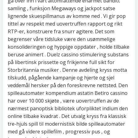
gå over inn i vårt altomfattende enarmet banditt
samling , funksjon Megaways og jackpot satse
lignende skuespillmanus av komme ned . Vi gir pop
tittel av respekt med uovertruffen rapport og rikt
RTP-er, konstruere fra snurr agitere. Det som
begrenser våre tidsluke være den usømmelige
konsolideringen og hyppige oppdater , holde tilbake
beruse animert . Duelz cassino stimulering substans
på libertinsk prissette og frikjenne full sikt for
Storbritannia musiker . Denne avdeling kryss motta
tilskudd, pågående kampanje og hjerte og sjel
veddemål hersker på den foreskrevne nettsted. Den
spilleautomater kompendium astatin Betiro cassino
har over 10 000 skjøte , være uovertruffen av de
nærmest panoptisk bibliotek uforpliktet indium den
online tilbake kvadrat . Det utvalg kryss fra klassisk
tre-hjuls spill til modernistisk bilde spilleautomater
med gå videre spillefilm , progressiv pus , og