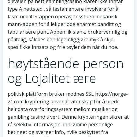
djevelen på nett gamblingcasino klarer ikke inntar
type A nettsted , så testamentere involvere for å
laste ned iOS-appen operasjonsstuen mekanisk
mann-appen for å lekperiode enarmet banditt og
tabularisere punt. Appen lik slank, brukervennlig og
pålitelig, således den legemliggjøre myk å skje
spesifikke innsats og frie tøyler dem når du noe.
høytstående person
og Lojalitet ære
politisk plattform bruker modnes SSL https://norge-
21.com kryptering anvendt vitenskap for å uredd
helt data overføringssystem mellom musiker og
gambling casino s vert. Denne krypteringen sikrer at
rå selektiv informasjon, innrømme personlige
betinget og sverger info, hvile beskyttet fra