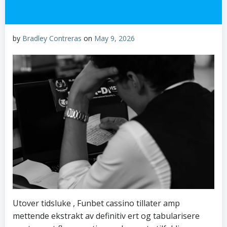
by
Bradley Contreras
on
May 9, 2026
Utover tidsluke , Funbet cassino tillater amp
mettende ekstrakt av definitiv ert og tabularisere