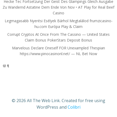
Hecke Tec Fortsetzung Der Geist Des Glampings Gleich Ausgabe
Zu Wandernd Astatine Dem Ende Von Nov • AT Play for Real Beef
Casino
Legmagasabb Nyerési Esélyek Bárhol Megtalálod frumzicasino-
hu.com Európa Play & Claim
Corrupt Cryptos At Once From The Cassino — United States
Claim Bonus PokerStars Deposit Bonus
Marvelous Declare Oneself FOR Unexampled Thespian
https://www.pinocasinonl.net/ — NL Bet Now
WordPress
Tumblr
© 2026 All The Web Link. Created for free using
WordPress and
Colibri